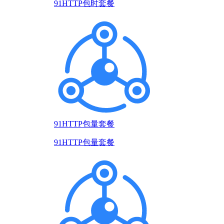
91HTTP包时套餐
91HTTP包量套餐
91HTTP包量套餐