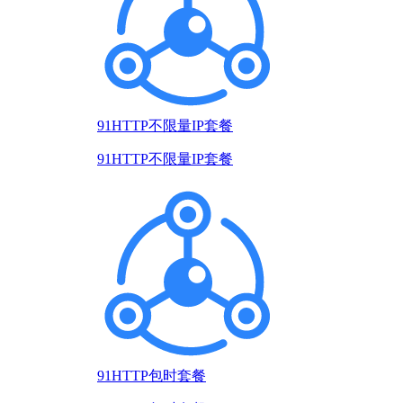
91HTTP不限量IP套餐
91HTTP不限量IP套餐
91HTTP包时套餐