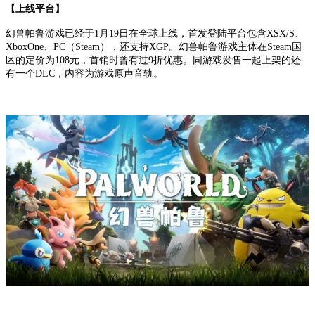
【上线平台】
幻兽帕鲁游戏已经于1月19日在全球上线，首发登陆平台包含XSX/S、
XboxOne、PC（Steam），还支持XGP。幻兽帕鲁游戏主体在Steam国
区的定价为108元，首销时曾有过9折优惠。同游戏发售一起上架的还
有一个DLC，内容为游戏原声音轨。