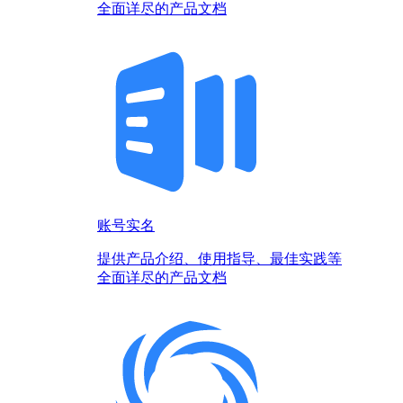
全面详尽的产品文档
账号实名
提供产品介绍、使用指导、最佳实践等
全面详尽的产品文档