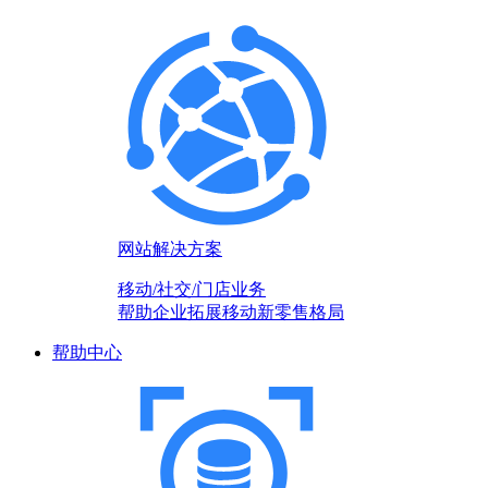
网站解决方案
移动/社交/门店业务
帮助企业拓展移动新零售格局
帮助中心