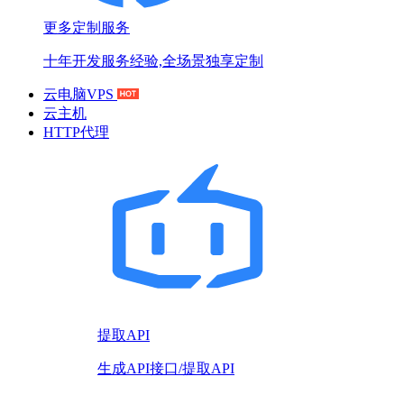
更多定制服务
十年开发服务经验,全场景独享定制
云电脑VPS
云主机
HTTP代理
提取API
生成API接口/提取API