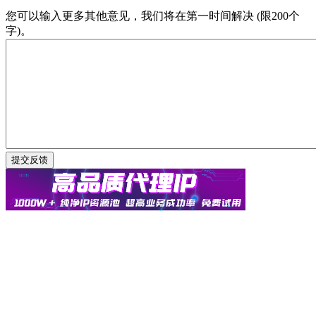
您可以输入更多其他意见，我们将在第一时间解决 (限200个
字)。