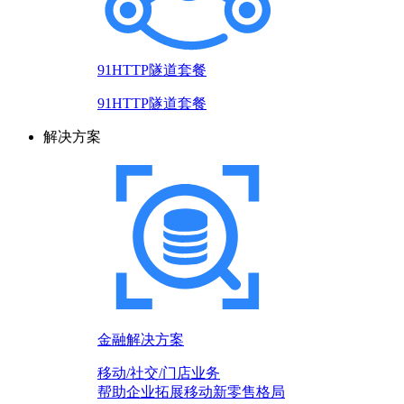
91HTTP隧道套餐
91HTTP隧道套餐
解决方案
金融解决方案
移动/社交/门店业务
帮助企业拓展移动新零售格局