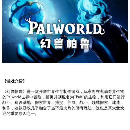
【游戏介绍】
《幻兽帕鲁》是一款开放世界生存制作游戏，玩家将在充满奇异生物
的Palworld世界中冒险，捕捉并驯服名为“Pals”的生物，利用它们进行
战斗、建设基地、探索世界。捕捉、养成、战斗、领域探索、建造、
制作，这款游戏几乎融合了当下最火热的所有玩法，这也是其大受欢
迎的重要原因之一。