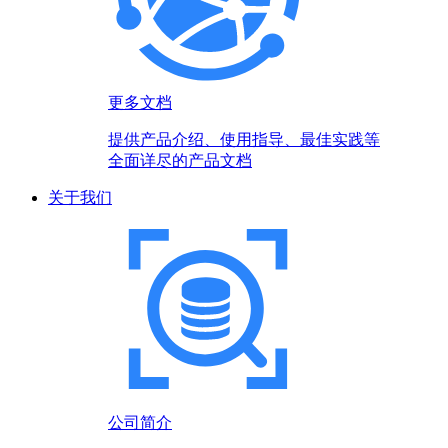
更多文档
提供产品介绍、使用指导、最佳实践等
全面详尽的产品文档
关于我们
公司简介