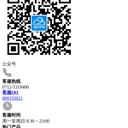
公众号
客服热线
0712-5319406
客服QQ
800193021
客服时间
周一至周日 8:30 ~ 23:00
热门产品