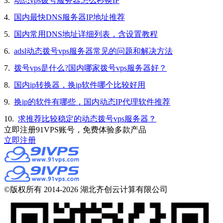
3.
动态vps拨号服务器怎么秒换IP
4.
国内最快DNS服务器IP地址推荐
5.
国内常用DNS地址详细列表，含设置教程
6.
adsl动态拨号vps服务器常见的问题和解决方法
7.
拨号vps是什么?国内哪家拨号vps服务器好？
8.
国内ip转换器，换ip软件哪个比较好用
9.
换ip的软件有哪些，国内动态IP代理软件推荐
10.
求推荐比较稳定的动态拨号vps服务器？
立即注册91VPS账号，免费体验多款产品
立即注册
©版权所有 2014-2026 湖北齐创云计算有限公司