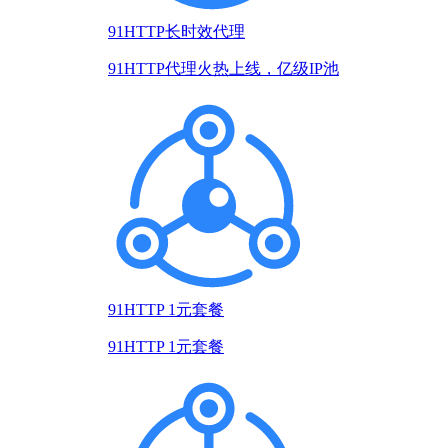
91HTTP长时效代理
91HTTP代理火热上线，亿级IP池
91HTTP 1元套餐
91HTTP 1元套餐