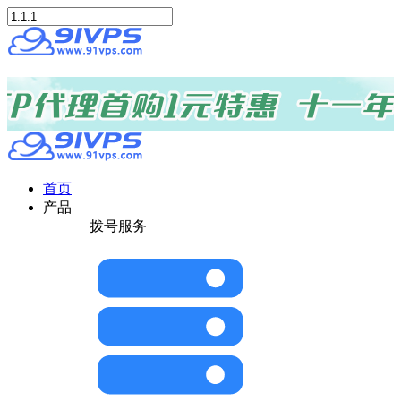
首页
产品
拨号服务