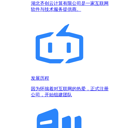
湖北齐创云计算有限公司是一家互联网
软件与技术服务提供商。
发展历程
因为怀揣着对互联网的热爱，正式注册
公司，开始组建团队