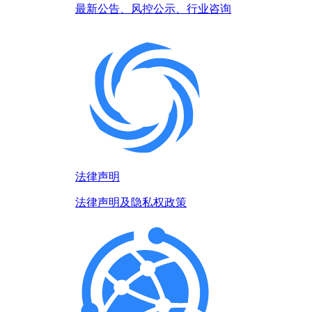
最新公告、风控公示、行业咨询
法律声明
法律声明及隐私权政策