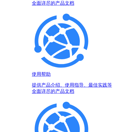
全面详尽的产品文档
使用帮助
提供产品介绍、使用指导、最佳实践等
全面详尽的产品文档