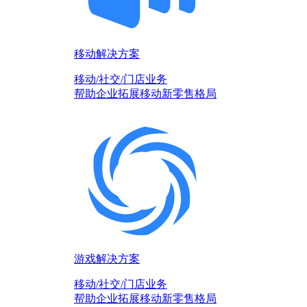
移动解决方案
移动/社交/门店业务
帮助企业拓展移动新零售格局
游戏解决方案
移动/社交/门店业务
帮助企业拓展移动新零售格局