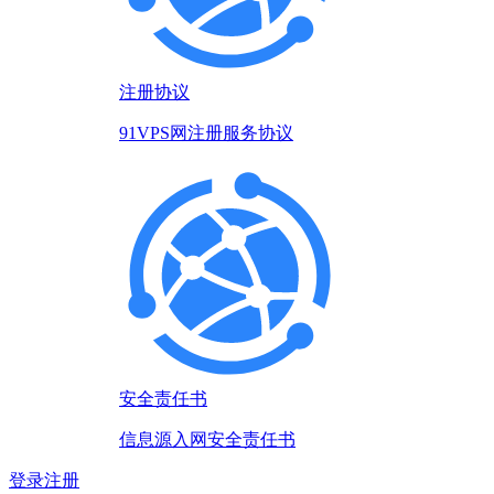
注册协议
91VPS网注册服务协议
安全责任书
信息源入网安全责任书
登录
注册