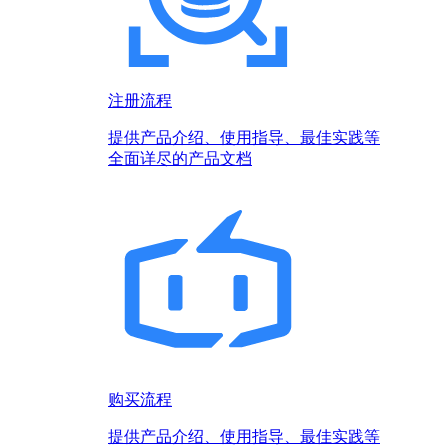
注册流程
提供产品介绍、使用指导、最佳实践等
全面详尽的产品文档
购买流程
提供产品介绍、使用指导、最佳实践等