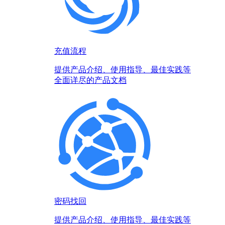
充值流程
提供产品介绍、使用指导、最佳实践等
全面详尽的产品文档
密码找回
提供产品介绍、使用指导、最佳实践等