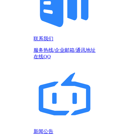
联系我们
服务热线/企业邮箱/通讯地址
在线QQ
新闻公告