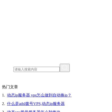
热门文章
1.
动态ip服务器 vps怎么做到自动换ip？
2.
什么是adsl拨号VPS,动态ip服务器