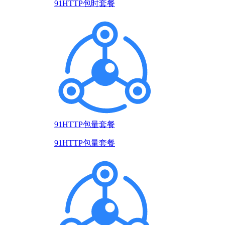
91HTTP包时套餐
91HTTP包量套餐
91HTTP包量套餐