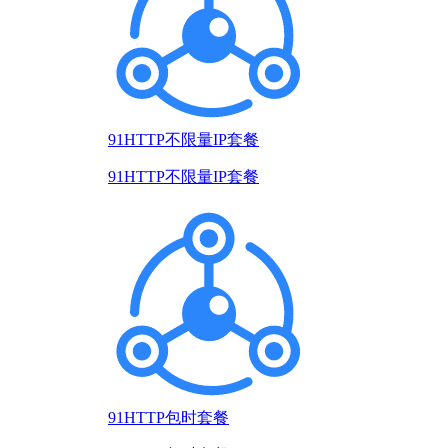
91HTTP不限量IP套餐
91HTTP不限量IP套餐
91HTTP包时套餐