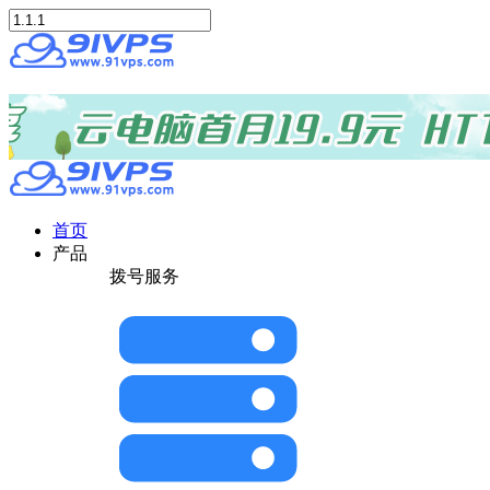
首页
产品
拨号服务