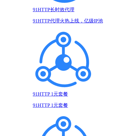
91HTTP长时效代理
91HTTP代理火热上线，亿级IP池
91HTTP 1元套餐
91HTTP 1元套餐