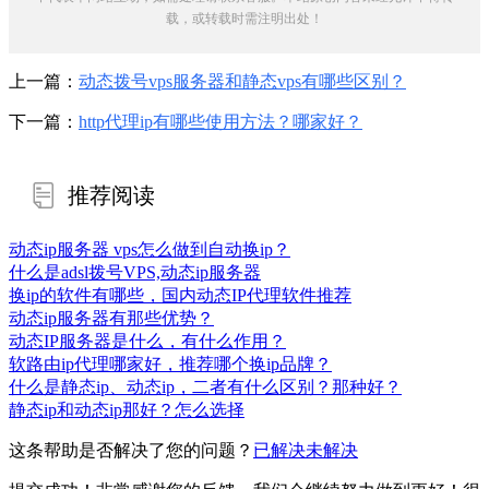
载，或转载时需注明出处！
上一篇：
动态拨号vps服务器和静态vps有哪些区别？
下一篇：
http代理ip有哪些使用方法？哪家好？
推荐阅读
动态ip服务器 vps怎么做到自动换ip？
什么是adsl拨号VPS,动态ip服务器
换ip的软件有哪些，国内动态IP代理软件推荐
动态ip服务器有那些优势？
动态IP服务器是什么，有什么作用？
软路由ip代理哪家好，推荐哪个换ip品牌？
什么是静态ip、动态ip，二者有什么区别？那种好？
静态ip和动态ip那好？怎么选择
这条帮助是否解决了您的问题？
已解决
未解决