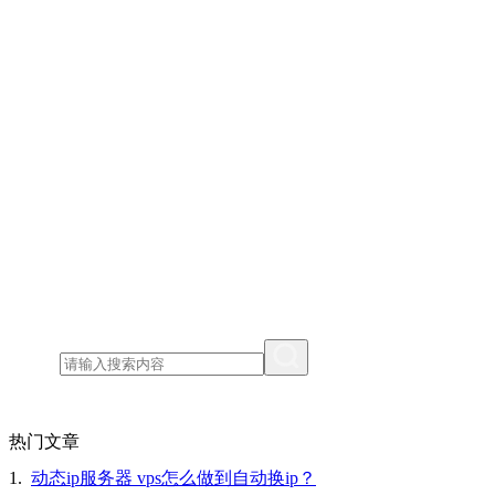
热门文章
1.
动态ip服务器 vps怎么做到自动换ip？