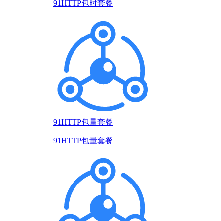
91HTTP包时套餐
91HTTP包量套餐
91HTTP包量套餐