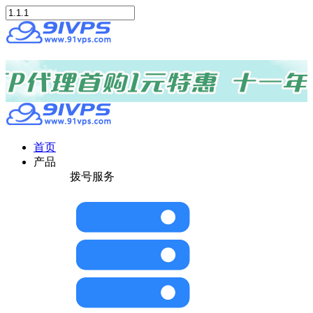
首页
产品
拨号服务