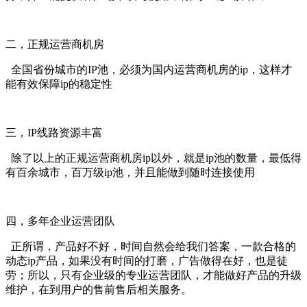
二，正规运营商机房
全国省份城市的IP池，必须为国内运营商机房的ip，这样才
能有效保障ip的稳定性
三，IP线路资源丰富
除了以上的正规运营商机房ip以外，就是ip池的数量，最低得
有百余城市，百万级ip池，并且能做到随时连接使用
四，多年企业运营团队
正所谓，产品好不好，时间自然会给我们答案，一款合格的
动态ip产品，如果没有时间的打磨，广告做得在好，也是徒
劳；所以，只有企业级的专业运营团队，才能做好产品的升级
维护，在到用户的售前售后相关服务。