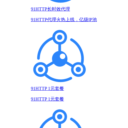
91HTTP长时效代理
91HTTP代理火热上线，亿级IP池
91HTTP 1元套餐
91HTTP 1元套餐