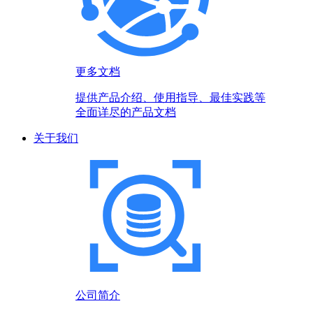
更多文档
提供产品介绍、使用指导、最佳实践等
全面详尽的产品文档
关于我们
公司简介