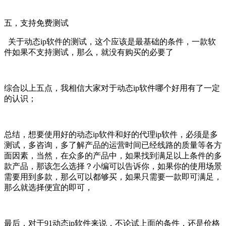
五，支持免费测试
关于动态ip软件的测试，这个应该是最基础的条件，一款软
件如果不支持测试，那么，就没有购买的必要了
综合以上五点，我相信大家对于动态ip软件哪个好用有了一定
的认识；
总结，想要使用好的动态ip软件和好的代理ip软件，必须是多
测试，多咨询，多了解产品的运营时间已经线路的质量等各方
面因素，当然，在众多的产品中，如果找到满足以上条件的多
款产品，那该怎么选择？小编可以告诉你，如果你的使用场景
需要用到多款，那么可以都够买，如果只需要一款即可满足，
那么就选择便宜的即可，
最后，对于91动态ip软件来说，不论试上面的条件，还是价格