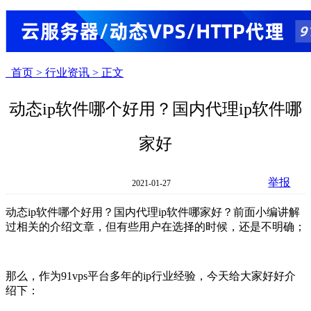
首页 >
行业资讯 >
正文
动态ip软件哪个好用？国内代理ip软件哪
家好
举报
2021-01-27
动态ip软件哪个好用？国内代理ip软件哪家好？前面小编讲解
过相关的介绍文章，但有些用户在选择的时候，还是不明确；
那么，作为91vps平台多年的ip行业经验，今天给大家好好介
绍下：