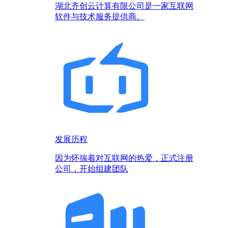
湖北齐创云计算有限公司是一家互联网
软件与技术服务提供商。
发展历程
因为怀揣着对互联网的热爱，正式注册
公司，开始组建团队