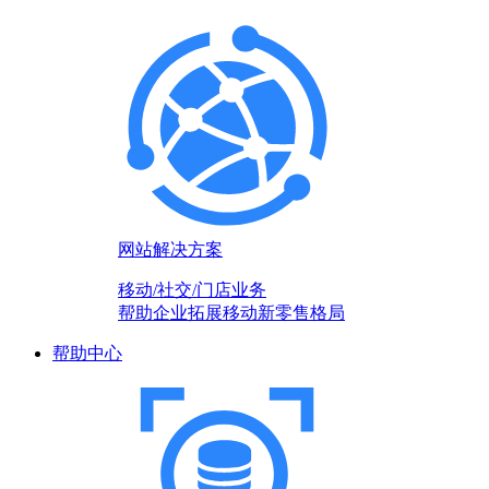
网站解决方案
移动/社交/门店业务
帮助企业拓展移动新零售格局
帮助中心