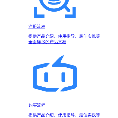
注册流程
提供产品介绍、使用指导、最佳实践等
全面详尽的产品文档
购买流程
提供产品介绍、使用指导、最佳实践等