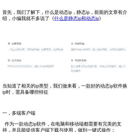
首先，我们了解下，什么是动态ip，静态ip，前面的文章有介
绍，小编我就不多说了《
什么是静态ip和动态ip
》
当知道了相关的ip类型，我们做来看，一款好的动态ip软件换
ip时，需具备哪些特征
一，多端客户端
作为一款动态ip软件，在电脑和移动端都需要有完美的支
持，并且能提供客户端下载与使用，做到一键式操作；