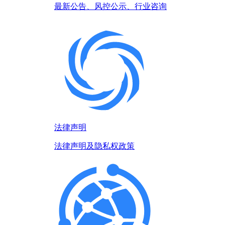
最新公告、风控公示、行业咨询
法律声明
法律声明及隐私权政策