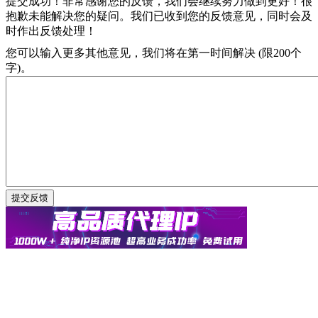
提交成功！非常感谢您的反馈，我们会继续努力做到更好！
很
抱歉未能解决您的疑问。我们已收到您的反馈意见，同时会及
时作出反馈处理！
您可以输入更多其他意见，我们将在第一时间解决 (限200个
字)。