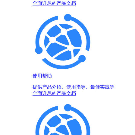
全面详尽的产品文档
使用帮助
提供产品介绍、使用指导、最佳实践等
全面详尽的产品文档