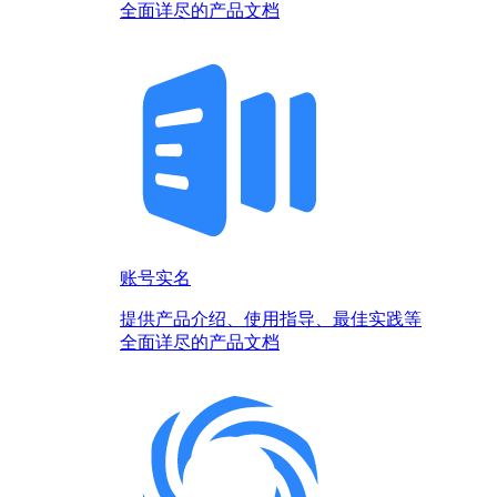
全面详尽的产品文档
账号实名
提供产品介绍、使用指导、最佳实践等
全面详尽的产品文档