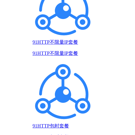
91HTTP不限量IP套餐
91HTTP不限量IP套餐
91HTTP包时套餐