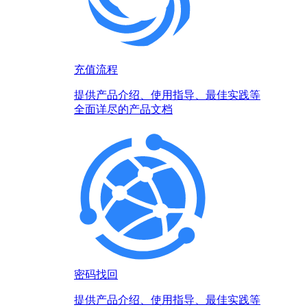
充值流程
提供产品介绍、使用指导、最佳实践等
全面详尽的产品文档
密码找回
提供产品介绍、使用指导、最佳实践等