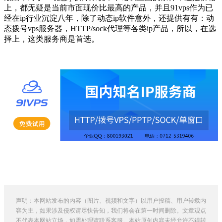
上，都无疑是当前市面现价比最高的产品，并且91vps作为已
经在ip行业沉淀八年，除了动态ip软件意外，还提供有有：动
态拨号vps服务器，HTTP/sock代理等各类ip产品，所以，在选
择上，这类服务商是首选。
声明：本网站发布的内容（图片、视频和文字）以用户投稿、用户转载内
容为主，如果涉及侵权请尽快告知，我们将会在第一时间删除。文章观点
不代表本网站立场，如需处理请联系客服。本站原创内容未经允许不得转