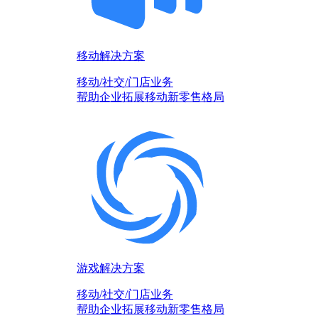
移动解决方案
移动/社交/门店业务
帮助企业拓展移动新零售格局
游戏解决方案
移动/社交/门店业务
帮助企业拓展移动新零售格局