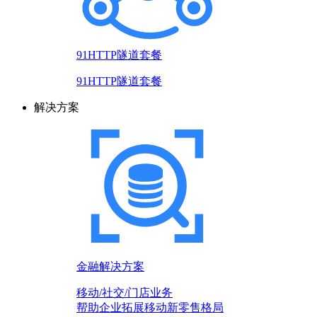
91HTTP隧道套餐
91HTTP隧道套餐
解决方案
金融解决方案
移动/社交/门店业务
帮助企业拓展移动新零售格局