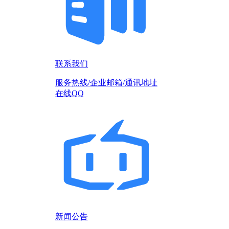
联系我们
服务热线/企业邮箱/通讯地址
在线QQ
新闻公告