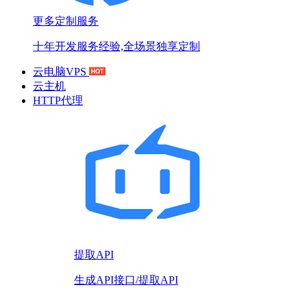
更多定制服务
十年开发服务经验,全场景独享定制
云电脑VPS
云主机
HTTP代理
提取API
生成API接口/提取API