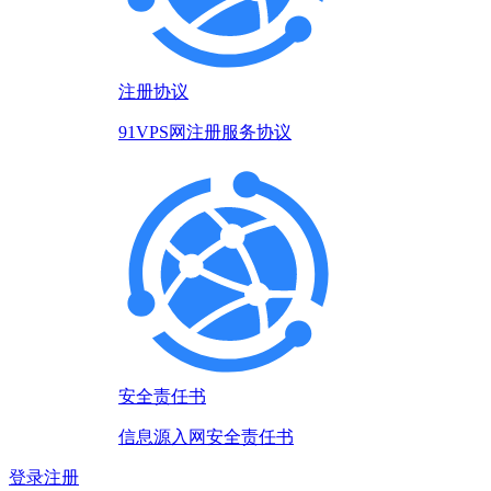
注册协议
91VPS网注册服务协议
安全责任书
信息源入网安全责任书
登录
注册