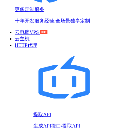
更多定制服务
十年开发服务经验,全场景独享定制
云电脑VPS
云主机
HTTP代理
提取API
生成API接口/提取API