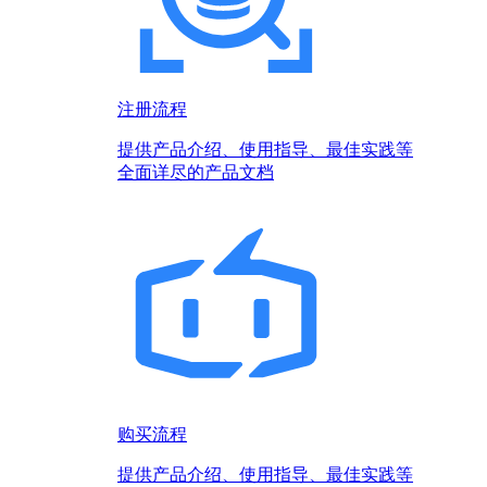
注册流程
提供产品介绍、使用指导、最佳实践等
全面详尽的产品文档
购买流程
提供产品介绍、使用指导、最佳实践等