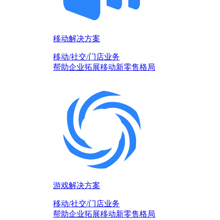
移动解决方案
移动/社交/门店业务
帮助企业拓展移动新零售格局
游戏解决方案
移动/社交/门店业务
帮助企业拓展移动新零售格局