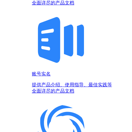
全面详尽的产品文档
账号实名
提供产品介绍、使用指导、最佳实践等
全面详尽的产品文档