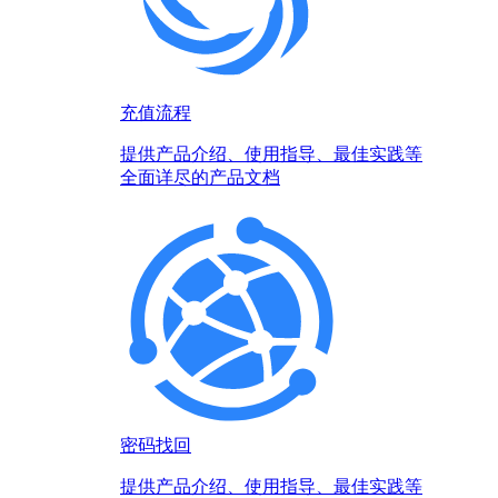
充值流程
提供产品介绍、使用指导、最佳实践等
全面详尽的产品文档
密码找回
提供产品介绍、使用指导、最佳实践等