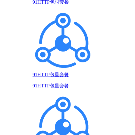
91HTTP包时套餐
91HTTP包量套餐
91HTTP包量套餐