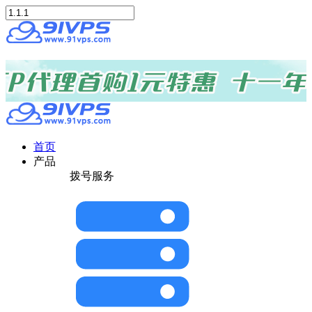
首页
产品
拨号服务