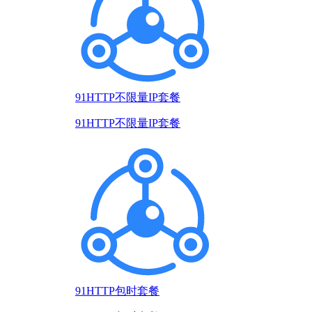
91HTTP不限量IP套餐
91HTTP不限量IP套餐
91HTTP包时套餐