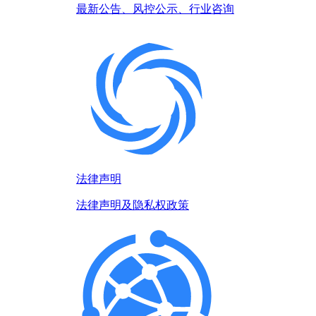
最新公告、风控公示、行业咨询
法律声明
法律声明及隐私权政策