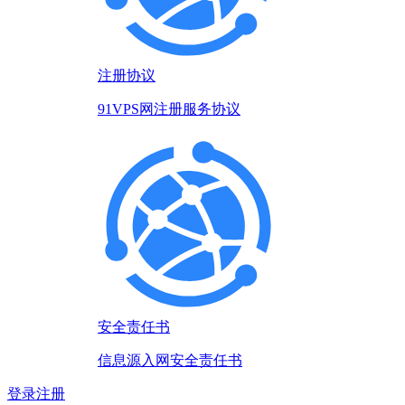
注册协议
91VPS网注册服务协议
安全责任书
信息源入网安全责任书
登录
注册