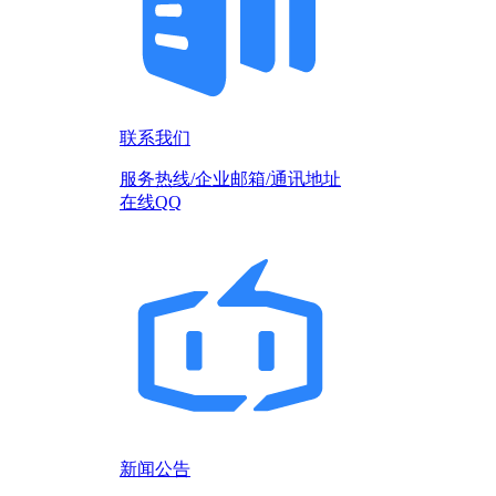
联系我们
服务热线/企业邮箱/通讯地址
在线QQ
新闻公告