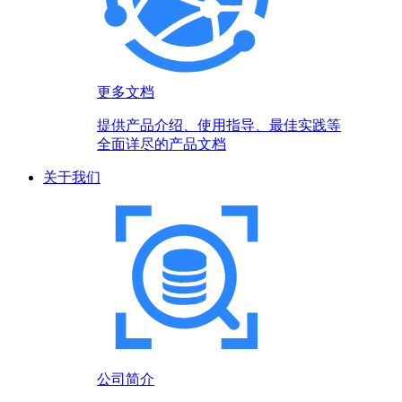
更多文档
提供产品介绍、使用指导、最佳实践等
全面详尽的产品文档
关于我们
公司简介