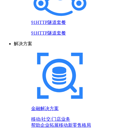
91HTTP隧道套餐
91HTTP隧道套餐
解决方案
金融解决方案
移动/社交/门店业务
帮助企业拓展移动新零售格局