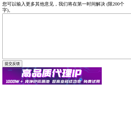
您可以输入更多其他意见，我们将在第一时间解决 (限200个
字)。