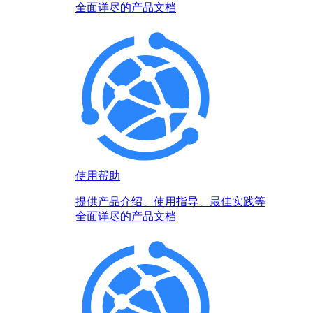
全面详尽的产品文档
使用帮助
提供产品介绍、使用指导、最佳实践等
全面详尽的产品文档