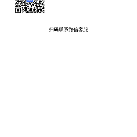
扫码联系微信客服