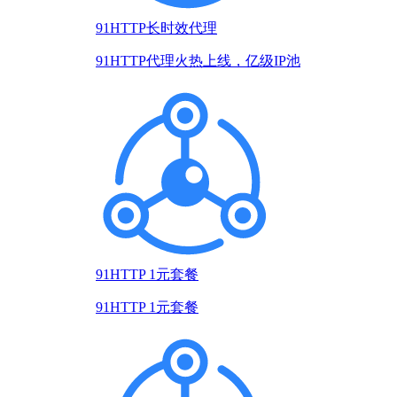
91HTTP长时效代理
91HTTP代理火热上线，亿级IP池
91HTTP 1元套餐
91HTTP 1元套餐