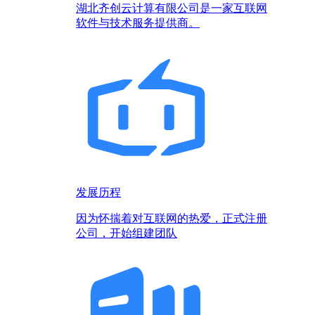
湖北齐创云计算有限公司是一家互联网
软件与技术服务提供商。
发展历程
因为怀揣着对互联网的热爱，正式注册
公司，开始组建团队