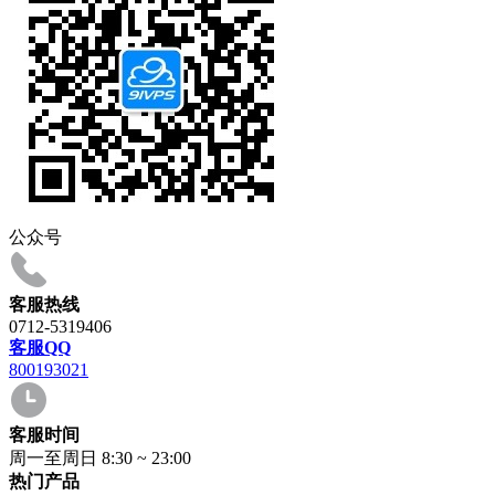
公众号
客服热线
0712-5319406
客服QQ
800193021
客服时间
周一至周日 8:30 ~ 23:00
热门产品