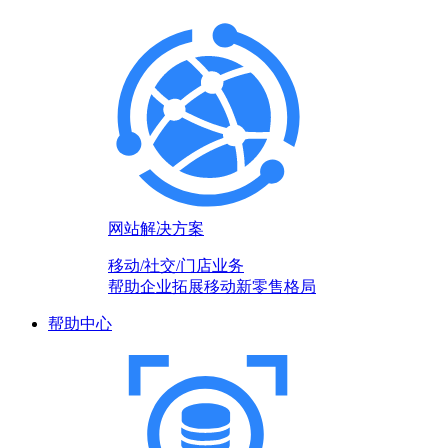
网站解决方案
移动/社交/门店业务
帮助企业拓展移动新零售格局
帮助中心