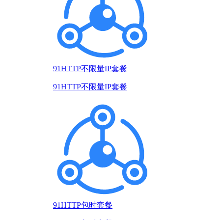
91HTTP不限量IP套餐
91HTTP不限量IP套餐
91HTTP包时套餐