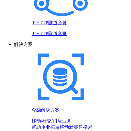
91HTTP隧道套餐
91HTTP隧道套餐
解决方案
金融解决方案
移动/社交/门店业务
帮助企业拓展移动新零售格局