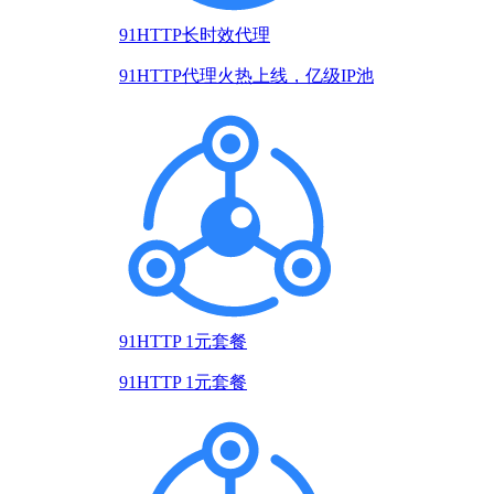
91HTTP长时效代理
91HTTP代理火热上线，亿级IP池
91HTTP 1元套餐
91HTTP 1元套餐