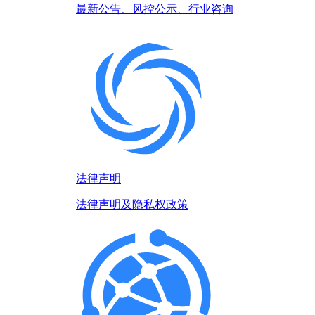
最新公告、风控公示、行业咨询
法律声明
法律声明及隐私权政策