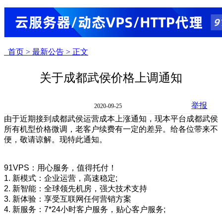
首页 >
最新公告 >
正文
关于成都武侯价格上调通知
举报
2020-09-25
由于近期接到成都武侯运营成本上涨通知，现本平台成都武侯
所有机型价格微调，老客户续费有一定的差异。给各位带来不
便，敬请谅解。现特此通知。
91VPS：用心服务，值得托付！
1. 新模式：企业运营，高速稳定;
2. 新智能：全球领先机房，强大技术支持
3. 新体验：享受互联网任何营销方案
4. 新服务：7*24小时客户服务，贴心客户服务;