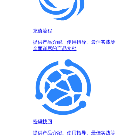
充值流程
提供产品介绍、使用指导、最佳实践等
全面详尽的产品文档
密码找回
提供产品介绍、使用指导、最佳实践等