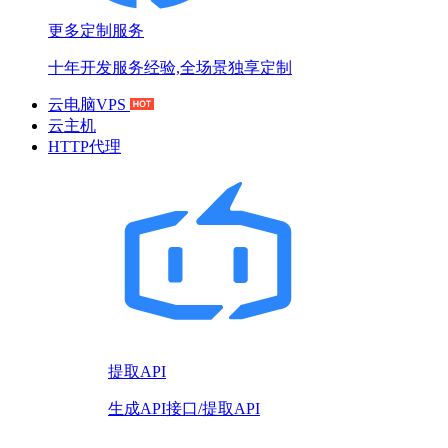
更多定制服务
十年开发服务经验,全场景独享定制
云电脑VPS
云主机
HTTP代理
提取API
生成API接口/提取API