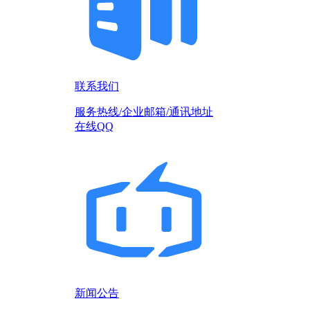
联系我们
服务热线/企业邮箱/通讯地址
在线QQ
新闻公告