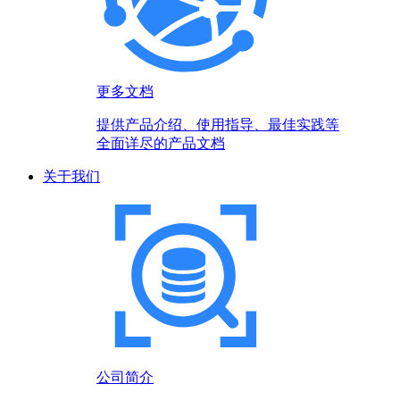
更多文档
提供产品介绍、使用指导、最佳实践等
全面详尽的产品文档
关于我们
公司简介