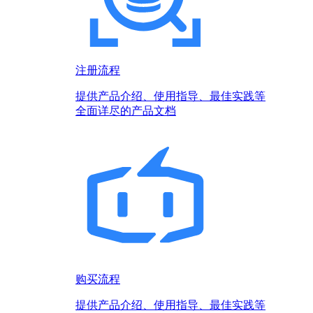
注册流程
提供产品介绍、使用指导、最佳实践等
全面详尽的产品文档
购买流程
提供产品介绍、使用指导、最佳实践等