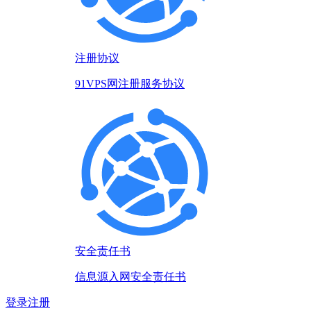
注册协议
91VPS网注册服务协议
安全责任书
信息源入网安全责任书
登录
注册