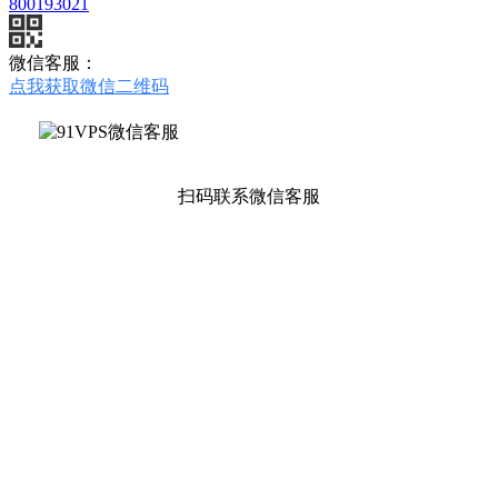
800193021
微信客服：
点我获取微信二维码
扫码联系微信客服