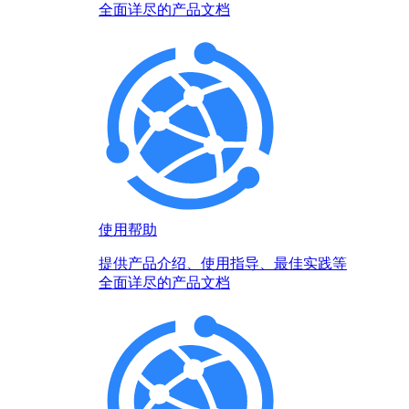
全面详尽的产品文档
使用帮助
提供产品介绍、使用指导、最佳实践等
全面详尽的产品文档