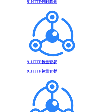
91HTTP包时套餐
91HTTP包量套餐
91HTTP包量套餐