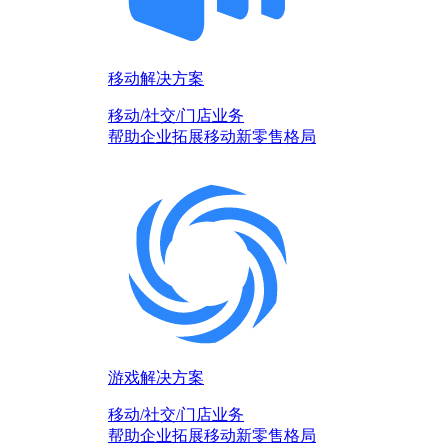
移动解决方案
移动/社交/门店业务
帮助企业拓展移动新零售格局
游戏解决方案
移动/社交/门店业务
帮助企业拓展移动新零售格局