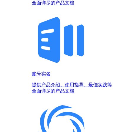
全面详尽的产品文档
账号实名
提供产品介绍、使用指导、最佳实践等
全面详尽的产品文档