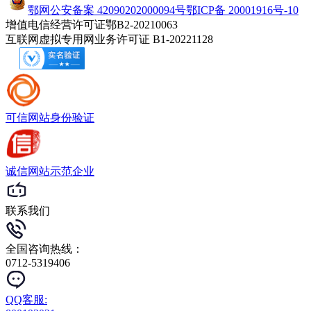
鄂网公安备案 42090202000094号
鄂ICP备 20001916号-10
增值电信经营许可证鄂B2-20210063
互联网虚拟专用网业务许可证 B1-20221128
可信网站
身份验证
诚信网站
示范企业
联系我们
全国咨询热线：
0712-5319406
QQ客服: