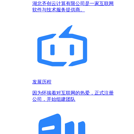
湖北齐创云计算有限公司是一家互联网
软件与技术服务提供商。
发展历程
因为怀揣着对互联网的热爱，正式注册
公司，开始组建团队