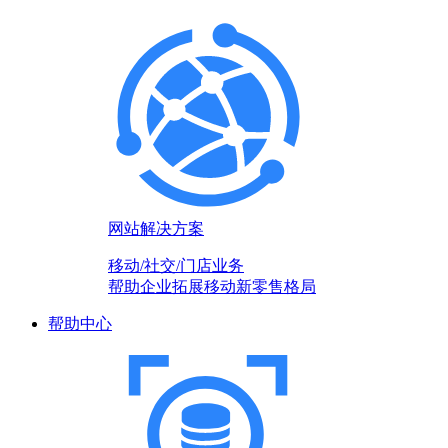
网站解决方案
移动/社交/门店业务
帮助企业拓展移动新零售格局
帮助中心