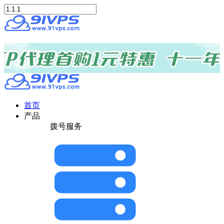
首页
产品
拨号服务