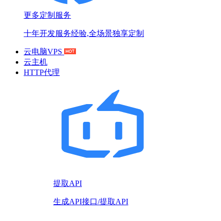
更多定制服务
十年开发服务经验,全场景独享定制
云电脑VPS
云主机
HTTP代理
提取API
生成API接口/提取API