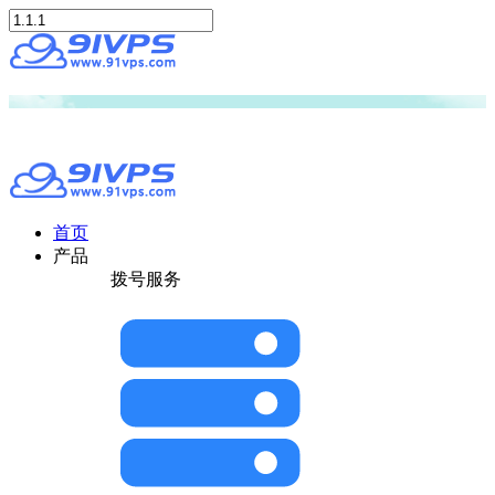
首页
产品
拨号服务