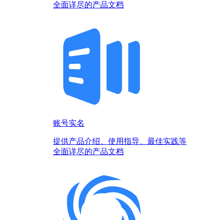
全面详尽的产品文档
账号实名
提供产品介绍、使用指导、最佳实践等
全面详尽的产品文档