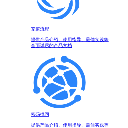
充值流程
提供产品介绍、使用指导、最佳实践等
全面详尽的产品文档
密码找回
提供产品介绍、使用指导、最佳实践等