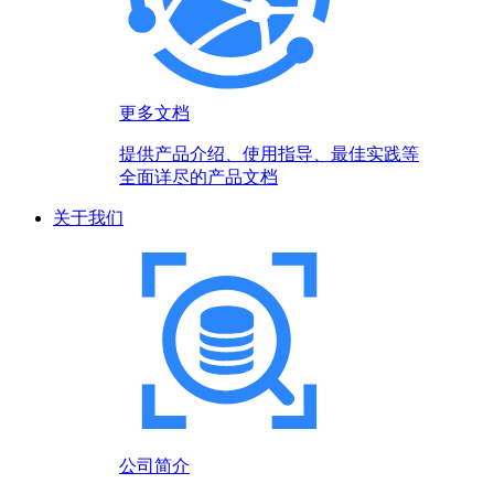
更多文档
提供产品介绍、使用指导、最佳实践等
全面详尽的产品文档
关于我们
公司简介