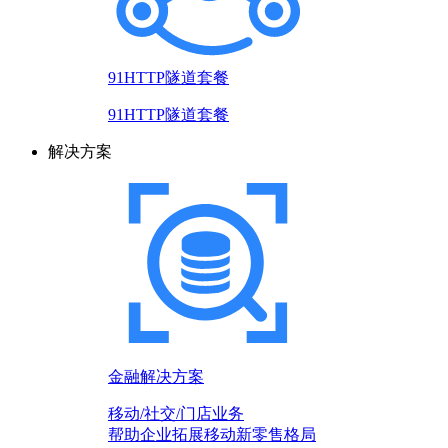
91HTTP隧道套餐
91HTTP隧道套餐
解决方案
金融解决方案
移动/社交/门店业务
帮助企业拓展移动新零售格局