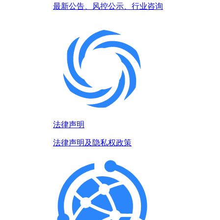
最新公告、风控公示、行业咨询
法律声明
法律声明及隐私权政策