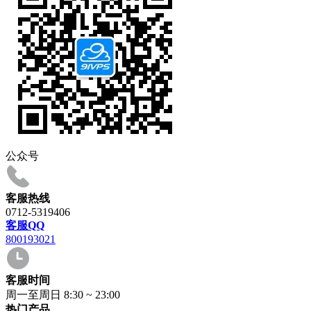
公众号
客服热线
0712-5319406
客服QQ
800193021
客服时间
周一至周日 8:30 ~ 23:00
热门产品