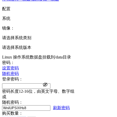
配置
系统
镜像：
请选择系统类别
请选择系统版本
Linux 操作系统数据盘挂载到/data目录
密码：
设置密码
随机密码
登录密码：
密码长度12-16位，由英文字母、数字组
成
随机密码：
刷新密码
购买数量：