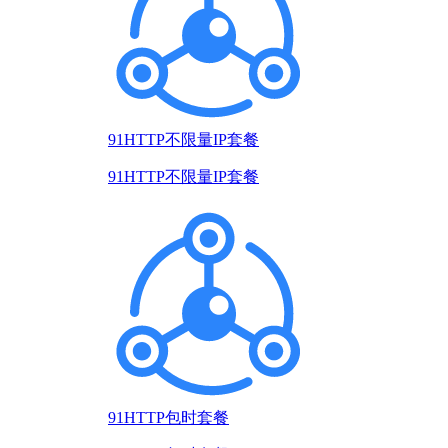
91HTTP不限量IP套餐
91HTTP不限量IP套餐
91HTTP包时套餐