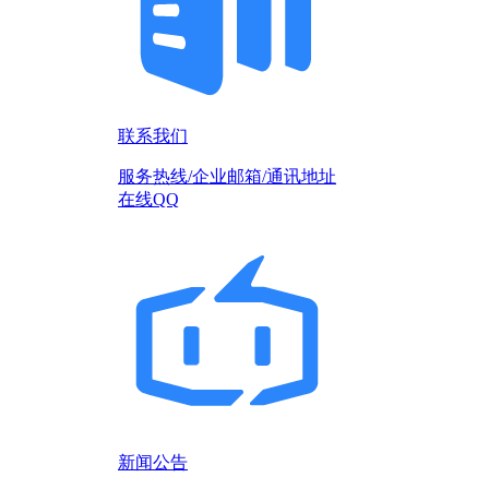
联系我们
服务热线/企业邮箱/通讯地址
在线QQ
新闻公告