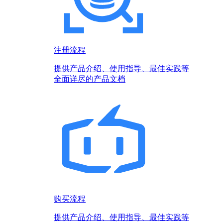
注册流程
提供产品介绍、使用指导、最佳实践等
全面详尽的产品文档
购买流程
提供产品介绍、使用指导、最佳实践等