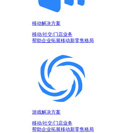
移动解决方案
移动/社交/门店业务
帮助企业拓展移动新零售格局
游戏解决方案
移动/社交/门店业务
帮助企业拓展移动新零售格局