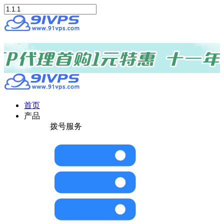
首页
产品
拨号服务