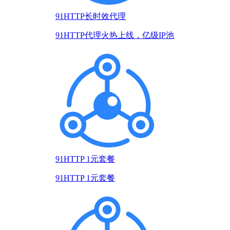
91HTTP长时效代理
91HTTP代理火热上线，亿级IP池
91HTTP 1元套餐
91HTTP 1元套餐