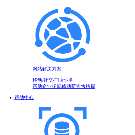
网站解决方案
移动/社交/门店业务
帮助企业拓展移动新零售格局
帮助中心