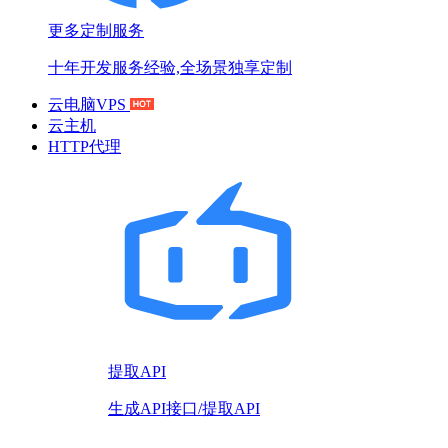
更多定制服务
十年开发服务经验,全场景独享定制
云电脑VPS
云主机
HTTP代理
提取API
生成API接口/提取API