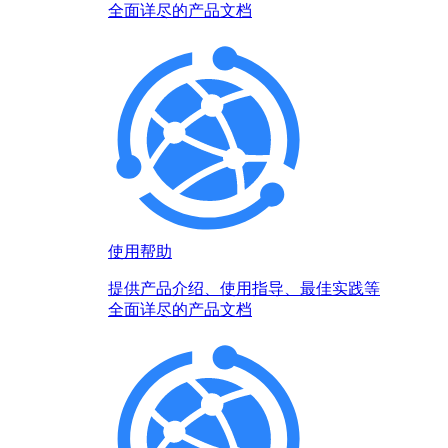
全面详尽的产品文档
使用帮助
提供产品介绍、使用指导、最佳实践等
全面详尽的产品文档