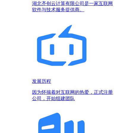
湖北齐创云计算有限公司是一家互联网
软件与技术服务提供商。
发展历程
因为怀揣着对互联网的热爱，正式注册
公司，开始组建团队