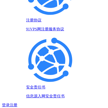
注册协议
91VPS网注册服务协议
安全责任书
信息源入网安全责任书
登录
注册