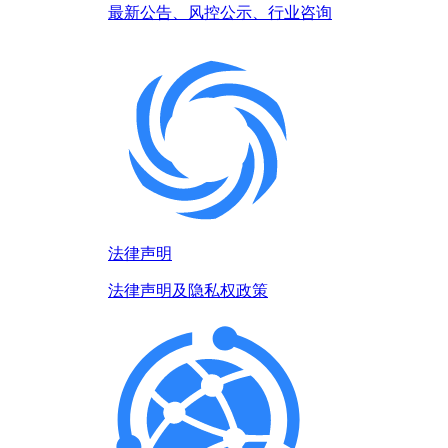
最新公告、风控公示、行业咨询
法律声明
法律声明及隐私权政策