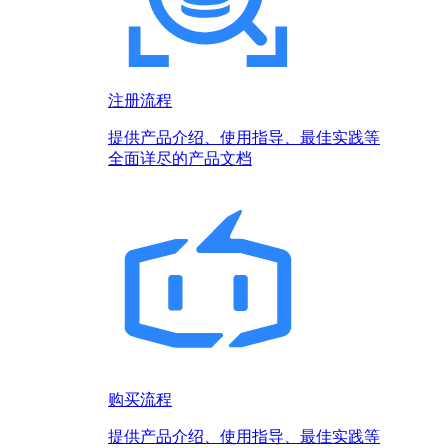
注册流程
提供产品介绍、使用指导、最佳实践等
全面详尽的产品文档
购买流程
提供产品介绍、使用指导、最佳实践等