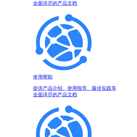
全面详尽的产品文档
使用帮助
提供产品介绍、使用指导、最佳实践等
全面详尽的产品文档