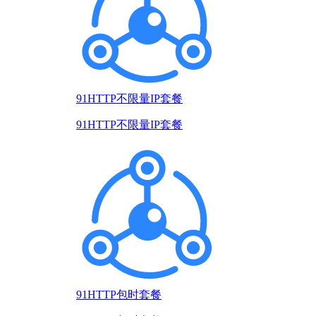
91HTTP不限量IP套餐
91HTTP不限量IP套餐
91HTTP包时套餐