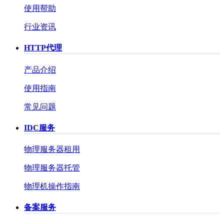
使用帮助
行业资讯
HTTP代理
产品介绍
使用指南
常见问题
IDC服务
物理服务器租用
物理服务器托管
物理机操作指南
备案服务