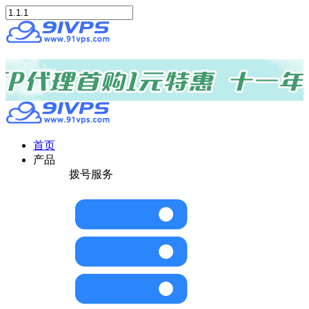
首页
产品
拨号服务