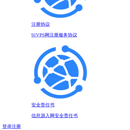
注册协议
91VPS网注册服务协议
安全责任书
信息源入网安全责任书
登录
注册