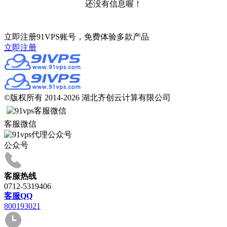
还没有信息喔！
立即注册91VPS账号，免费体验多款产品
立即注册
©版权所有 2014-2026 湖北齐创云计算有限公司
客服微信
公众号
客服热线
0712-5319406
客服QQ
800193021