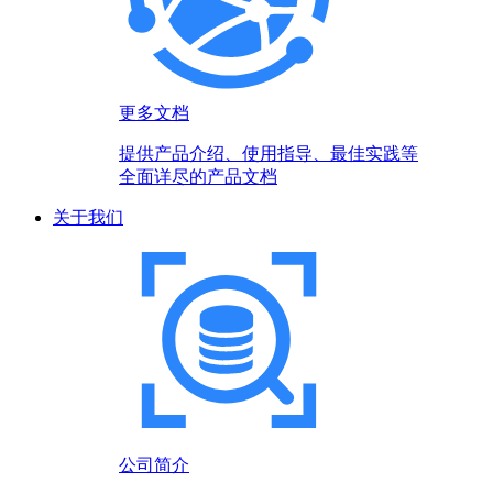
更多文档
提供产品介绍、使用指导、最佳实践等
全面详尽的产品文档
关于我们
公司简介