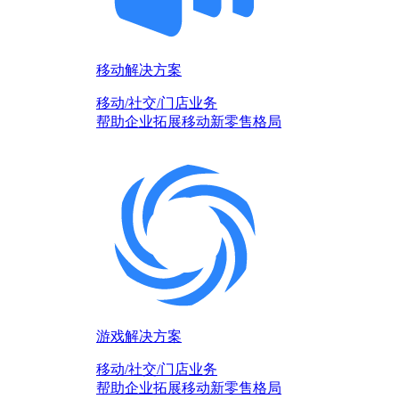
移动解决方案
移动/社交/门店业务
帮助企业拓展移动新零售格局
游戏解决方案
移动/社交/门店业务
帮助企业拓展移动新零售格局