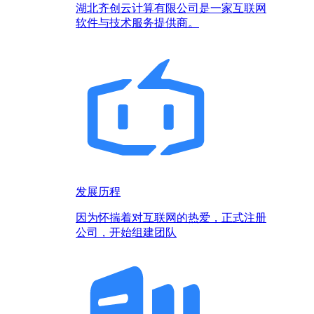
湖北齐创云计算有限公司是一家互联网
软件与技术服务提供商。
发展历程
因为怀揣着对互联网的热爱，正式注册
公司，开始组建团队