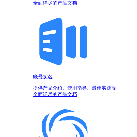
全面详尽的产品文档
账号实名
提供产品介绍、使用指导、最佳实践等
全面详尽的产品文档