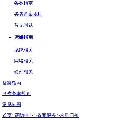
备案指南
各省备案规则
常见问题
运维指南
系统相关
网络相关
硬件相关
备案指南
各省备案规则
常见问题
首页>
帮助中心 >
备案服务 >
常见问题