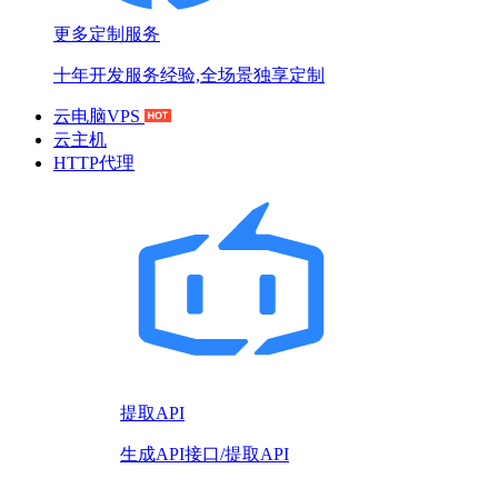
更多定制服务
十年开发服务经验,全场景独享定制
云电脑VPS
云主机
HTTP代理
提取API
生成API接口/提取API