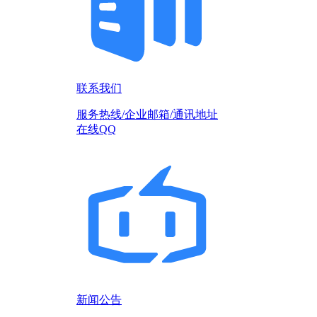
联系我们
服务热线/企业邮箱/通讯地址
在线QQ
新闻公告