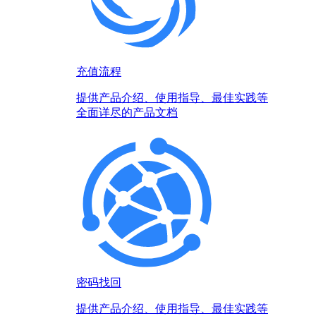
充值流程
提供产品介绍、使用指导、最佳实践等
全面详尽的产品文档
密码找回
提供产品介绍、使用指导、最佳实践等