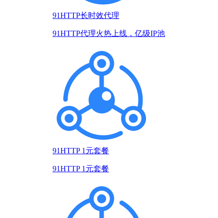
91HTTP长时效代理
91HTTP代理火热上线，亿级IP池
91HTTP 1元套餐
91HTTP 1元套餐