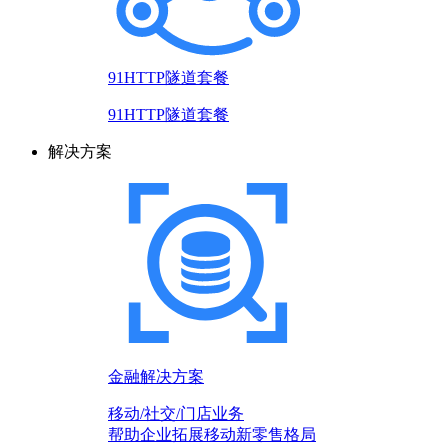
91HTTP隧道套餐
91HTTP隧道套餐
解决方案
金融解决方案
移动/社交/门店业务
帮助企业拓展移动新零售格局