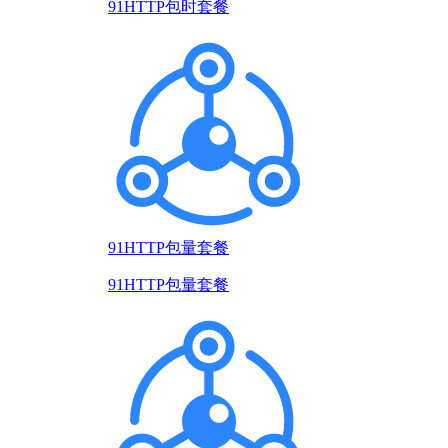
91HTTP包时套餐
91HTTP包量套餐
91HTTP包量套餐