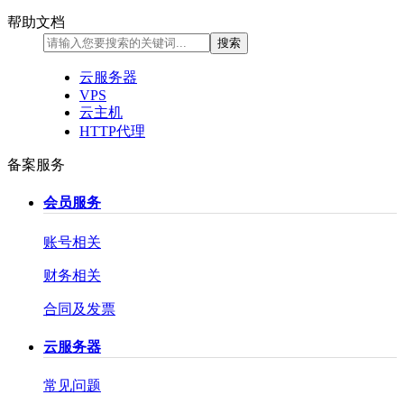
帮助文档
云服务器
VPS
云主机
HTTP代理
备案服务
会员服务
账号相关
财务相关
合同及发票
云服务器
常见问题