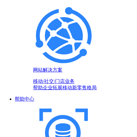
网站解决方案
移动/社交/门店业务
帮助企业拓展移动新零售格局
帮助中心