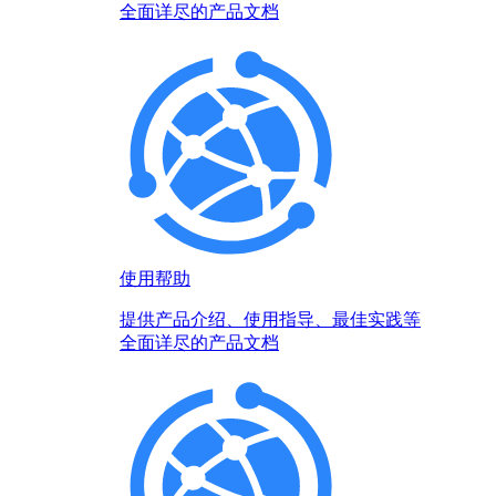
全面详尽的产品文档
使用帮助
提供产品介绍、使用指导、最佳实践等
全面详尽的产品文档