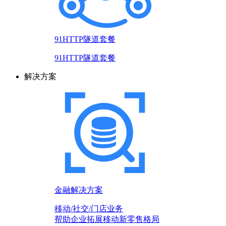
91HTTP隧道套餐
91HTTP隧道套餐
解决方案
金融解决方案
移动/社交/门店业务
帮助企业拓展移动新零售格局