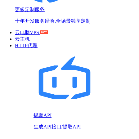
更多定制服务
十年开发服务经验,全场景独享定制
云电脑VPS
云主机
HTTP代理
提取API
生成API接口/提取API