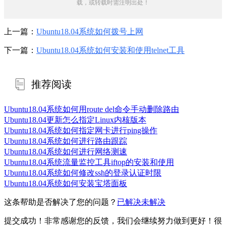
载，或转载时需注明出处！
上一篇：
Ubuntu18.04系统如何拨号上网
下一篇：
Ubuntu18.04系统如何安装和使用telnet工具
推荐阅读
Ubuntu18.04系统如何用route del命令手动删除路由
Ubuntu18.04更新怎么指定Linux内核版本
Ubuntu18.04系统如何指定网卡进行ping操作
Ubuntu18.04系统如何进行路由跟踪
Ubuntu18.04系统如何进行网络测速
Ubuntu18.04系统流量监控工具iftop的安装和使用
Ubuntu18.04系统如何修改ssh的登录认证时限
Ubuntu18.04系统如何安装宝塔面板
这条帮助是否解决了您的问题？
已解决
未解决
提交成功！非常感谢您的反馈，我们会继续努力做到更好！
很