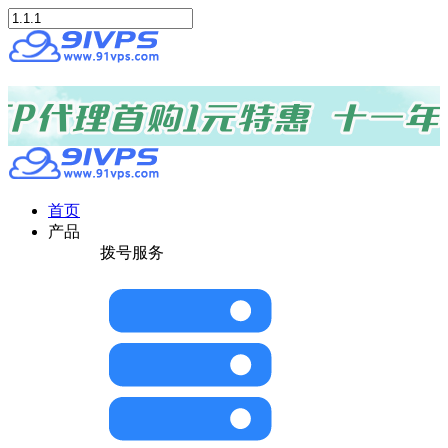
首页
产品
拨号服务