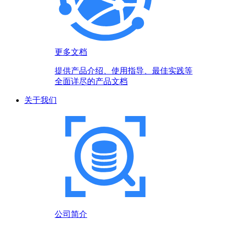
更多文档
提供产品介绍、使用指导、最佳实践等
全面详尽的产品文档
关于我们
公司简介