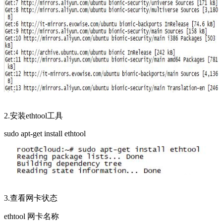
2.安装ethtool工具
sudo apt-get install ethtool
3.查看网卡状态
ethtool 网卡名称