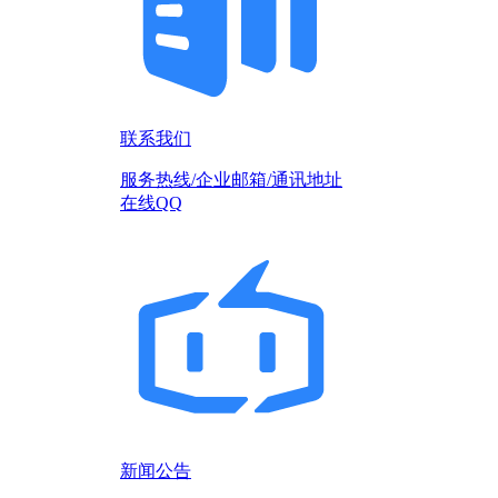
联系我们
服务热线/企业邮箱/通讯地址
在线QQ
新闻公告