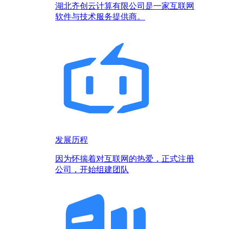
湖北齐创云计算有限公司是一家互联网
软件与技术服务提供商。
发展历程
因为怀揣着对互联网的热爱，正式注册
公司，开始组建团队