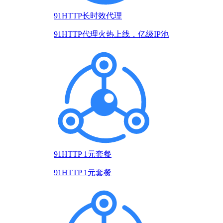
91HTTP长时效代理
91HTTP代理火热上线，亿级IP池
91HTTP 1元套餐
91HTTP 1元套餐