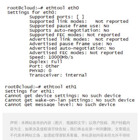
声明：本网站发布的内容（图片、视频和文字）以用户投稿、用户转载内
容为主，如果涉及侵权请尽快告知，我们将会在第一时间删除。文章观点
不代表本网站立场，如需处理请联系客服。本站原创内容未经允许不得转