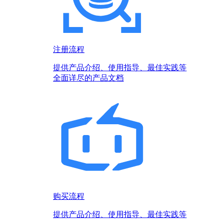
注册流程
提供产品介绍、使用指导、最佳实践等
全面详尽的产品文档
购买流程
提供产品介绍、使用指导、最佳实践等