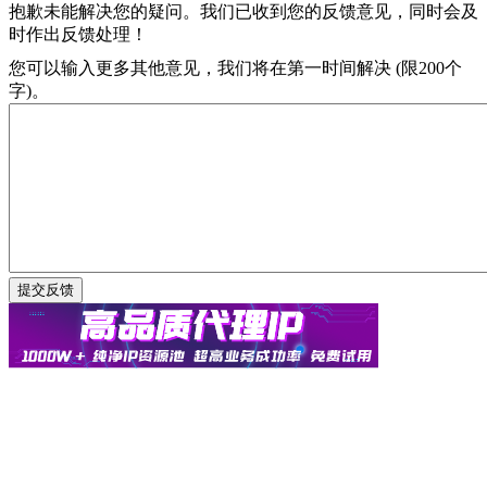
抱歉未能解决您的疑问。我们已收到您的反馈意见，同时会及
时作出反馈处理！
您可以输入更多其他意见，我们将在第一时间解决 (限200个
字)。