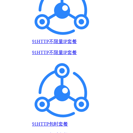
91HTTP不限量IP套餐
91HTTP不限量IP套餐
91HTTP包时套餐