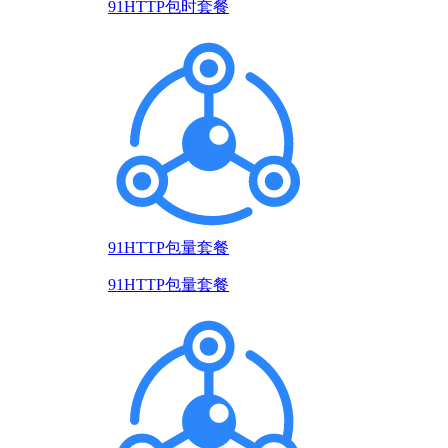
91HTTP包时套餐
91HTTP包量套餐
91HTTP包量套餐