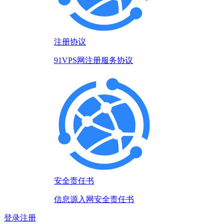
注册协议
91VPS网注册服务协议
安全责任书
信息源入网安全责任书
登录
注册