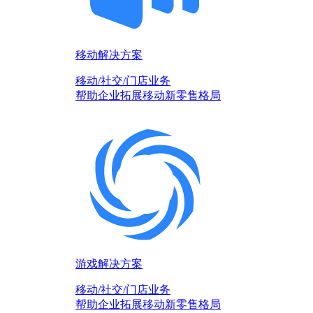
移动解决方案
移动/社交/门店业务
帮助企业拓展移动新零售格局
游戏解决方案
移动/社交/门店业务
帮助企业拓展移动新零售格局