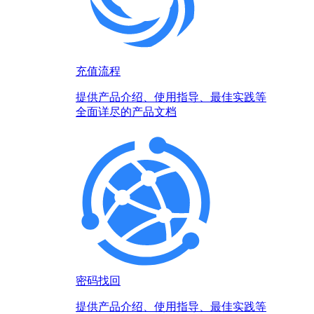
充值流程
提供产品介绍、使用指导、最佳实践等
全面详尽的产品文档
密码找回
提供产品介绍、使用指导、最佳实践等