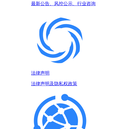
最新公告、风控公示、行业咨询
法律声明
法律声明及隐私权政策