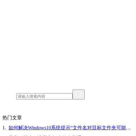
热门文章
1.
如何解决Windows10系统提示“文件名对目标文件夹可能太长，你可以缩短文件名”的问题