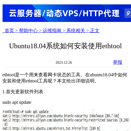
首页 >
帮助中心 >
运维指南 >
系统相关 >
正文
Ubuntu18.04系统如何安装使用ethtool
举报
2023-12-26
ethtool是一个用来查看网卡状态的工具。在ubuntu18.04中如何
安装和使用ethtool工具呢？本文给出详细说明。
1.首先更新软件列表
sudo apt update