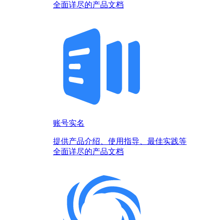
全面详尽的产品文档
账号实名
提供产品介绍、使用指导、最佳实践等
全面详尽的产品文档