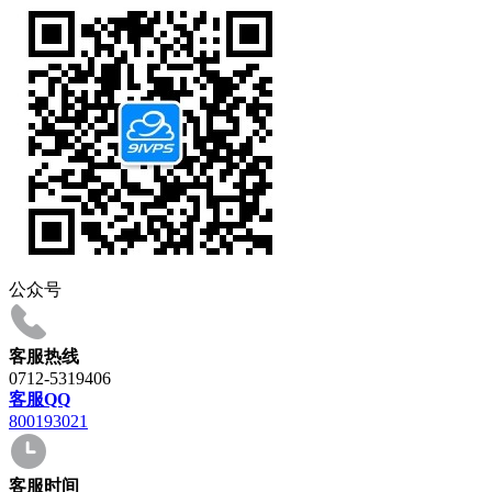
公众号
客服热线
0712-5319406
客服QQ
800193021
客服时间