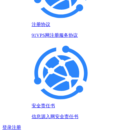
注册协议
91VPS网注册服务协议
安全责任书
信息源入网安全责任书
登录
注册