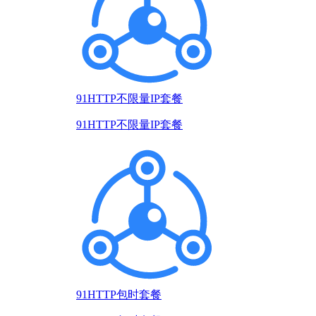
91HTTP不限量IP套餐
91HTTP不限量IP套餐
91HTTP包时套餐