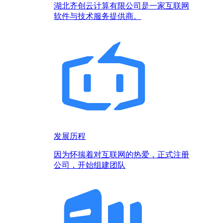
湖北齐创云计算有限公司是一家互联网
软件与技术服务提供商。
发展历程
因为怀揣着对互联网的热爱，正式注册
公司，开始组建团队