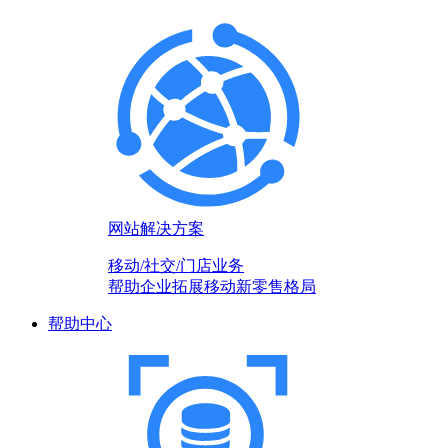
网站解决方案
移动/社交/门店业务
帮助企业拓展移动新零售格局
帮助中心