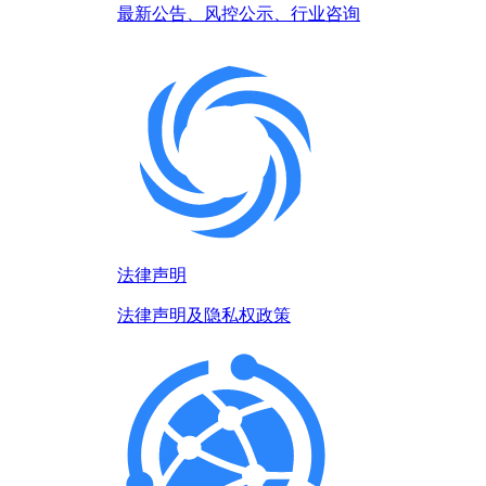
最新公告、风控公示、行业咨询
法律声明
法律声明及隐私权政策