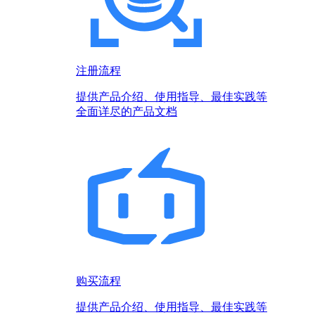
注册流程
提供产品介绍、使用指导、最佳实践等
全面详尽的产品文档
购买流程
提供产品介绍、使用指导、最佳实践等