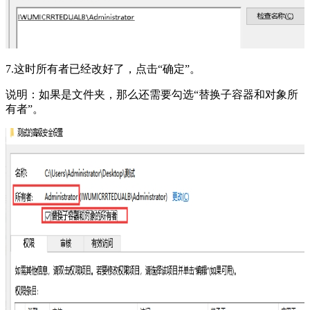
7.这时所有者已经改好了，点击“确定”。
说明：如果是文件夹，那么还需要勾选“替换子容器和对象所
有者”。