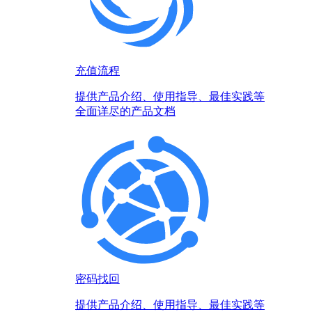
充值流程
提供产品介绍、使用指导、最佳实践等
全面详尽的产品文档
密码找回
提供产品介绍、使用指导、最佳实践等