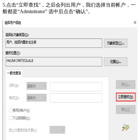
5.点击“立即查找”，之后会列出用户，我们选择当前帐户，一
般都是“Adminitrator” 选中后点击“确认”。