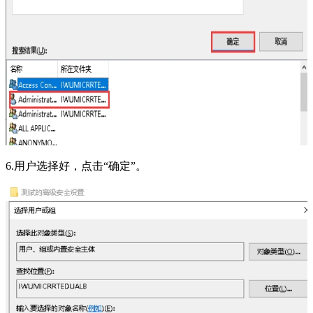
6.用户选择好，点击“确定”。