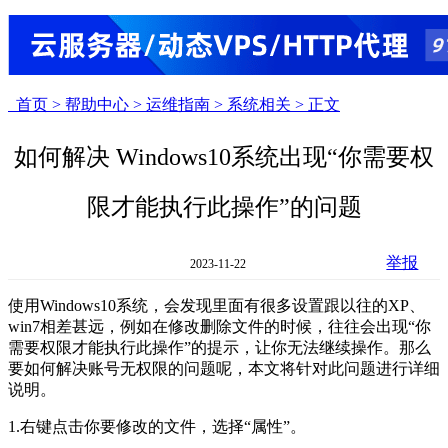
首页 >
帮助中心 >
运维指南 >
系统相关 >
正文
如何解决 Windows10系统出现“你需要权
限才能执行此操作”的问题
举报
2023-11-22
使用Windows10系统，会发现里面有很多设置跟以往的XP、
win7相差甚远，例如在修改删除文件的时候，往往会出现“你
需要权限才能执行此操作”的提示，让你无法继续操作。那么
要如何解决账号无权限的问题呢，本文将针对此问题进行详细
说明。
1.右键点击你要修改的文件，选择“属性”。