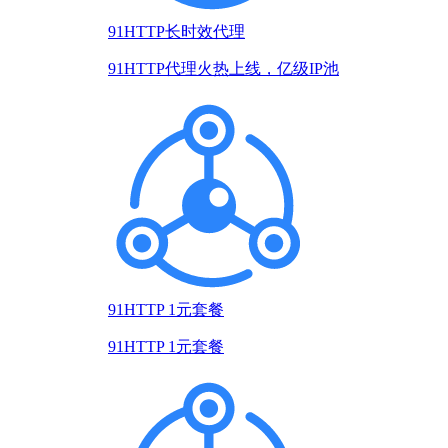
91HTTP长时效代理
91HTTP代理火热上线，亿级IP池
91HTTP 1元套餐
91HTTP 1元套餐