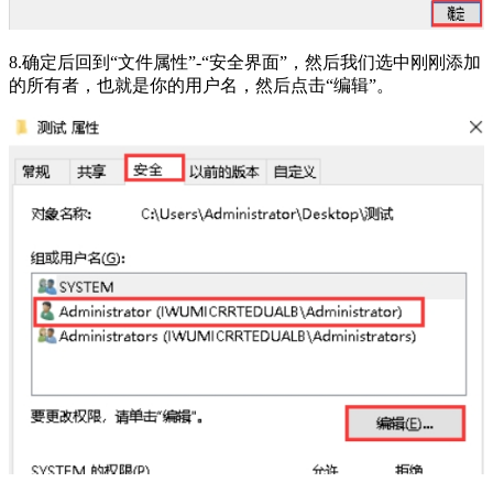
8.确定后回到“文件属性”-“安全界面”，然后我们选中刚刚添加
的所有者，也就是你的用户名，然后点击“编辑”。