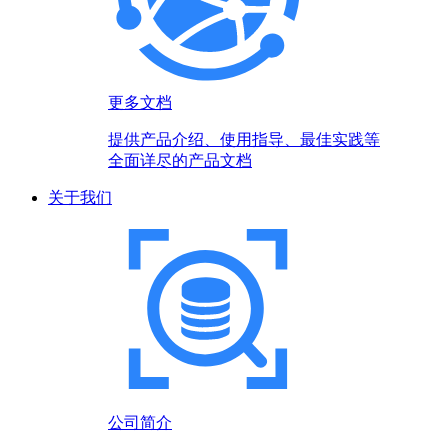
更多文档
提供产品介绍、使用指导、最佳实践等
全面详尽的产品文档
关于我们
公司简介