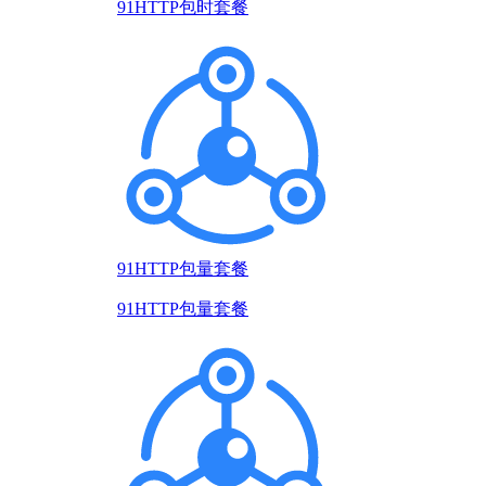
91HTTP包时套餐
91HTTP包量套餐
91HTTP包量套餐