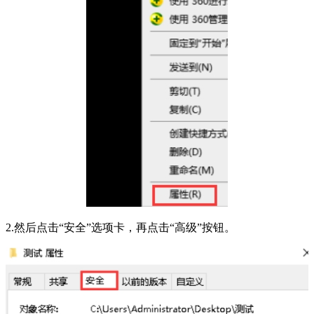
2.然后点击“安全”选项卡，再点击“高级”按钮。