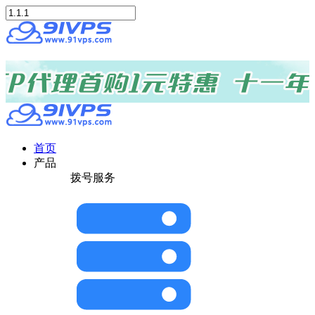
首页
产品
拨号服务