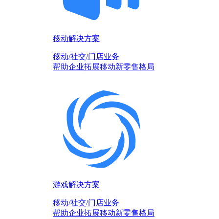
移动解决方案
移动/社交/门店业务
帮助企业拓展移动新零售格局
游戏解决方案
移动/社交/门店业务
帮助企业拓展移动新零售格局