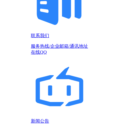
联系我们
服务热线/企业邮箱/通讯地址
在线QQ
新闻公告