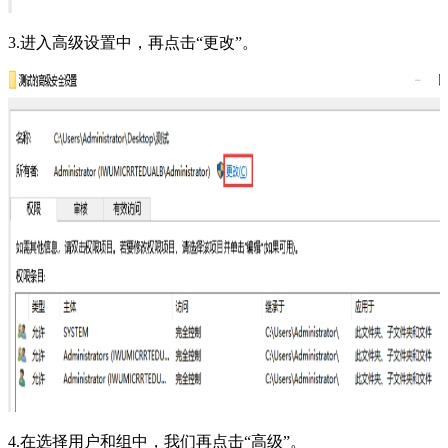
3.进入高级设置中，再点击“更改”。
4.在选择用户和组中，我们再点击“高级”。