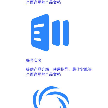
全面详尽的产品文档
账号实名
提供产品介绍、使用指导、最佳实践等
全面详尽的产品文档