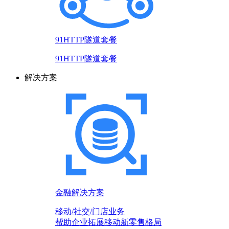
91HTTP隧道套餐
91HTTP隧道套餐
解决方案
金融解决方案
移动/社交/门店业务
帮助企业拓展移动新零售格局