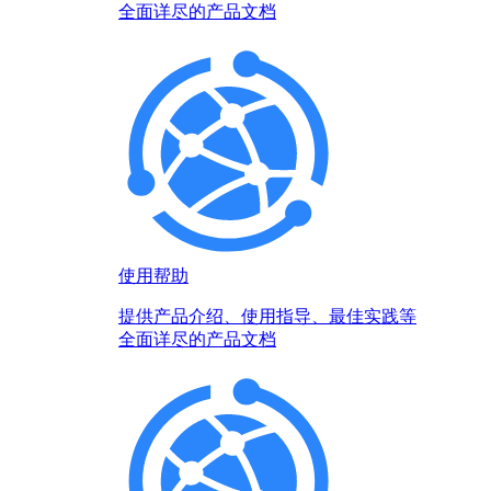
全面详尽的产品文档
使用帮助
提供产品介绍、使用指导、最佳实践等
全面详尽的产品文档