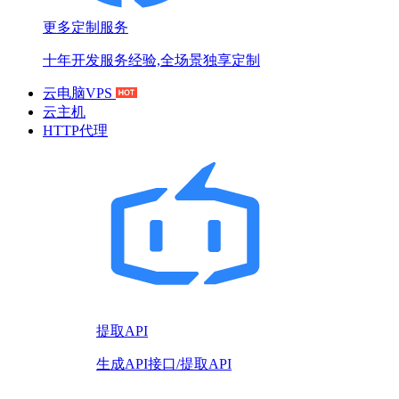
更多定制服务
十年开发服务经验,全场景独享定制
云电脑VPS
云主机
HTTP代理
提取API
生成API接口/提取API