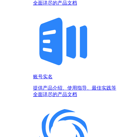
全面详尽的产品文档
账号实名
提供产品介绍、使用指导、最佳实践等
全面详尽的产品文档