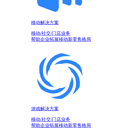
移动解决方案
移动/社交/门店业务
帮助企业拓展移动新零售格局
游戏解决方案
移动/社交/门店业务
帮助企业拓展移动新零售格局