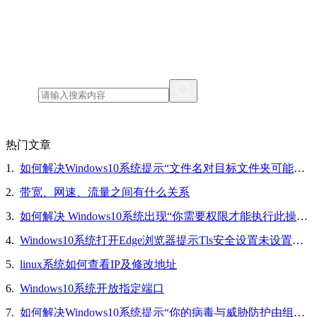
热门文章
1.
如何解决Windows10系统提示“文件名对目标文件夹可能太长，你可以缩短文件名”的问题
2.
带宽、网速、流量之间有什么关系
3.
如何解决 Windows10系统出现“你需要权限才能执行此操作”的问题
4.
Windows10系统打开Edge浏览器提示Tls安全设置未设置为默认设置的解决方法
5.
linux系统如何查看IP及修改地址
6.
Windows10系统开放指定端口
7.
如何解决Windows10系统提示“你的病毒与威胁防护由组织提供”的问题