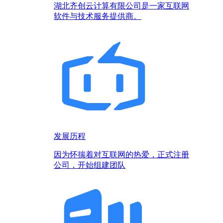
湖北齐创云计算有限公司是一家互联网
软件与技术服务提供商。
发展历程
因为怀揣着对互联网的热爱，正式注册
公司，开始组建团队