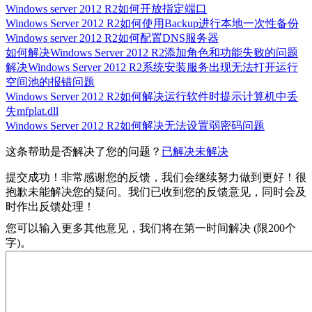
Windows server 2012 R2如何开放指定端口
Windows Server 2012 R2如何使用Backup进行本地一次性备份
Windows server 2012 R2如何配置DNS服务器
如何解决Windows Server 2012 R2添加角色和功能失败的问题
解决Windows Server 2012 R2系统安装服务出现无法打开运行
空间池的报错问题
Windows Server 2012 R2如何解决运行软件时提示计算机中丢
失mfplat.dll
Windows Server 2012 R2如何解决无法设置弱密码问题
这条帮助是否解决了您的问题？
已解决
未解决
提交成功！非常感谢您的反馈，我们会继续努力做到更好！
很
抱歉未能解决您的疑问。我们已收到您的反馈意见，同时会及
时作出反馈处理！
您可以输入更多其他意见，我们将在第一时间解决 (限200个
字)。