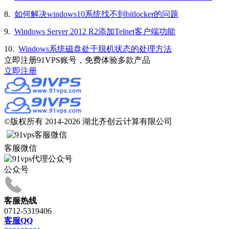
8.
如何解决windows10系统找不到bitlocker的问题
9.
Windows Server 2012 R2添加Telnet客户端功能
10.
Windows系统磁盘处于脱机状态的处理方法
立即注册91VPS账号，免费体验多款产品
立即注册
©版权所有 2014-2026 湖北齐创云计算有限公司
客服微信
公众号
客服热线
0712-5319406
客服QQ