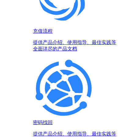
充值流程
提供产品介绍、使用指导、最佳实践等
全面详尽的产品文档
密码找回
提供产品介绍、使用指导、最佳实践等