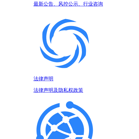
最新公告、风控公示、行业咨询
法律声明
法律声明及隐私权政策