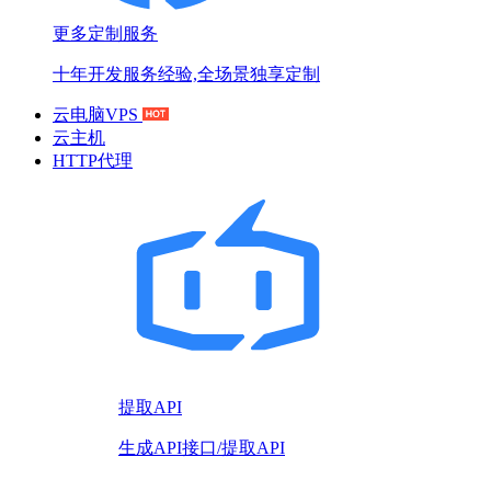
更多定制服务
十年开发服务经验,全场景独享定制
云电脑VPS
云主机
HTTP代理
提取API
生成API接口/提取API