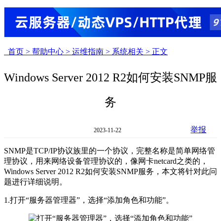
首页 >
帮助中心 >
运维指南 >
系统相关 >
正文
Windows Server 2012 R2如何安装SNMP服
务
举报
2023-11-22
SNMP是TCP/IP协议族里的一个协议，完整名称是简单网络管
理协议，用来网络设备管理协议的，像网卡netcard之类的，
Windows Server 2012 R2如何安装SNMP服务，本文将针对此问
题进行详细说明。
1.打开“服务器管理器”，选择“添加角色和功能”。