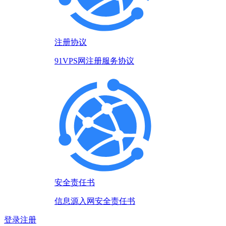
注册协议
91VPS网注册服务协议
安全责任书
信息源入网安全责任书
登录
注册