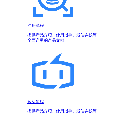
注册流程
提供产品介绍、使用指导、最佳实践等
全面详尽的产品文档
购买流程
提供产品介绍、使用指导、最佳实践等