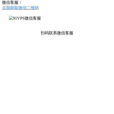
微信客服：
点我获取微信二维码
扫码联系微信客服