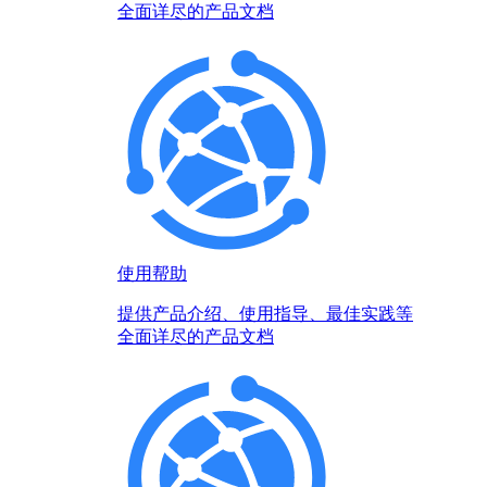
全面详尽的产品文档
使用帮助
提供产品介绍、使用指导、最佳实践等
全面详尽的产品文档