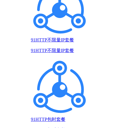
91HTTP不限量IP套餐
91HTTP不限量IP套餐
91HTTP包时套餐