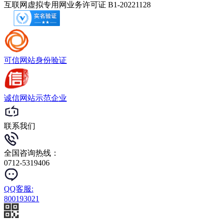
互联网虚拟专用网业务许可证 B1-20221128
可信网站
身份验证
诚信网站
示范企业
联系我们
全国咨询热线：
0712-5319406
QQ客服:
800193021