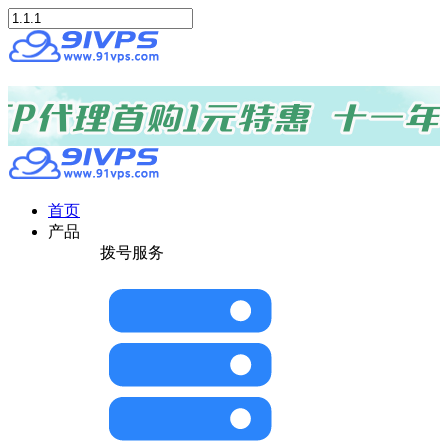
首页
产品
拨号服务