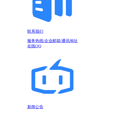
联系我们
服务热线/企业邮箱/通讯地址
在线QQ
新闻公告