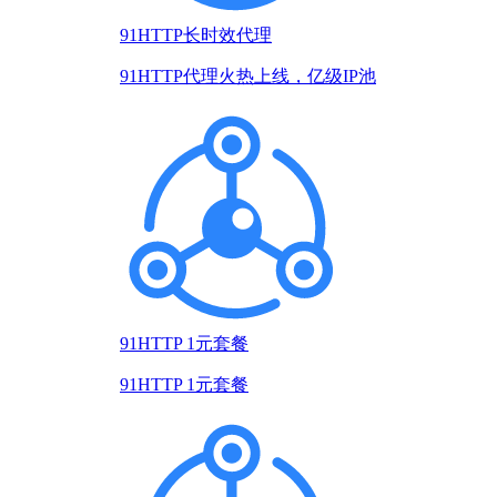
91HTTP长时效代理
91HTTP代理火热上线，亿级IP池
91HTTP 1元套餐
91HTTP 1元套餐