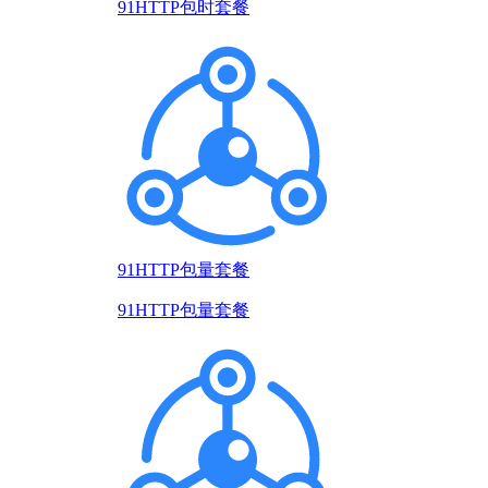
91HTTP包时套餐
91HTTP包量套餐
91HTTP包量套餐