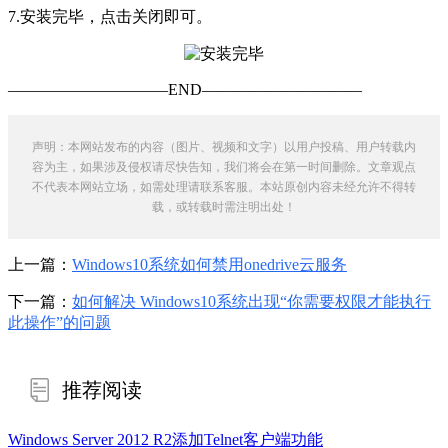
7.安装完毕，点击关闭即可。
——————————END——————————
声明：本网站发布的内容（图片、视频和文字）以用户投稿、用户转载内
容为主，如果涉及侵权请尽快告知，我们将会在第一时间删除。文章观点
不代表本网站立场，如需处理请联系客服。本站原创内容未经允许不得转
载，或转载时需注明出处！
上一篇：
Windows10系统如何禁用onedrive云服务
下一篇：
如何解决 Windows10系统出现“你需要权限才能执行
此操作”的问题
推荐阅读
Windows Server 2012 R2添加Telnet客户端功能