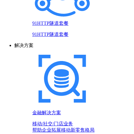
91HTTP隧道套餐
91HTTP隧道套餐
解决方案
金融解决方案
移动/社交/门店业务
帮助企业拓展移动新零售格局