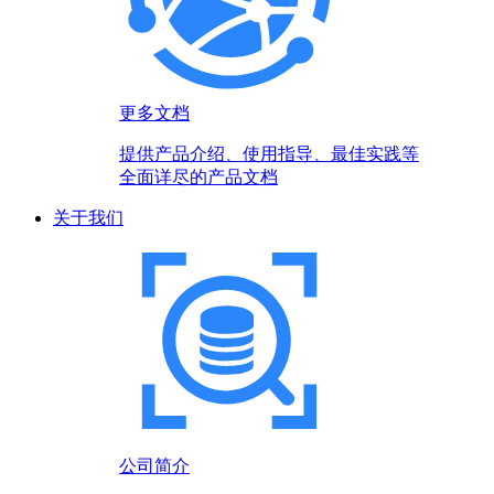
更多文档
提供产品介绍、使用指导、最佳实践等
全面详尽的产品文档
关于我们
公司简介