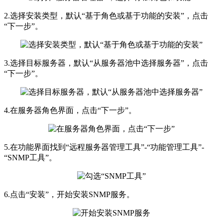
2.选择安装类型，默认“基于角色或基于功能的安装”，点击
“下一步”。
3.选择目标服务器，默认“从服务器池中选择服务器”，点击
“下一步”。
4.在服务器角色界面，点击“下一步”。
5.在功能界面找到“远程服务器管理工具”-“功能管理工具”-
“SNMP工具”。
6.点击“安装”，开始安装SNMP服务。