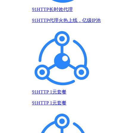
91HTTP长时效代理
91HTTP代理火热上线，亿级IP池
91HTTP 1元套餐
91HTTP 1元套餐