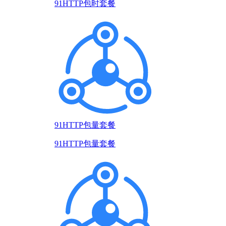
91HTTP包时套餐
91HTTP包量套餐
91HTTP包量套餐