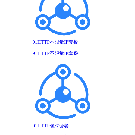
91HTTP不限量IP套餐
91HTTP不限量IP套餐
91HTTP包时套餐