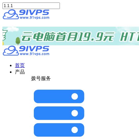
首页
产品
拨号服务