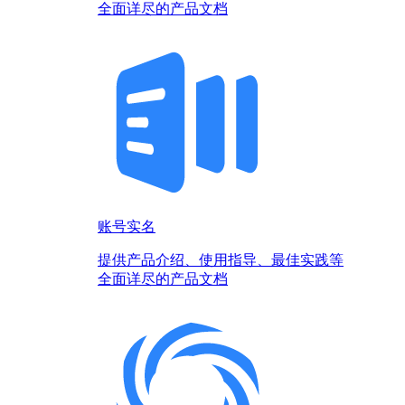
全面详尽的产品文档
账号实名
提供产品介绍、使用指导、最佳实践等
全面详尽的产品文档