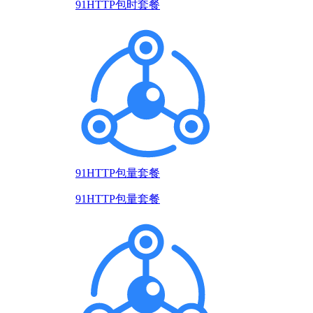
91HTTP包时套餐
91HTTP包量套餐
91HTTP包量套餐