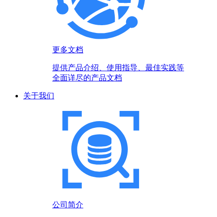
更多文档
提供产品介绍、使用指导、最佳实践等
全面详尽的产品文档
关于我们
公司简介