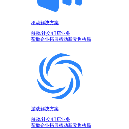
移动解决方案
移动/社交/门店业务
帮助企业拓展移动新零售格局
游戏解决方案
移动/社交/门店业务
帮助企业拓展移动新零售格局