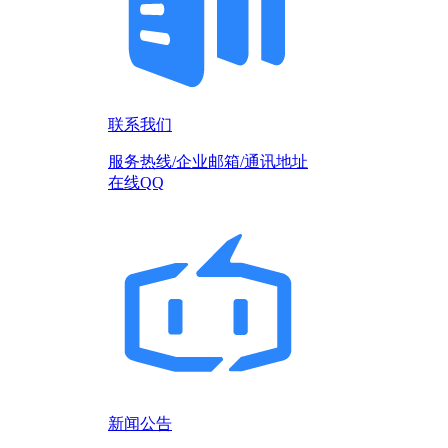
联系我们
服务热线/企业邮箱/通讯地址
在线QQ
新闻公告