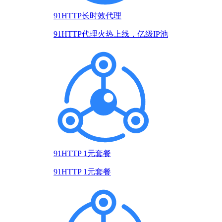
91HTTP长时效代理
91HTTP代理火热上线，亿级IP池
91HTTP 1元套餐
91HTTP 1元套餐