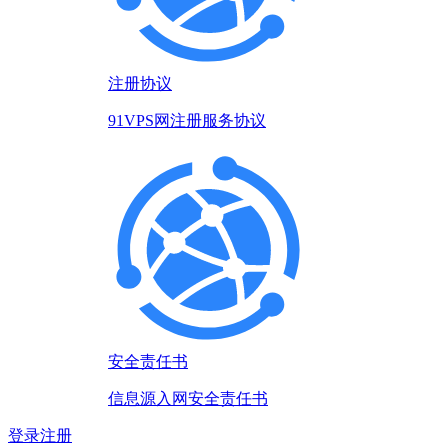
注册协议
91VPS网注册服务协议
安全责任书
信息源入网安全责任书
登录
注册