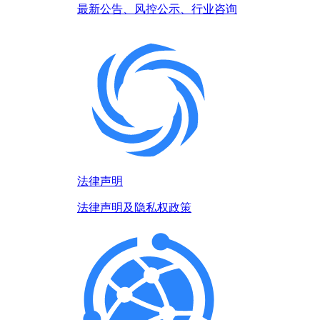
最新公告、风控公示、行业咨询
法律声明
法律声明及隐私权政策