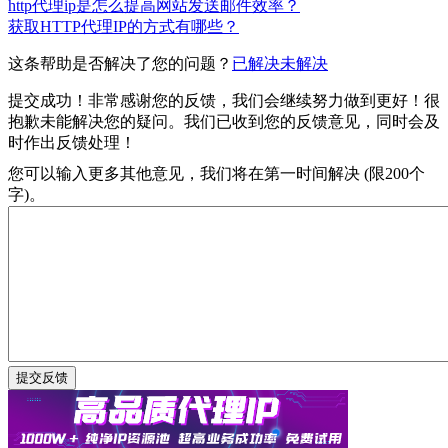
http代理ip是怎么提高网站发送邮件效率？
获取HTTP代理IP的方式有哪些？
这条帮助是否解决了您的问题？
已解决
未解决
提交成功！非常感谢您的反馈，我们会继续努力做到更好！
很
抱歉未能解决您的疑问。我们已收到您的反馈意见，同时会及
时作出反馈处理！
您可以输入更多其他意见，我们将在第一时间解决 (限200个
字)。