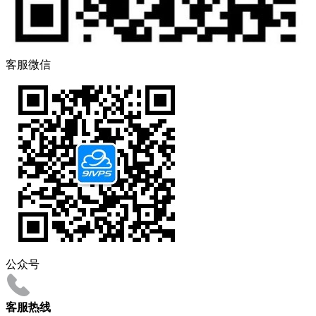
客服微信
公众号
客服热线