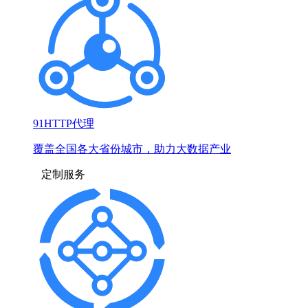
91HTTP代理
覆盖全国各大省份城市，助力大数据产业
定制服务