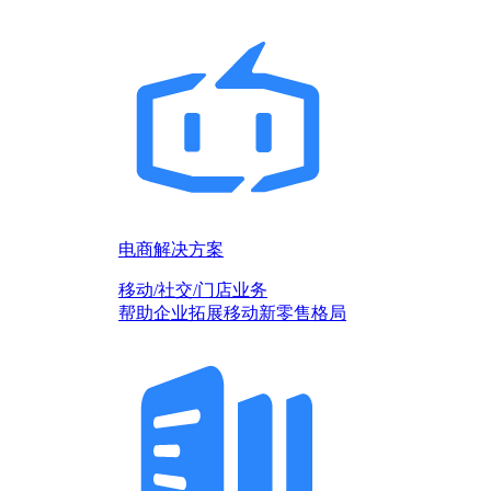
电商解决方案
移动/社交/门店业务
帮助企业拓展移动新零售格局