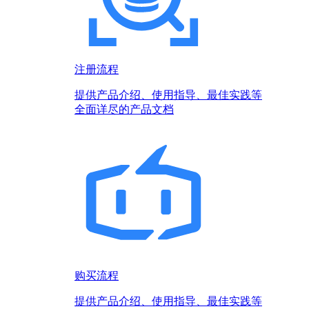
注册流程
提供产品介绍、使用指导、最佳实践等
全面详尽的产品文档
购买流程
提供产品介绍、使用指导、最佳实践等