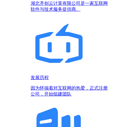
湖北齐创云计算有限公司是一家互联网
软件与技术服务提供商。
发展历程
因为怀揣着对互联网的热爱，正式注册
公司，开始组建团队