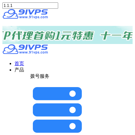
首页
产品
拨号服务