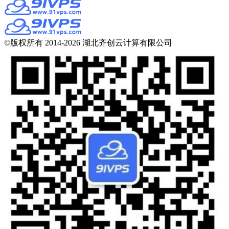
©版权所有 2014-2026 湖北齐创云计算有限公司