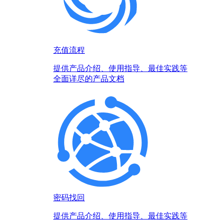
充值流程
提供产品介绍、使用指导、最佳实践等
全面详尽的产品文档
密码找回
提供产品介绍、使用指导、最佳实践等