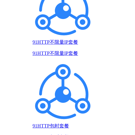
91HTTP不限量IP套餐
91HTTP不限量IP套餐
91HTTP包时套餐