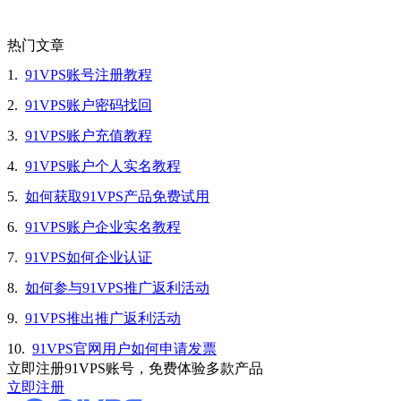
热门文章
1.
91VPS账号注册教程
2.
91VPS账户密码找回
3.
91VPS账户充值教程
4.
91VPS账户个人实名教程
5.
如何获取91VPS产品免费试用
6.
91VPS账户企业实名教程
7.
91VPS如何企业认证
8.
如何参与91VPS推广返利活动
9.
91VPS推出推广返利活动
10.
91VPS官网用户如何申请发票
立即注册91VPS账号，免费体验多款产品
立即注册