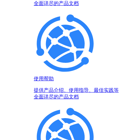
全面详尽的产品文档
使用帮助
提供产品介绍、使用指导、最佳实践等
全面详尽的产品文档