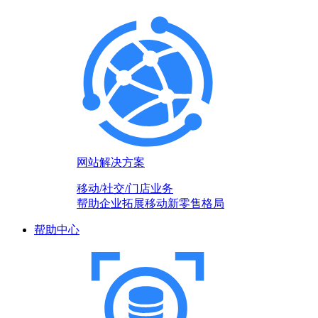
网站解决方案
移动/社交/门店业务
帮助企业拓展移动新零售格局
帮助中心