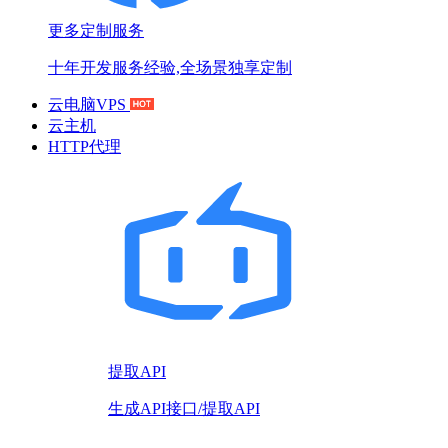
更多定制服务
十年开发服务经验,全场景独享定制
云电脑VPS
云主机
HTTP代理
提取API
生成API接口/提取API