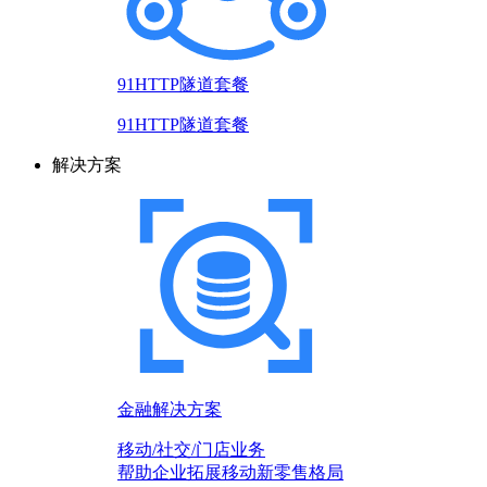
91HTTP隧道套餐
91HTTP隧道套餐
解决方案
金融解决方案
移动/社交/门店业务
帮助企业拓展移动新零售格局