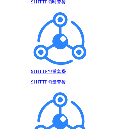
91HTTP包时套餐
91HTTP包量套餐
91HTTP包量套餐