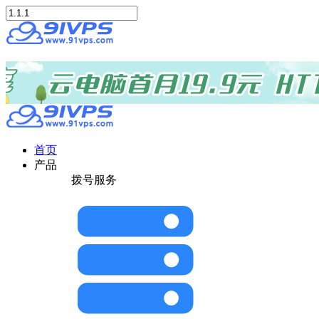
首页
产品
拨号服务