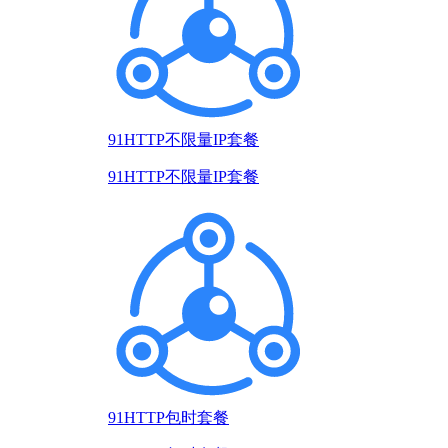
91HTTP不限量IP套餐
91HTTP不限量IP套餐
91HTTP包时套餐