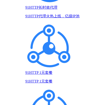
91HTTP长时效代理
91HTTP代理火热上线，亿级IP池
91HTTP 1元套餐
91HTTP 1元套餐