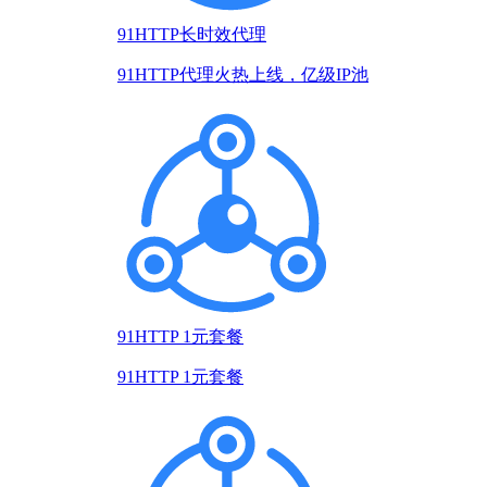
91HTTP长时效代理
91HTTP代理火热上线，亿级IP池
91HTTP 1元套餐
91HTTP 1元套餐