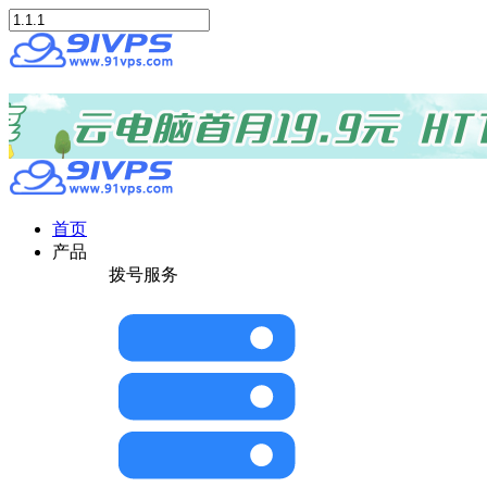
首页
产品
拨号服务