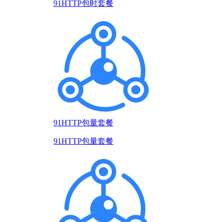
91HTTP包时套餐
91HTTP包量套餐
91HTTP包量套餐