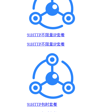
91HTTP不限量IP套餐
91HTTP不限量IP套餐
91HTTP包时套餐