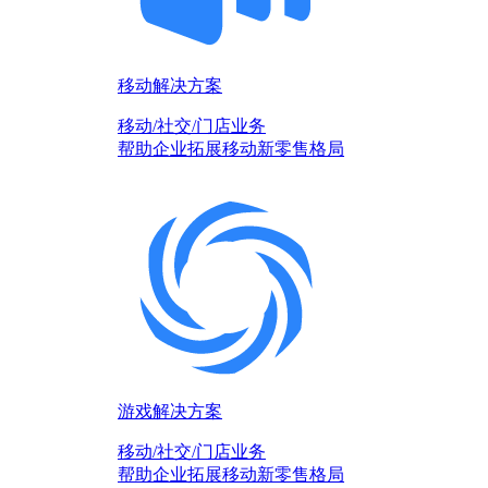
移动解决方案
移动/社交/门店业务
帮助企业拓展移动新零售格局
游戏解决方案
移动/社交/门店业务
帮助企业拓展移动新零售格局