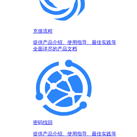
充值流程
提供产品介绍、使用指导、最佳实践等
全面详尽的产品文档
密码找回
提供产品介绍、使用指导、最佳实践等