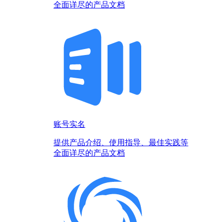
全面详尽的产品文档
账号实名
提供产品介绍、使用指导、最佳实践等
全面详尽的产品文档