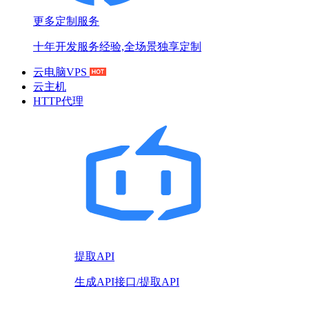
更多定制服务
十年开发服务经验,全场景独享定制
云电脑VPS
云主机
HTTP代理
提取API
生成API接口/提取API