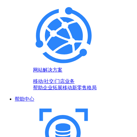
网站解决方案
移动/社交/门店业务
帮助企业拓展移动新零售格局
帮助中心