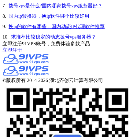
7.
拨号vps是什么?国内哪家拨号vps服务器好？
8.
国内ip转换器，换ip软件哪个比较好用
9.
换ip的软件有哪些，国内动态IP代理软件推荐
10.
求推荐比较稳定的动态拨号vps服务器？
立即注册91VPS账号，免费体验多款产品
立即注册
©版权所有 2014-2026 湖北齐创云计算有限公司