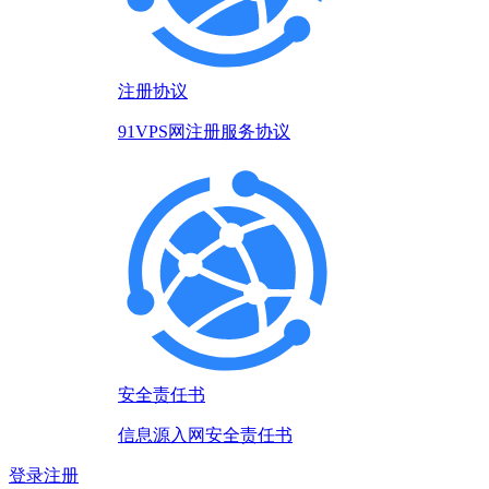
注册协议
91VPS网注册服务协议
安全责任书
信息源入网安全责任书
登录
注册