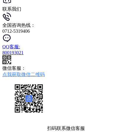
联系我们
全国咨询热线：
0712-5319406
QQ客服:
800193021
微信客服：
点我获取微信二维码
扫码联系微信客服