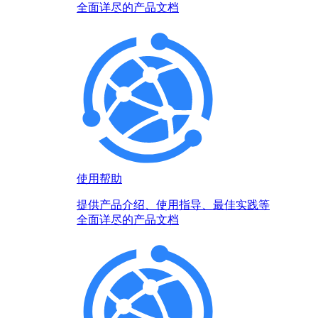
全面详尽的产品文档
使用帮助
提供产品介绍、使用指导、最佳实践等
全面详尽的产品文档