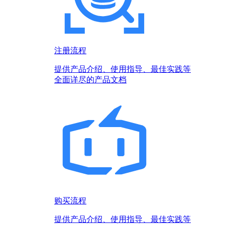
注册流程
提供产品介绍、使用指导、最佳实践等
全面详尽的产品文档
购买流程
提供产品介绍、使用指导、最佳实践等