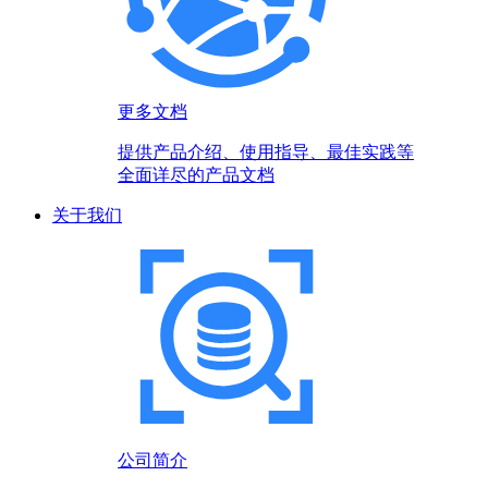
更多文档
提供产品介绍、使用指导、最佳实践等
全面详尽的产品文档
关于我们
公司简介