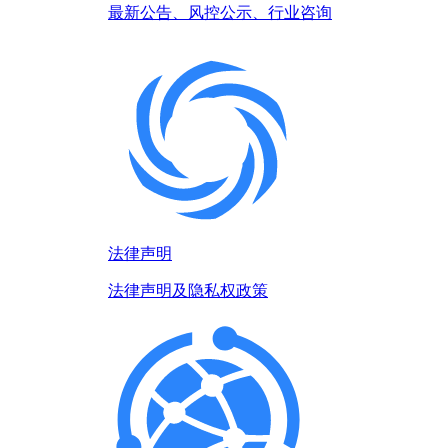
最新公告、风控公示、行业咨询
法律声明
法律声明及隐私权政策