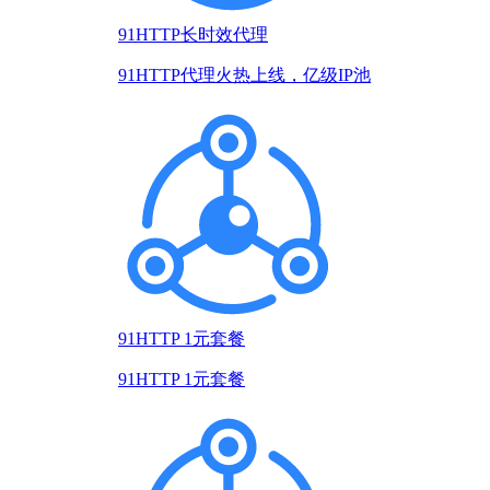
91HTTP长时效代理
91HTTP代理火热上线，亿级IP池
91HTTP 1元套餐
91HTTP 1元套餐