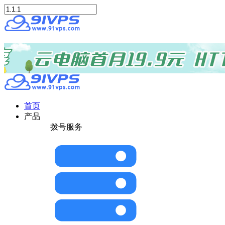
首页
产品
拨号服务