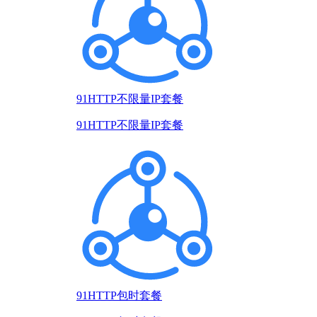
91HTTP不限量IP套餐
91HTTP不限量IP套餐
91HTTP包时套餐