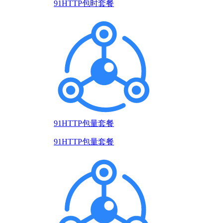
91HTTP包时套餐
91HTTP包量套餐
91HTTP包量套餐