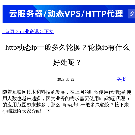
首页 >
行业资讯 >
正文
http动态ip一般多久轮换？轮换ip有什么
好处呢？
举报
2023-09-22
随着互联网技术和科技的发展，在上网的时候使用代理ip的使
用人数也越来越多，因为业务的需求需要使用http动态代理ip
的应用范围越来越多，那么http动态ip一般多久轮换？接下来
小编就给大家介绍一下：