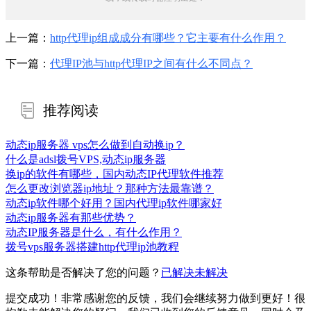
上一篇：
http代理ip组成成分有哪些？它主要有什么作用？
下一篇：
代理IP池与http代理IP之间有什么不同点？
推荐阅读
动态ip服务器 vps怎么做到自动换ip？
什么是adsl拨号VPS,动态ip服务器
换ip的软件有哪些，国内动态IP代理软件推荐
怎么更改浏览器ip地址？那种方法最靠谱？
动态ip软件哪个好用？国内代理ip软件哪家好
动态ip服务器有那些优势？
动态IP服务器是什么，有什么作用？
拨号vps服务器搭建http代理ip池教程
这条帮助是否解决了您的问题？
已解决
未解决
提交成功！非常感谢您的反馈，我们会继续努力做到更好！
很