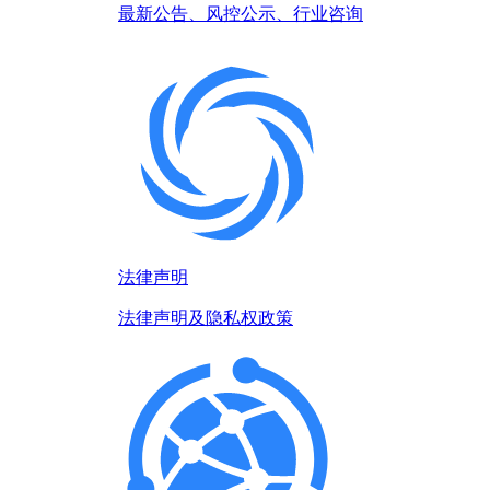
最新公告、风控公示、行业咨询
法律声明
法律声明及隐私权政策