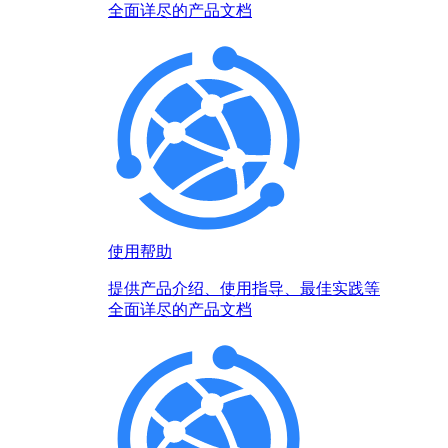
全面详尽的产品文档
使用帮助
提供产品介绍、使用指导、最佳实践等
全面详尽的产品文档