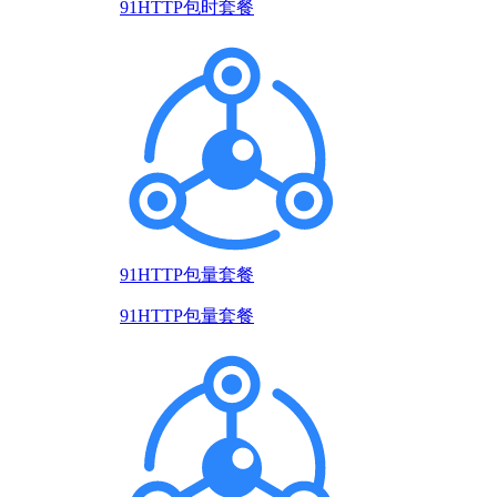
91HTTP包时套餐
91HTTP包量套餐
91HTTP包量套餐