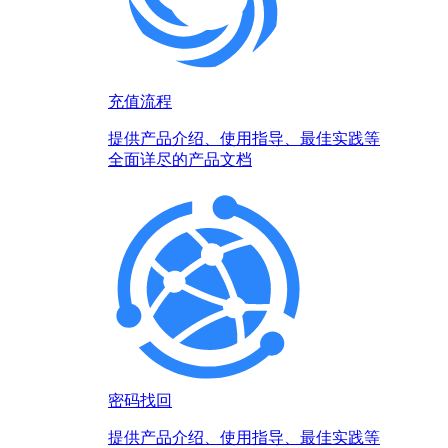
充值流程
提供产品介绍、使用指导、最佳实践等
全面详尽的产品文档
密码找回
提供产品介绍、使用指导、最佳实践等