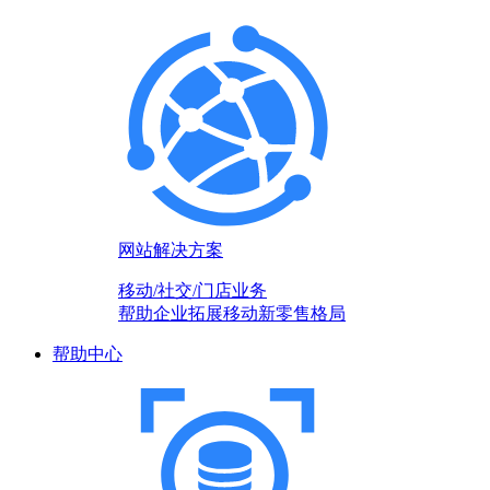
网站解决方案
移动/社交/门店业务
帮助企业拓展移动新零售格局
帮助中心