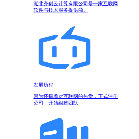
湖北齐创云计算有限公司是一家互联网
软件与技术服务提供商。
发展历程
因为怀揣着对互联网的热爱，正式注册
公司，开始组建团队