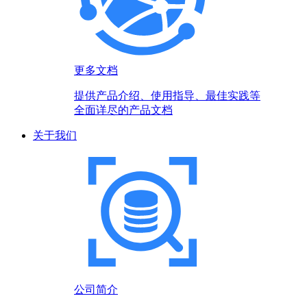
更多文档
提供产品介绍、使用指导、最佳实践等
全面详尽的产品文档
关于我们
公司简介