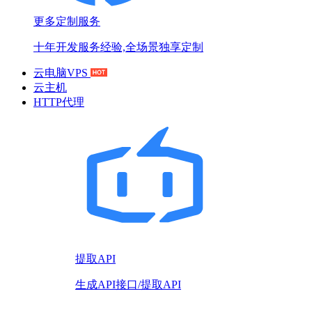
更多定制服务
十年开发服务经验,全场景独享定制
云电脑VPS
云主机
HTTP代理
提取API
生成API接口/提取API