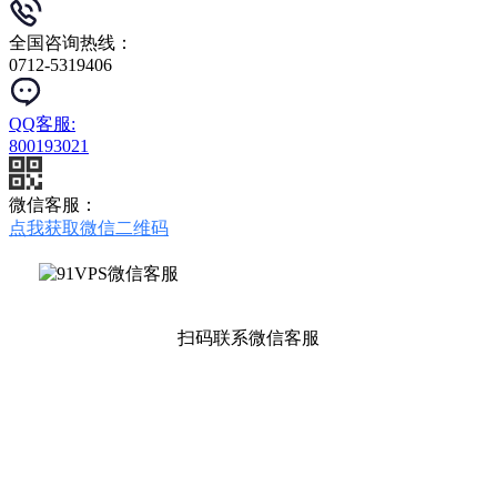
全国咨询热线：
0712-5319406
QQ客服:
800193021
微信客服：
点我获取微信二维码
扫码联系微信客服