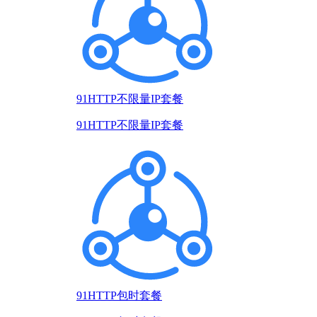
91HTTP不限量IP套餐
91HTTP不限量IP套餐
91HTTP包时套餐