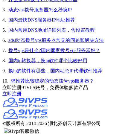
3.
动态vps拨号服务器怎么秒换IP
4.
国内最快DNS服务器IP地址推荐
5.
国内常用DNS地址详细列表，含设置教程
6.
adsl动态拨号vps服务器常见的问题和解决方法
7.
拨号vps是什么?国内哪家拨号vps服务器好？
8.
国内ip转换器，换ip软件哪个比较好用
9.
换ip的软件有哪些，国内动态IP代理软件推荐
10.
求推荐比较稳定的动态拨号vps服务器？
立即注册91VPS账号，免费体验多款产品
立即注册
©版权所有 2014-2026 湖北齐创云计算有限公司