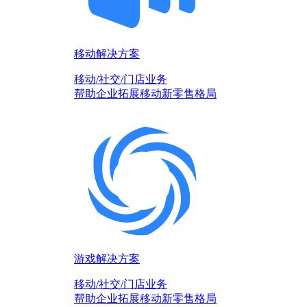
移动解决方案
移动/社交/门店业务
帮助企业拓展移动新零售格局
游戏解决方案
移动/社交/门店业务
帮助企业拓展移动新零售格局