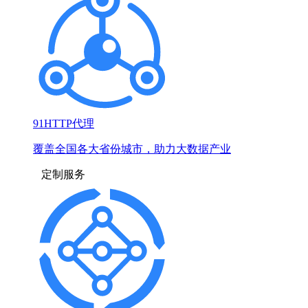
91HTTP代理
覆盖全国各大省份城市，助力大数据产业
定制服务