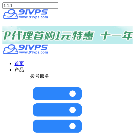
首页
产品
拨号服务