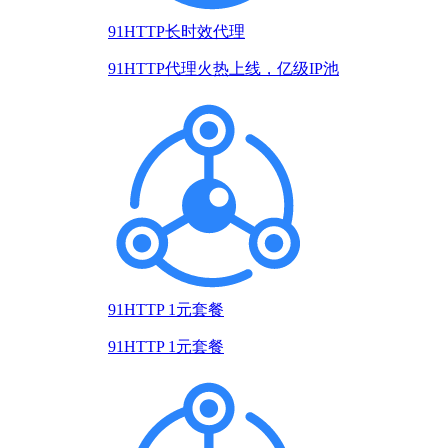
91HTTP长时效代理
91HTTP代理火热上线，亿级IP池
91HTTP 1元套餐
91HTTP 1元套餐