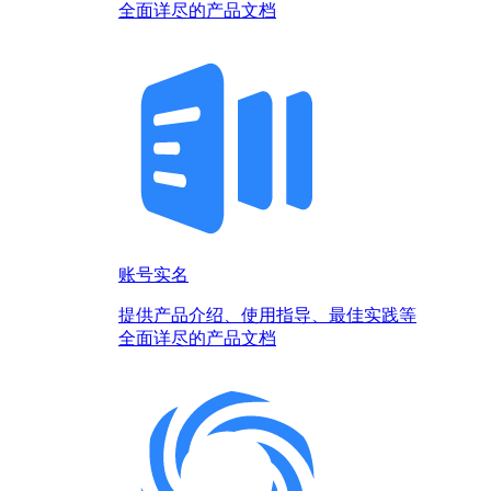
全面详尽的产品文档
账号实名
提供产品介绍、使用指导、最佳实践等
全面详尽的产品文档