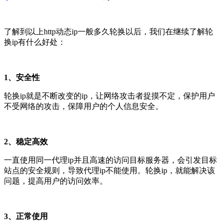
了解到以上http动态ip一般多久轮换以后，我们在继续了解轮
换ip有什么好处：
1、安全性
轮换ip就是不断改变的ip，让网络攻击者捉摸不定，保护用户
不受网络的攻击，保障用户的个人信息安全。
2、稳定高效
一直使用同一代理ip并且高速的访问目标服务器，会引发目标
站点的安全规则，导致代理ip不能使用。轮换ip，就能解决该
问题，提高用户的访问效率。
3、正常使用