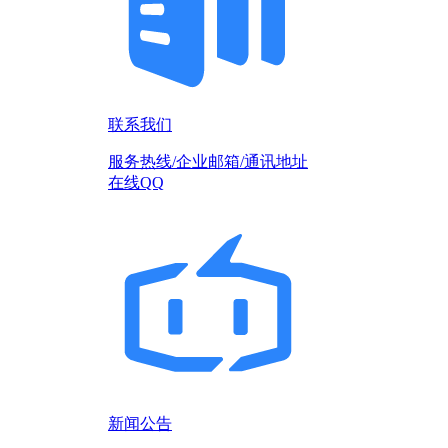
联系我们
服务热线/企业邮箱/通讯地址
在线QQ
新闻公告