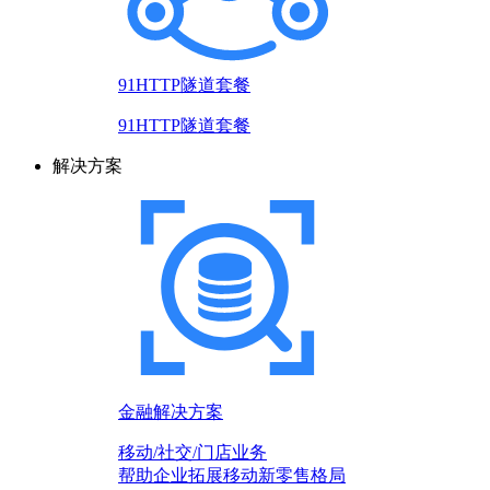
91HTTP隧道套餐
91HTTP隧道套餐
解决方案
金融解决方案
移动/社交/门店业务
帮助企业拓展移动新零售格局