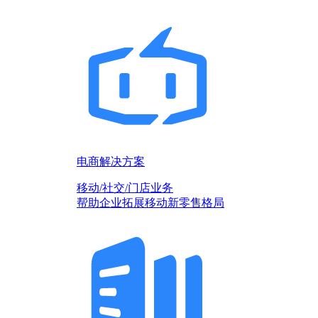
电商解决方案
移动/社交/门店业务
帮助企业拓展移动新零售格局