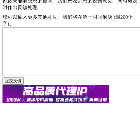
抱歉未能解决您的疑问。我们已收到您的反馈意见，同时会及
时作出反馈处理！
您可以输入更多其他意见，我们将在第一时间解决 (限200个
字)。