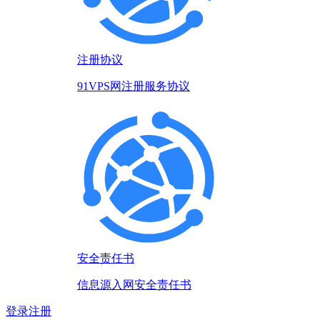
注册协议
91VPS网注册服务协议
安全责任书
信息源入网安全责任书
登录
注册