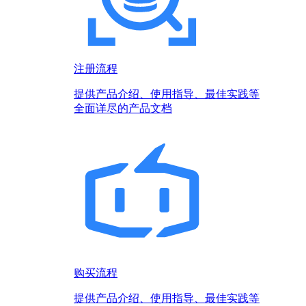
注册流程
提供产品介绍、使用指导、最佳实践等
全面详尽的产品文档
购买流程
提供产品介绍、使用指导、最佳实践等