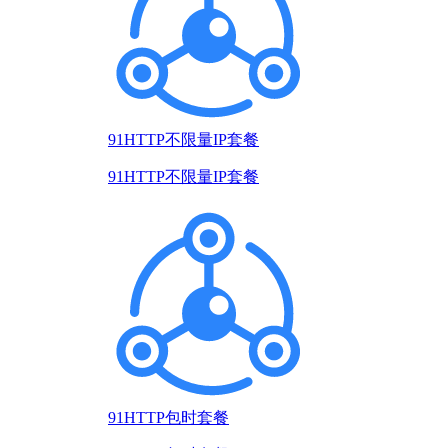
91HTTP不限量IP套餐
91HTTP不限量IP套餐
91HTTP包时套餐