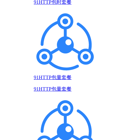
91HTTP包时套餐
91HTTP包量套餐
91HTTP包量套餐