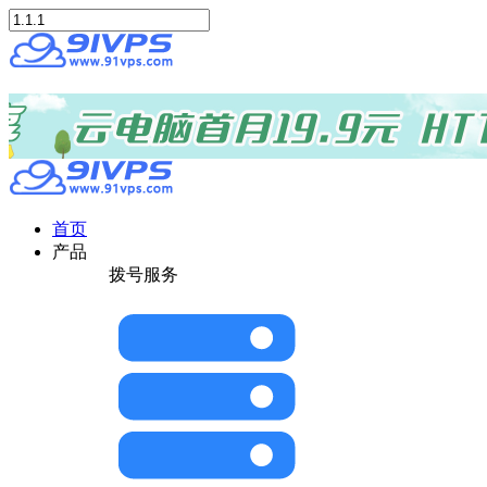
首页
产品
拨号服务