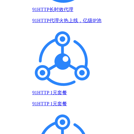
91HTTP长时效代理
91HTTP代理火热上线，亿级IP池
91HTTP 1元套餐
91HTTP 1元套餐