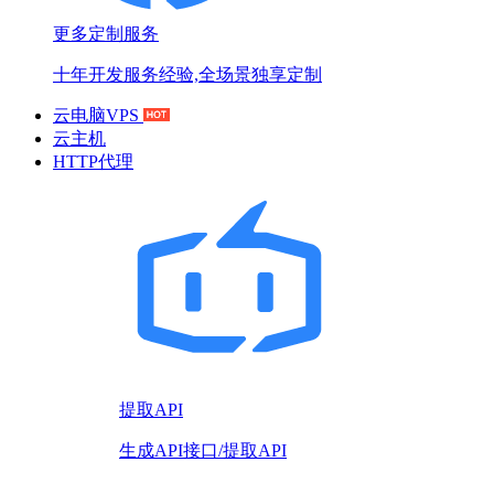
更多定制服务
十年开发服务经验,全场景独享定制
云电脑VPS
云主机
HTTP代理
提取API
生成API接口/提取API