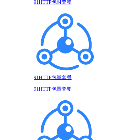
91HTTP包时套餐
91HTTP包量套餐
91HTTP包量套餐