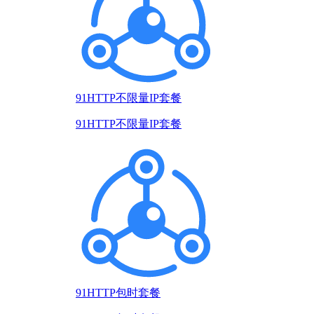
91HTTP不限量IP套餐
91HTTP不限量IP套餐
91HTTP包时套餐