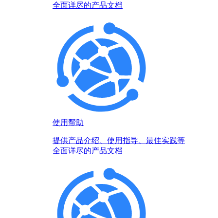
全面详尽的产品文档
使用帮助
提供产品介绍、使用指导、最佳实践等
全面详尽的产品文档