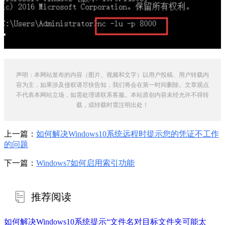
声明：本网站发布的内容（图片、视频和文字）以用户投稿、用户转载内
容为主，如果涉及侵权请尽快告知，我们将会在第一时间删除。文章观点
不代表本网站立场，如需处理请联系客服。本站原创内容未经允许不得转
载，或转载时需注明出处！
上一篇：
如何解决Windows10系统远程时提示您的凭证不工作
的问题
下一篇：
Windows7如何启用索引功能
推荐阅读
如何解决Windows10系统提示“文件名对目标文件夹可能太