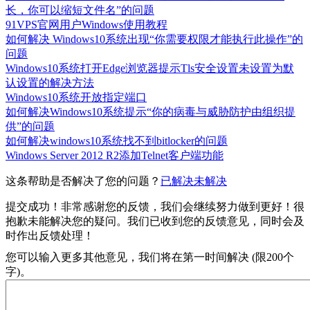
长，你可以缩短文件名”的问题
91VPS官网用户Windows使用教程
如何解决 Windows10系统出现“你需要权限才能执行此操作”的
问题
Windows10系统打开Edge浏览器提示Tls安全设置未设置为默
认设置的解决方法
Windows10系统开放指定端口
如何解决Windows10系统提示“你的病毒与威胁防护由组织提
供”的问题
如何解决windows10系统找不到bitlocker的问题
Windows Server 2012 R2添加Telnet客户端功能
这条帮助是否解决了您的问题？
已解决
未解决
提交成功！非常感谢您的反馈，我们会继续努力做到更好！
很
抱歉未能解决您的疑问。我们已收到您的反馈意见，同时会及
时作出反馈处理！
您可以输入更多其他意见，我们将在第一时间解决 (限200个
字)。