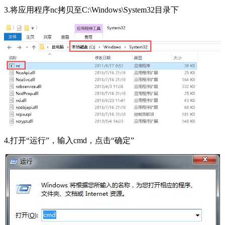
3.将应用程序nc拷贝至C:\Windows\System32目录下
4.打开“运行”，输入cmd，点击“确定”