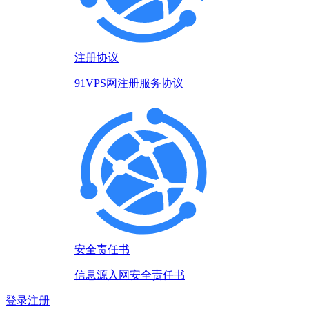
注册协议
91VPS网注册服务协议
安全责任书
信息源入网安全责任书
登录
注册