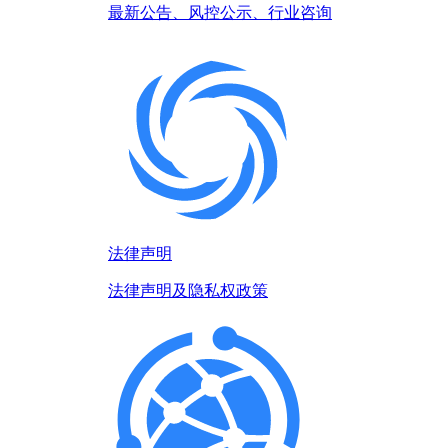
最新公告、风控公示、行业咨询
法律声明
法律声明及隐私权政策