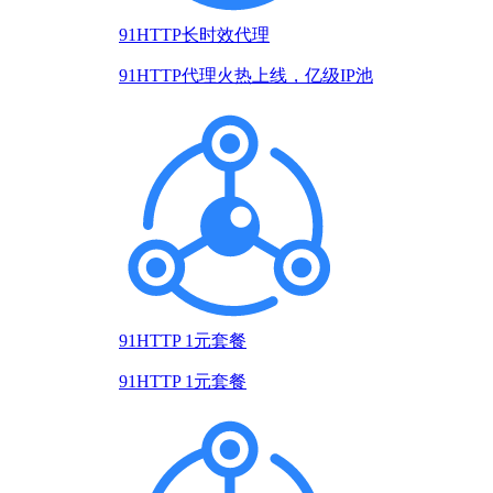
91HTTP长时效代理
91HTTP代理火热上线，亿级IP池
91HTTP 1元套餐
91HTTP 1元套餐