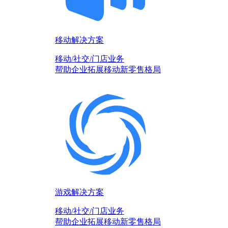
移动解决方案
移动/社交/门店业务
帮助企业拓展移动新零售格局
游戏解决方案
移动/社交/门店业务
帮助企业拓展移动新零售格局