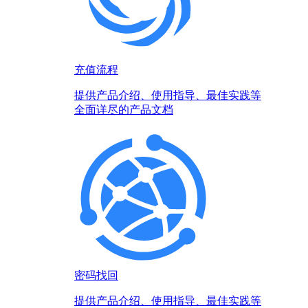
充值流程
提供产品介绍、使用指导、最佳实践等
全面详尽的产品文档
密码找回
提供产品介绍、使用指导、最佳实践等