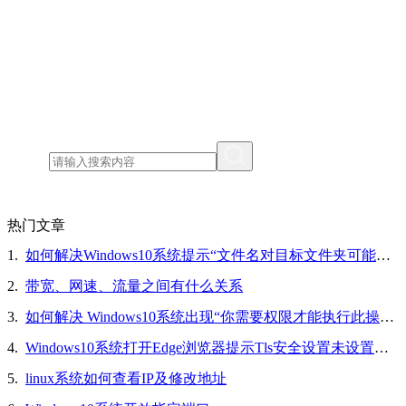
热门文章
1.
如何解决Windows10系统提示“文件名对目标文件夹可能太长，你可以缩短文件名”的问题
2.
带宽、网速、流量之间有什么关系
3.
如何解决 Windows10系统出现“你需要权限才能执行此操作”的问题
4.
Windows10系统打开Edge浏览器提示Tls安全设置未设置为默认设置的解决方法
5.
linux系统如何查看IP及修改地址