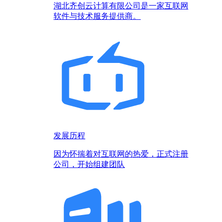
湖北齐创云计算有限公司是一家互联网
软件与技术服务提供商。
发展历程
因为怀揣着对互联网的热爱，正式注册
公司，开始组建团队