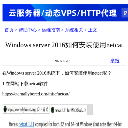
首页 >
帮助中心 >
运维指南 >
系统相关 >
正文
Windows server 2016如何安装使用netcat
举报
2023-11-15
在Windows server 2016系统下，如何安装使用netcat呢？
1.在网站下载netcat软件
https://eternallybored.org/misc/netcat/