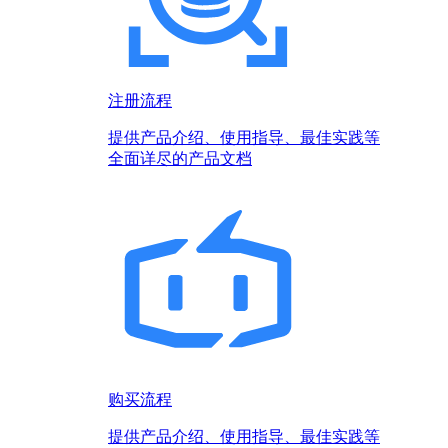
注册流程
提供产品介绍、使用指导、最佳实践等
全面详尽的产品文档
购买流程
提供产品介绍、使用指导、最佳实践等