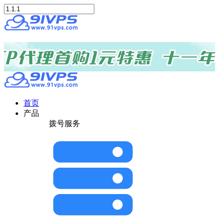
首页
产品
拨号服务