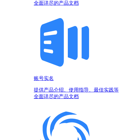
全面详尽的产品文档
账号实名
提供产品介绍、使用指导、最佳实践等
全面详尽的产品文档