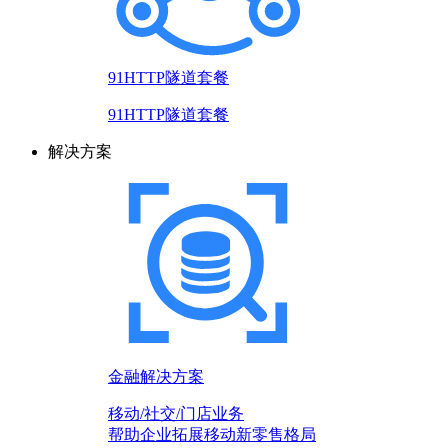
91HTTP隧道套餐
91HTTP隧道套餐
解决方案
金融解决方案
移动/社交/门店业务
帮助企业拓展移动新零售格局