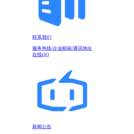
联系我们
服务热线/企业邮箱/通讯地址
在线QQ
新闻公告