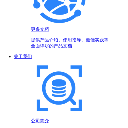
更多文档
提供产品介绍、使用指导、最佳实践等
全面详尽的产品文档
关于我们
公司简介