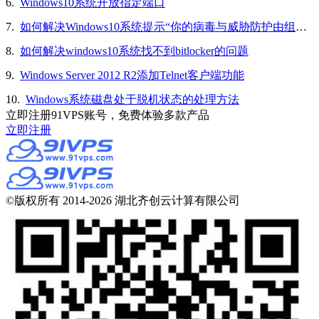
6.
Windows10系统开放指定端口
7.
如何解决Windows10系统提示“你的病毒与威胁防护由组织提供”的问题
8.
如何解决windows10系统找不到bitlocker的问题
9.
Windows Server 2012 R2添加Telnet客户端功能
10.
Windows系统磁盘处于脱机状态的处理方法
立即注册91VPS账号，免费体验多款产品
立即注册
©版权所有 2014-2026 湖北齐创云计算有限公司