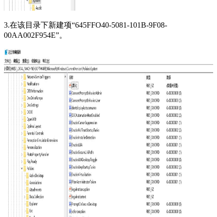
3.在该目录下新建项“645FFO40-5081-101B-9F08-
00AA002F954E”。