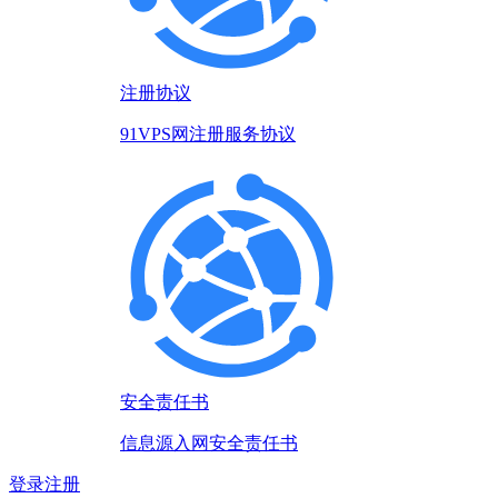
注册协议
91VPS网注册服务协议
安全责任书
信息源入网安全责任书
登录
注册