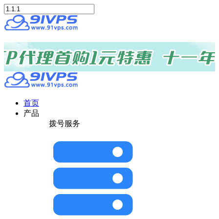
首页
产品
拨号服务