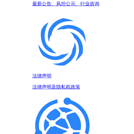
最新公告、风控公示、行业咨询
法律声明
法律声明及隐私权政策