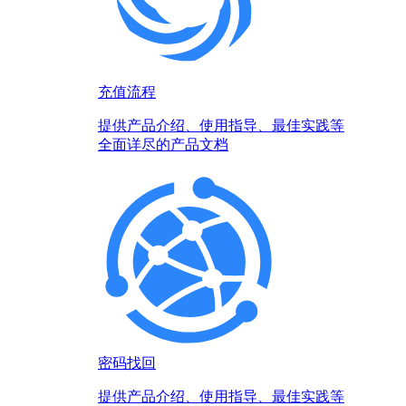
充值流程
提供产品介绍、使用指导、最佳实践等
全面详尽的产品文档
密码找回
提供产品介绍、使用指导、最佳实践等