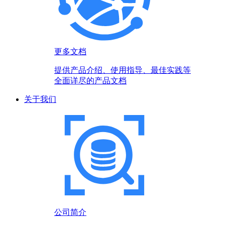
更多文档
提供产品介绍、使用指导、最佳实践等
全面详尽的产品文档
关于我们
公司简介