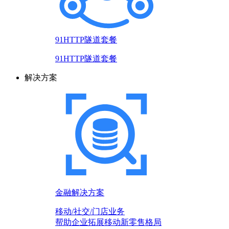
91HTTP隧道套餐
91HTTP隧道套餐
解决方案
金融解决方案
移动/社交/门店业务
帮助企业拓展移动新零售格局