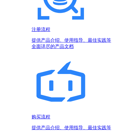
注册流程
提供产品介绍、使用指导、最佳实践等
全面详尽的产品文档
购买流程
提供产品介绍、使用指导、最佳实践等