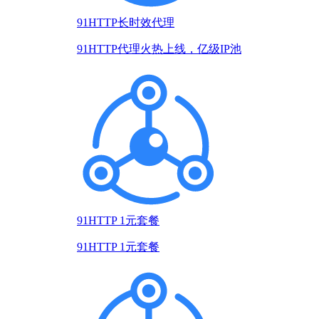
91HTTP长时效代理
91HTTP代理火热上线，亿级IP池
91HTTP 1元套餐
91HTTP 1元套餐