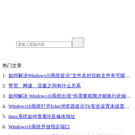
热门文章
1.
如何解决Windows10系统提示“文件名对目标文件夹可能太长，你可以缩短文件名”的问题
2.
带宽、网速、流量之间有什么关系
3.
如何解决 Windows10系统出现“你需要权限才能执行此操作”的问题
4.
Windows10系统打开Edge浏览器提示Tls安全设置未设置为默认设置的解决方法
5.
linux系统如何查看IP及修改地址
6.
Windows10系统开放指定端口