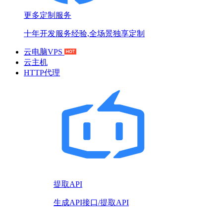
更多定制服务
十年开发服务经验,全场景独享定制
云电脑VPS
云主机
HTTP代理
提取API
生成API接口/提取API