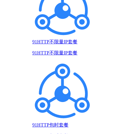
91HTTP不限量IP套餐
91HTTP不限量IP套餐
91HTTP包时套餐