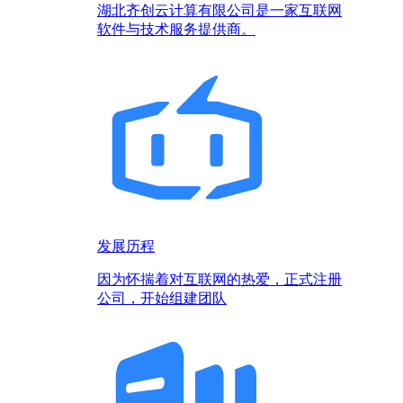
湖北齐创云计算有限公司是一家互联网
软件与技术服务提供商。
发展历程
因为怀揣着对互联网的热爱，正式注册
公司，开始组建团队