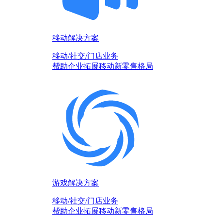
移动解决方案
移动/社交/门店业务
帮助企业拓展移动新零售格局
游戏解决方案
移动/社交/门店业务
帮助企业拓展移动新零售格局