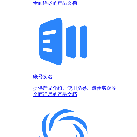
全面详尽的产品文档
账号实名
提供产品介绍、使用指导、最佳实践等
全面详尽的产品文档