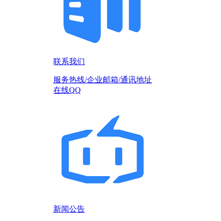
联系我们
服务热线/企业邮箱/通讯地址
在线QQ
新闻公告