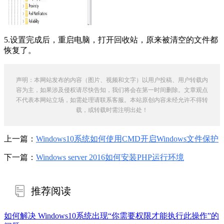
5.设置完成后，重启电脑，打开回收站，原来被清空的文件都
恢复了。
声明：本网站发布的内容（图片、视频和文字）以用户投稿、用户转载内
容为主，如果涉及侵权请尽快告知，我们将会在第一时间删除。文章观点
不代表本网站立场，如需处理请联系客服。本站原创内容未经允许不得转
载，或转载时需注明出处！
上一篇：
Windows10系统如何使用CMD开启Windows文件保护
下一篇：
Windows server 2016如何安装PHP运行环境
推荐阅读
如何解决 Windows10系统出现“你需要权限才能执行此操作”的