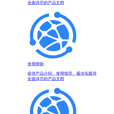
全面详尽的产品文档
使用帮助
提供产品介绍、使用指导、最佳实践等
全面详尽的产品文档