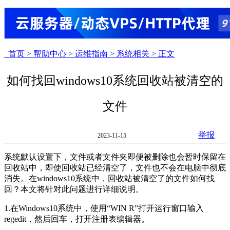
首页 >
帮助中心 >
运维指南 >
系统相关 >
正文
如何找回windows10系统回收站被清空的
文件
举报
2023-11-15
系统默认设置下，文件或者文件夹即便被删除也会暂时保留在
回收站中，即使回收站已经清空了，文件也不会在电脑中彻底
消失。在windows10系统中，回收站被清空了的文件如何找
回？本文将针对此问题进行详细说明。
1.在Windows10系统中，使用“WIN R”打开运行窗口输入
regedit，然后回车，打开注册表编辑器。