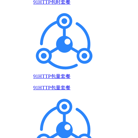
91HTTP包时套餐
91HTTP包量套餐
91HTTP包量套餐