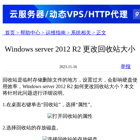
首页 >
帮助中心 >
运维指南 >
系统相关 >
正文
Windows server 2012 R2 更改回收站大小
举报
2023-11-16
回收站是临时存储删除文件的地方，设置过大，会影响硬盘使
用效率，Windows server 2012 R2 如何更改回收站大小？本文
将针对此问题进行详细说明。
1.在桌面右键单击“回收站”，选择“属性”。
2.选择回收站的存放磁盘。