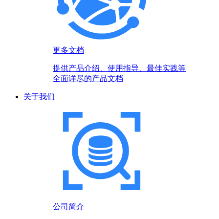
更多文档
提供产品介绍、使用指导、最佳实践等
全面详尽的产品文档
关于我们
公司简介