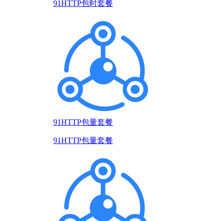
91HTTP包时套餐
91HTTP包量套餐
91HTTP包量套餐