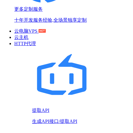
更多定制服务
十年开发服务经验,全场景独享定制
云电脑VPS
云主机
HTTP代理
提取API
生成API接口/提取API