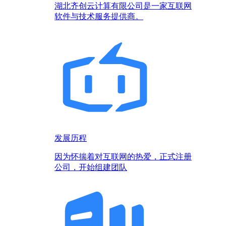
湖北齐创云计算有限公司是一家互联网
软件与技术服务提供商。
发展历程
因为怀揣着对互联网的热爱，正式注册
公司，开始组建团队