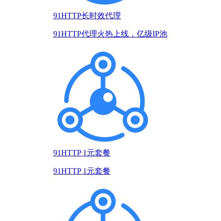
91HTTP长时效代理
91HTTP代理火热上线，亿级IP池
91HTTP 1元套餐
91HTTP 1元套餐