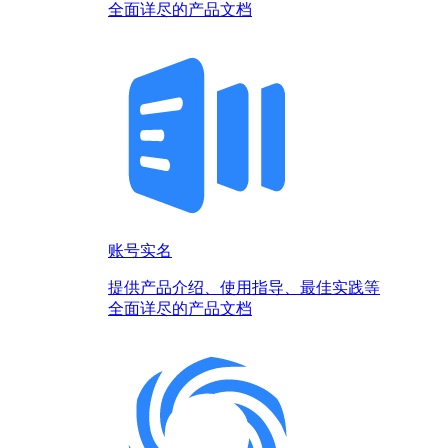
全面详尽的产品文档
账号实名
提供产品介绍、使用指导、最佳实践等
全面详尽的产品文档