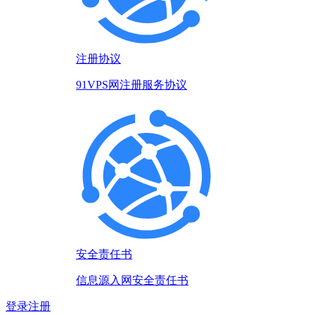
注册协议
91VPS网注册服务协议
安全责任书
信息源入网安全责任书
登录
注册