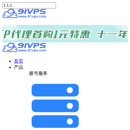
首页
产品
拨号服务