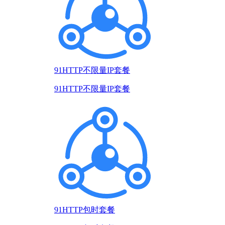
91HTTP不限量IP套餐
91HTTP不限量IP套餐
91HTTP包时套餐