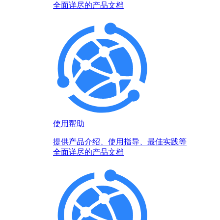
全面详尽的产品文档
使用帮助
提供产品介绍、使用指导、最佳实践等
全面详尽的产品文档