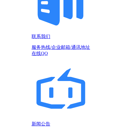
联系我们
服务热线/企业邮箱/通讯地址
在线QQ
新闻公告