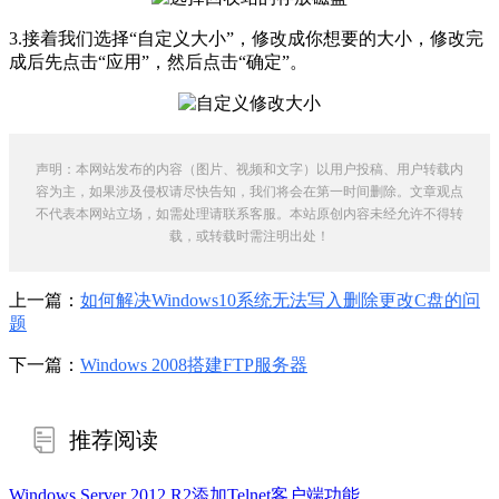
3.接着我们选择“自定义大小”，修改成你想要的大小，修改完
成后先点击“应用”，然后点击“确定”。
声明：本网站发布的内容（图片、视频和文字）以用户投稿、用户转载内
容为主，如果涉及侵权请尽快告知，我们将会在第一时间删除。文章观点
不代表本网站立场，如需处理请联系客服。本站原创内容未经允许不得转
载，或转载时需注明出处！
上一篇：
如何解决Windows10系统无法写入删除更改C盘的问
题
下一篇：
Windows 2008搭建FTP服务器
推荐阅读
Windows Server 2012 R2添加Telnet客户端功能