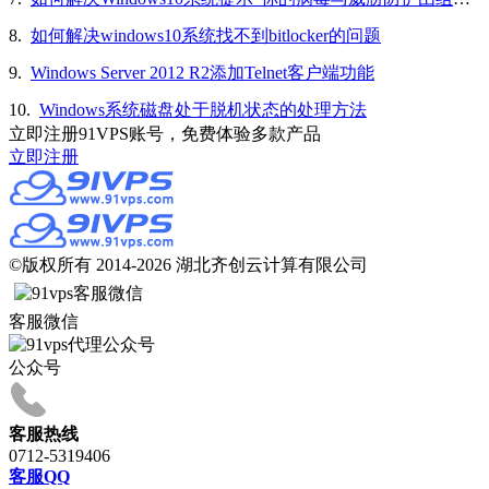
8.
如何解决windows10系统找不到bitlocker的问题
9.
Windows Server 2012 R2添加Telnet客户端功能
10.
Windows系统磁盘处于脱机状态的处理方法
立即注册91VPS账号，免费体验多款产品
立即注册
©版权所有 2014-2026 湖北齐创云计算有限公司
客服微信
公众号
客服热线
0712-5319406
客服QQ