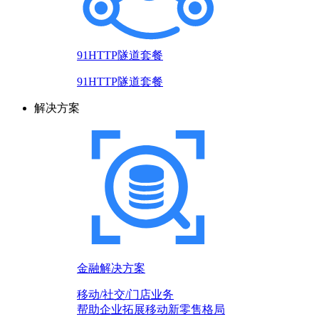
91HTTP隧道套餐
91HTTP隧道套餐
解决方案
金融解决方案
移动/社交/门店业务
帮助企业拓展移动新零售格局