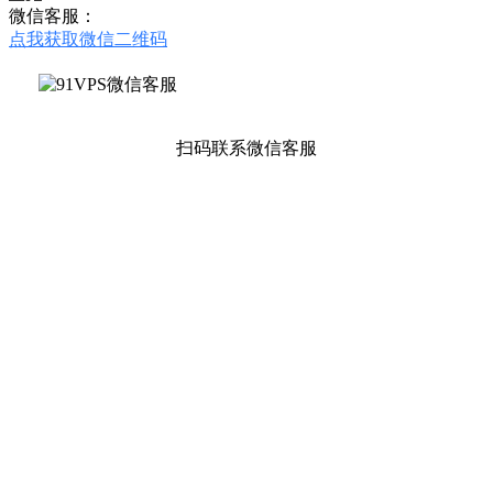
微信客服：
点我获取微信二维码
扫码联系微信客服