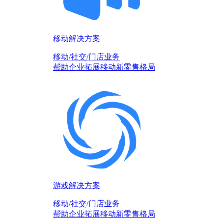
移动解决方案
移动/社交/门店业务
帮助企业拓展移动新零售格局
游戏解决方案
移动/社交/门店业务
帮助企业拓展移动新零售格局