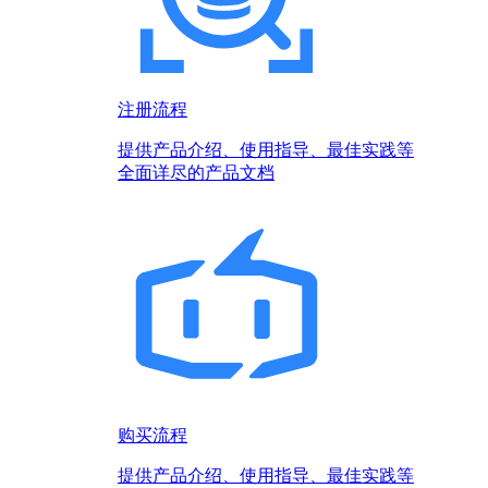
注册流程
提供产品介绍、使用指导、最佳实践等
全面详尽的产品文档
购买流程
提供产品介绍、使用指导、最佳实践等