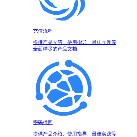
充值流程
提供产品介绍、使用指导、最佳实践等
全面详尽的产品文档
密码找回
提供产品介绍、使用指导、最佳实践等