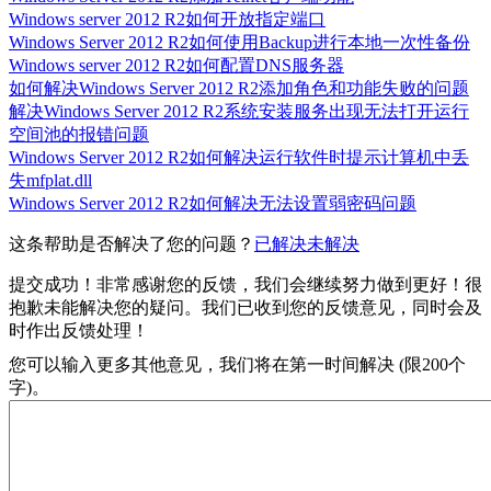
Windows server 2012 R2如何开放指定端口
Windows Server 2012 R2如何使用Backup进行本地一次性备份
Windows server 2012 R2如何配置DNS服务器
如何解决Windows Server 2012 R2添加角色和功能失败的问题
解决Windows Server 2012 R2系统安装服务出现无法打开运行
空间池的报错问题
Windows Server 2012 R2如何解决运行软件时提示计算机中丢
失mfplat.dll
Windows Server 2012 R2如何解决无法设置弱密码问题
这条帮助是否解决了您的问题？
已解决
未解决
提交成功！非常感谢您的反馈，我们会继续努力做到更好！
很
抱歉未能解决您的疑问。我们已收到您的反馈意见，同时会及
时作出反馈处理！
您可以输入更多其他意见，我们将在第一时间解决 (限200个
字)。