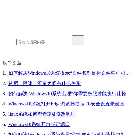
热门文章
1.
如何解决Windows10系统提示“文件名对目标文件夹可能太长，你可以缩短文件名”的问题
2.
带宽、网速、流量之间有什么关系
3.
如何解决 Windows10系统出现“你需要权限才能执行此操作”的问题
4.
Windows10系统打开Edge浏览器提示Tls安全设置未设置为默认设置的解决方法
5.
linux系统如何查看IP及修改地址
6.
Windows10系统开放指定端口
7.
如何解决Windows10系统提示“你的病毒与威胁防护由组织提供”的问题