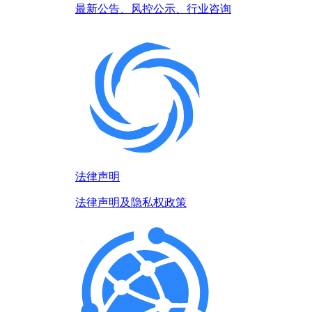
最新公告、风控公示、行业咨询
法律声明
法律声明及隐私权政策