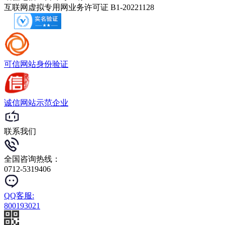
互联网虚拟专用网业务许可证 B1-20221128
可信网站
身份验证
诚信网站
示范企业
联系我们
全国咨询热线：
0712-5319406
QQ客服:
800193021