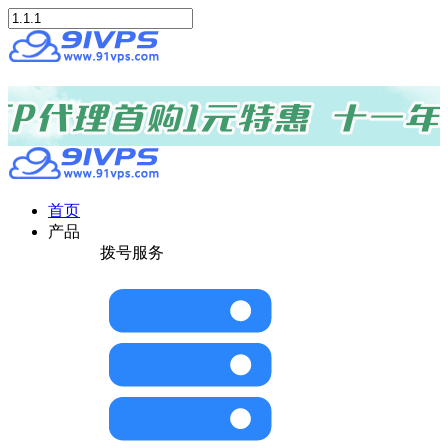
首页
产品
拨号服务