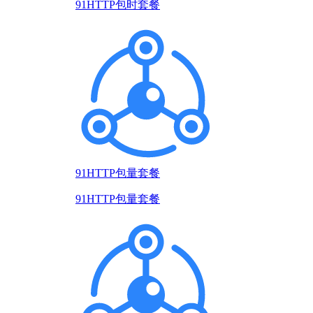
91HTTP包时套餐
91HTTP包量套餐
91HTTP包量套餐