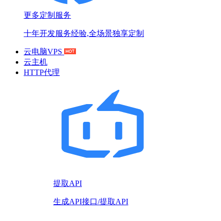
更多定制服务
十年开发服务经验,全场景独享定制
云电脑VPS
云主机
HTTP代理
提取API
生成API接口/提取API