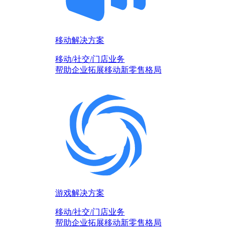
移动解决方案
移动/社交/门店业务
帮助企业拓展移动新零售格局
游戏解决方案
移动/社交/门店业务
帮助企业拓展移动新零售格局