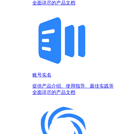
全面详尽的产品文档
账号实名
提供产品介绍、使用指导、最佳实践等
全面详尽的产品文档