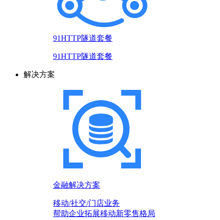
91HTTP隧道套餐
91HTTP隧道套餐
解决方案
金融解决方案
移动/社交/门店业务
帮助企业拓展移动新零售格局