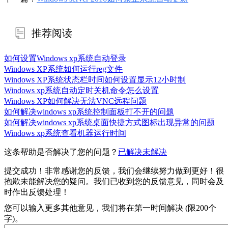
推荐阅读
如何设置Windows xp系统自动登录
Windows XP系统如何运行reg文件
Windows XP系统状态栏时间如何设置显示12小时制
Windows xp系统自动定时关机命令怎么设置
Windows XP如何解决无法VNC远程问题
如何解决windows xp系统控制面板打不开的问题
如何解决windows xp系统桌面快捷方式图标出现异常的问题
Windows xp系统查看机器运行时间
这条帮助是否解决了您的问题？
已解决
未解决
提交成功！非常感谢您的反馈，我们会继续努力做到更好！
很
抱歉未能解决您的疑问。我们已收到您的反馈意见，同时会及
时作出反馈处理！
您可以输入更多其他意见，我们将在第一时间解决 (限200个
字)。