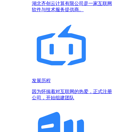
湖北齐创云计算有限公司是一家互联网
软件与技术服务提供商。
发展历程
因为怀揣着对互联网的热爱，正式注册
公司，开始组建团队