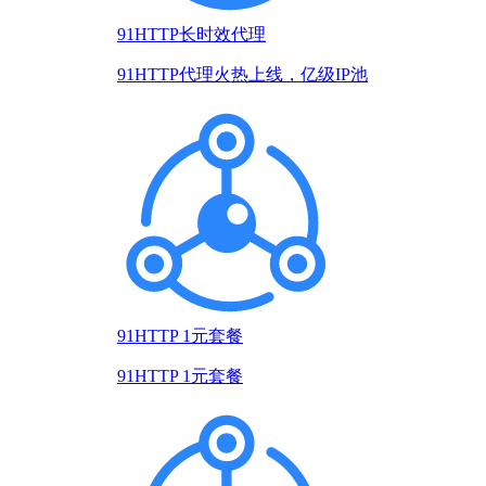
91HTTP长时效代理
91HTTP代理火热上线，亿级IP池
91HTTP 1元套餐
91HTTP 1元套餐