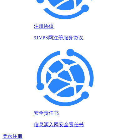
注册协议
91VPS网注册服务协议
安全责任书
信息源入网安全责任书
登录
注册