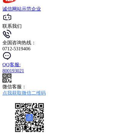
诚信网站
示范企业
联系我们
全国咨询热线：
0712-5319406
QQ客服:
800193021
微信客服：
点我获取微信二维码