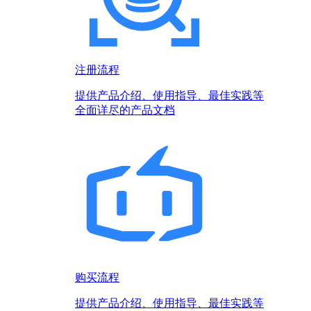
注册流程
提供产品介绍、使用指导、最佳实践等
全面详尽的产品文档
购买流程
提供产品介绍、使用指导、最佳实践等