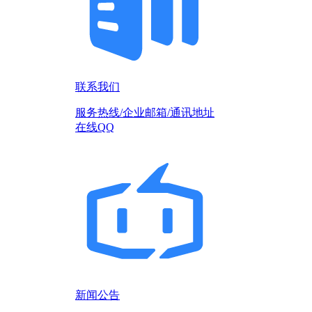
联系我们
服务热线/企业邮箱/通讯地址
在线QQ
新闻公告