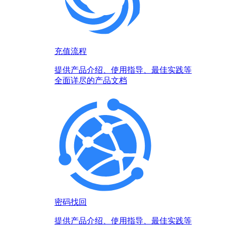
充值流程
提供产品介绍、使用指导、最佳实践等
全面详尽的产品文档
密码找回
提供产品介绍、使用指导、最佳实践等