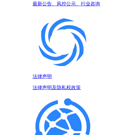
最新公告、风控公示、行业咨询
法律声明
法律声明及隐私权政策