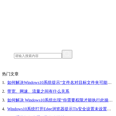
热门文章
1.
如何解决Windows10系统提示“文件名对目标文件夹可能太长，你可以缩短文件名”的问题
2.
带宽、网速、流量之间有什么关系
3.
如何解决 Windows10系统出现“你需要权限才能执行此操作”的问题
4.
Windows10系统打开Edge浏览器提示Tls安全设置未设置为默认设置的解决方法