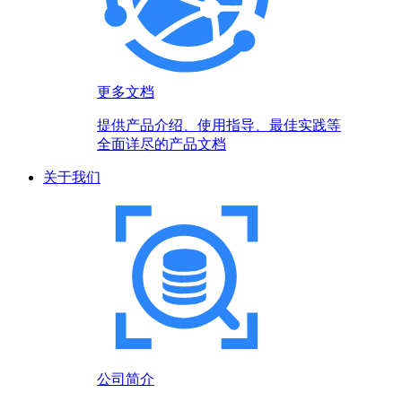
更多文档
提供产品介绍、使用指导、最佳实践等
全面详尽的产品文档
关于我们
公司简介