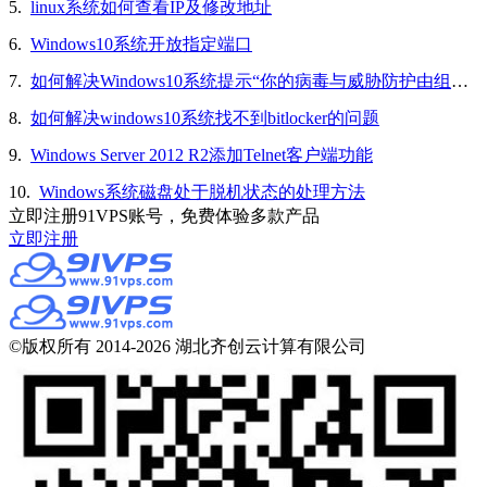
5.
linux系统如何查看IP及修改地址
6.
Windows10系统开放指定端口
7.
如何解决Windows10系统提示“你的病毒与威胁防护由组织提供”的问题
8.
如何解决windows10系统找不到bitlocker的问题
9.
Windows Server 2012 R2添加Telnet客户端功能
10.
Windows系统磁盘处于脱机状态的处理方法
立即注册91VPS账号，免费体验多款产品
立即注册
©版权所有 2014-2026 湖北齐创云计算有限公司