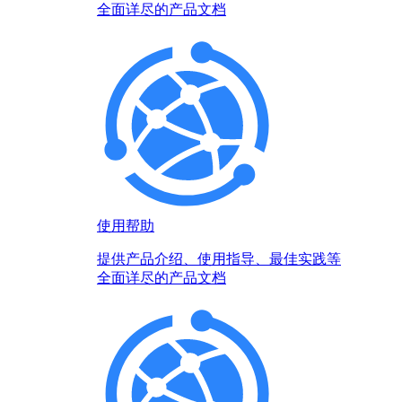
全面详尽的产品文档
使用帮助
提供产品介绍、使用指导、最佳实践等
全面详尽的产品文档