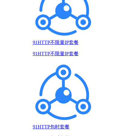
91HTTP不限量IP套餐
91HTTP不限量IP套餐
91HTTP包时套餐