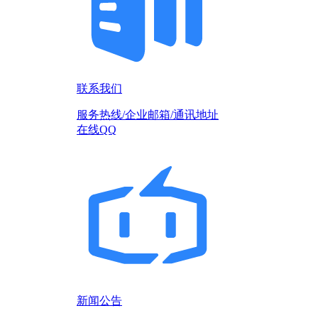
联系我们
服务热线/企业邮箱/通讯地址
在线QQ
新闻公告