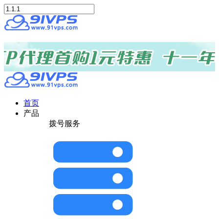
首页
产品
拨号服务