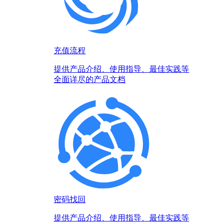
充值流程
提供产品介绍、使用指导、最佳实践等
全面详尽的产品文档
密码找回
提供产品介绍、使用指导、最佳实践等