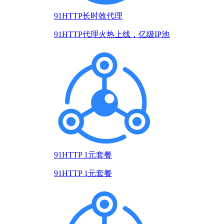
91HTTP长时效代理
91HTTP代理火热上线，亿级IP池
91HTTP 1元套餐
91HTTP 1元套餐