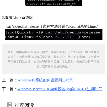
2.查看Linux系统版
cat /etc/redhat-release（这种方法只适合Redhat系的Linux）
声明：本网站发布的内容（图片、视频和文字）以用户投稿、用户转载内
容为主，如果涉及侵权请尽快告知，我们将会在第一时间删除。文章观点
不代表本网站立场，如需处理请联系客服。本站原创内容未经允许不得转
载，或转载时需注明出处！
上一篇：
Windows10系统如何设置同步时间
下一篇：
Windows server 2016如何设置IIS的CACHE过期时间
推荐阅读