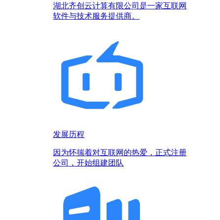
湖北齐创云计算有限公司是一家互联网
软件与技术服务提供商。
发展历程
因为怀揣着对互联网的热爱，正式注册
公司，开始组建团队