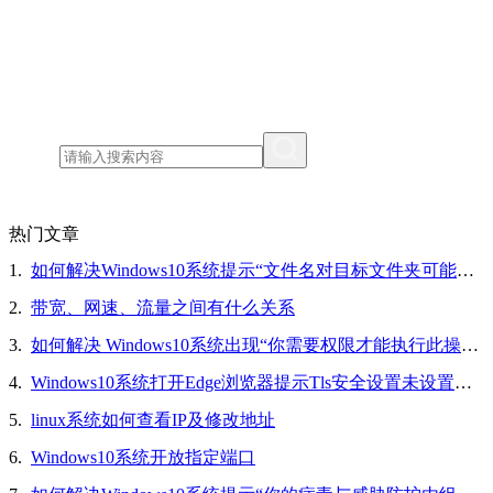
热门文章
1.
如何解决Windows10系统提示“文件名对目标文件夹可能太长，你可以缩短文件名”的问题
2.
带宽、网速、流量之间有什么关系
3.
如何解决 Windows10系统出现“你需要权限才能执行此操作”的问题
4.
Windows10系统打开Edge浏览器提示Tls安全设置未设置为默认设置的解决方法
5.
linux系统如何查看IP及修改地址
6.
Windows10系统开放指定端口