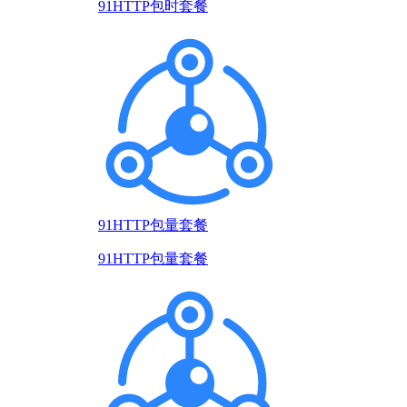
91HTTP包时套餐
91HTTP包量套餐
91HTTP包量套餐