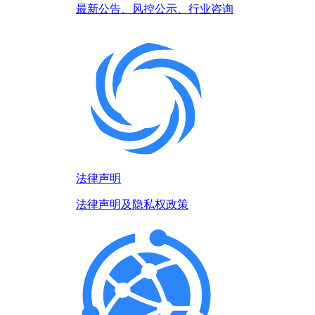
最新公告、风控公示、行业咨询
法律声明
法律声明及隐私权政策