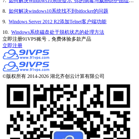
7.
如何解决Windows10系统提示“你的病毒与威胁防护由组织提供”的问题
8.
如何解决windows10系统找不到bitlocker的问题
9.
Windows Server 2012 R2添加Telnet客户端功能
10.
Windows系统磁盘处于脱机状态的处理方法
立即注册91VPS账号，免费体验多款产品
立即注册
©版权所有 2014-2026 湖北齐创云计算有限公司