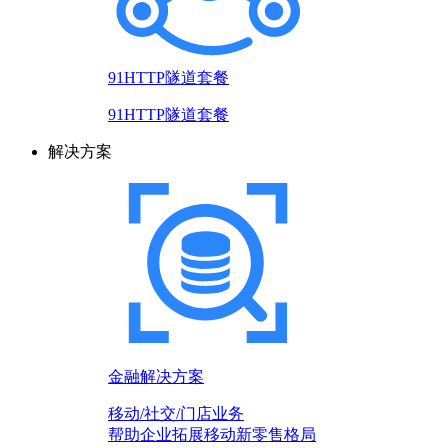
91HTTP隧道套餐
91HTTP隧道套餐
解决方案
金融解决方案
移动/社交/门店业务
帮助企业拓展移动新零售格局