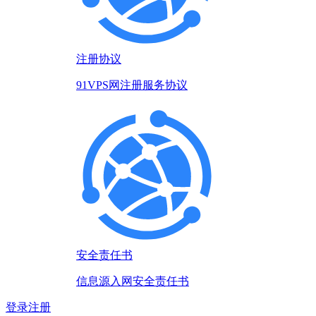
注册协议
91VPS网注册服务协议
安全责任书
信息源入网安全责任书
登录
注册