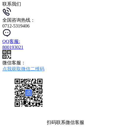
联系我们
全国咨询热线：
0712-5319406
QQ客服:
800193021
微信客服：
点我获取微信二维码
扫码联系微信客服