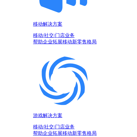
移动解决方案
移动/社交/门店业务
帮助企业拓展移动新零售格局
游戏解决方案
移动/社交/门店业务
帮助企业拓展移动新零售格局