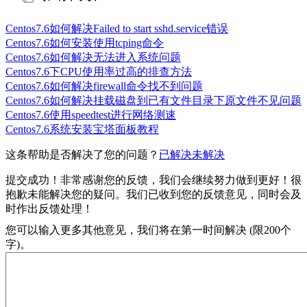
Centos7.6如何解决Failed to start sshd.service错误
Centos7.6如何安装使用tcping命令
Centos7.6如何解决无法进入系统问题
Centos7.6下CPU使用率过高的排查方法
Centos7.6如何解决firewall命令找不到问题
Centos7.6如何解决挂载磁盘到已有文件目录下原文件不见问题
Centos7.6使用speedtest进行网络测速
Centos7.6系统安装宝塔面板教程
这条帮助是否解决了您的问题？
已解决
未解决
提交成功！非常感谢您的反馈，我们会继续努力做到更好！
很
抱歉未能解决您的疑问。我们已收到您的反馈意见，同时会及
时作出反馈处理！
您可以输入更多其他意见，我们将在第一时间解决 (限200个
字)。