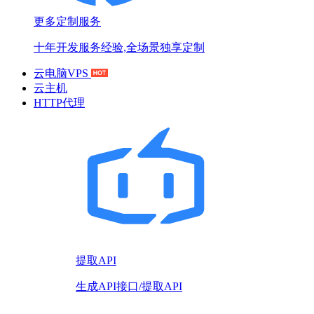
更多定制服务
十年开发服务经验,全场景独享定制
云电脑VPS
云主机
HTTP代理
提取API
生成API接口/提取API