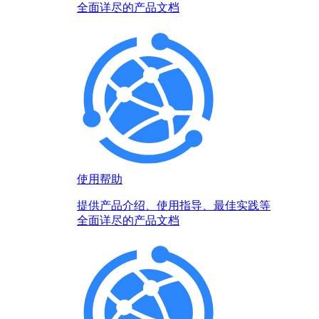
全面详尽的产品文档
使用帮助
提供产品介绍、使用指导、最佳实践等
全面详尽的产品文档