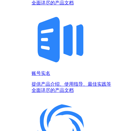
全面详尽的产品文档
账号实名
提供产品介绍、使用指导、最佳实践等
全面详尽的产品文档