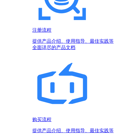
注册流程
提供产品介绍、使用指导、最佳实践等
全面详尽的产品文档
购买流程
提供产品介绍、使用指导、最佳实践等