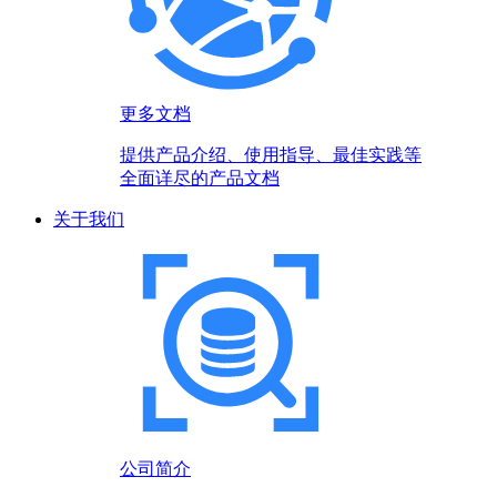
更多文档
提供产品介绍、使用指导、最佳实践等
全面详尽的产品文档
关于我们
公司简介