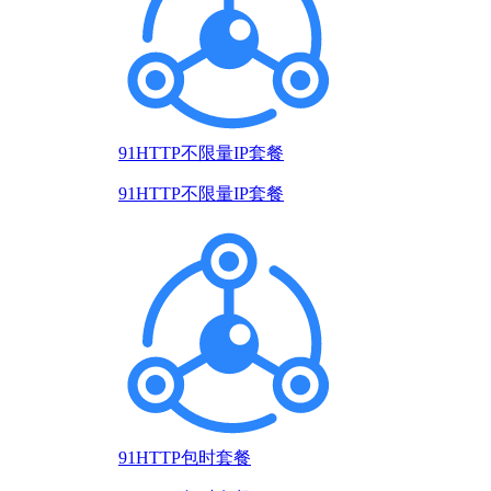
91HTTP不限量IP套餐
91HTTP不限量IP套餐
91HTTP包时套餐