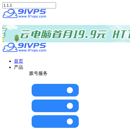
首页
产品
拨号服务