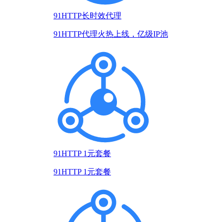
91HTTP长时效代理
91HTTP代理火热上线，亿级IP池
91HTTP 1元套餐
91HTTP 1元套餐