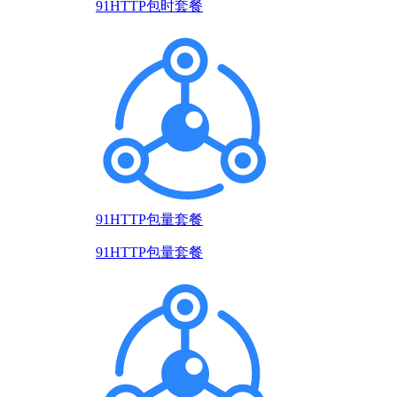
91HTTP包时套餐
91HTTP包量套餐
91HTTP包量套餐