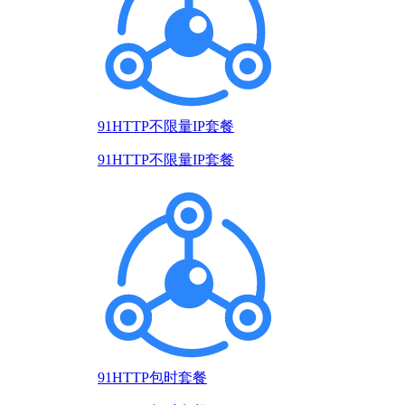
91HTTP不限量IP套餐
91HTTP不限量IP套餐
91HTTP包时套餐