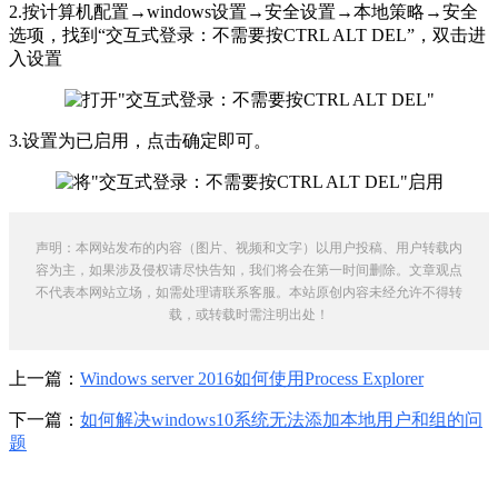
2.按计算机配置→windows设置→安全设置→本地策略→安全
选项，找到“交互式登录：不需要按CTRL ALT DEL”，双击进
入设置
3.设置为已启用，点击确定即可。
声明：本网站发布的内容（图片、视频和文字）以用户投稿、用户转载内
容为主，如果涉及侵权请尽快告知，我们将会在第一时间删除。文章观点
不代表本网站立场，如需处理请联系客服。本站原创内容未经允许不得转
载，或转载时需注明出处！
上一篇：
Windows server 2016如何使用Process Explorer
下一篇：
如何解决windows10系统无法添加本地用户和组的问
题