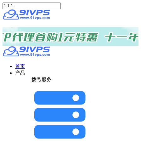
首页
产品
拨号服务