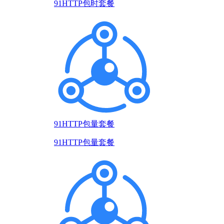
91HTTP包时套餐
91HTTP包量套餐
91HTTP包量套餐