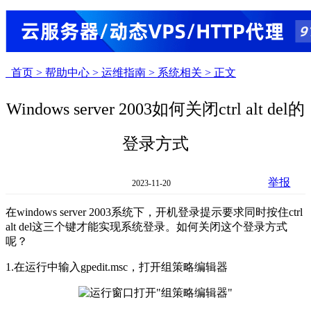
首页 >
帮助中心 >
运维指南 >
系统相关 >
正文
Windows server 2003如何关闭ctrl alt del的
登录方式
举报
2023-11-20
在windows server 2003系统下，开机登录提示要求同时按住ctrl
alt del这三个键才能实现系统登录。如何关闭这个登录方式
呢？
1.在运行中输入gpedit.msc，打开组策略编辑器