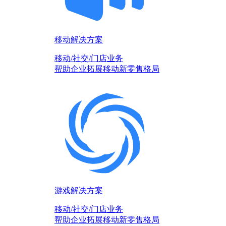
移动解决方案
移动/社交/门店业务
帮助企业拓展移动新零售格局
游戏解决方案
移动/社交/门店业务
帮助企业拓展移动新零售格局