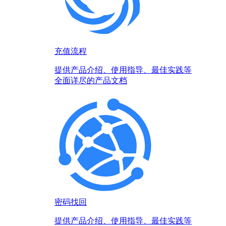
充值流程
提供产品介绍、使用指导、最佳实践等
全面详尽的产品文档
密码找回
提供产品介绍、使用指导、最佳实践等