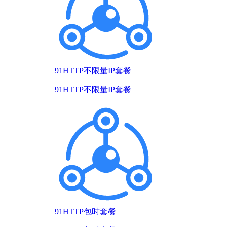
91HTTP不限量IP套餐
91HTTP不限量IP套餐
91HTTP包时套餐