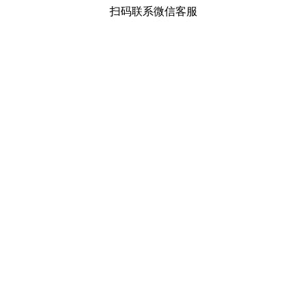
扫码联系微信客服