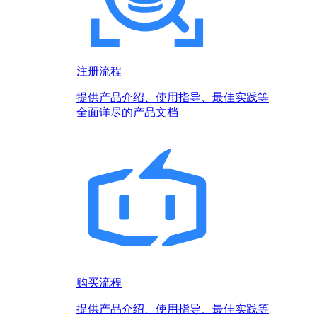
注册流程
提供产品介绍、使用指导、最佳实践等
全面详尽的产品文档
购买流程
提供产品介绍、使用指导、最佳实践等