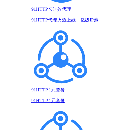
91HTTP长时效代理
91HTTP代理火热上线，亿级IP池
91HTTP 1元套餐
91HTTP 1元套餐