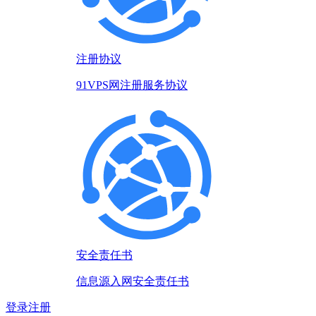
注册协议
91VPS网注册服务协议
安全责任书
信息源入网安全责任书
登录
注册