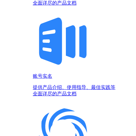
全面详尽的产品文档
账号实名
提供产品介绍、使用指导、最佳实践等
全面详尽的产品文档