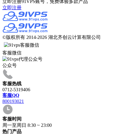
立即注册91VPS账号，免费体验多款产品
立即注册
©版权所有 2014-2026 湖北齐创云计算有限公司
客服微信
公众号
客服热线
0712-5319406
客服QQ
800193021
客服时间
周一至周日 8:30 ~ 23:00
热门产品