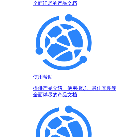
全面详尽的产品文档
使用帮助
提供产品介绍、使用指导、最佳实践等
全面详尽的产品文档