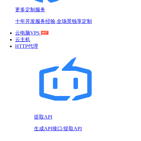
更多定制服务
十年开发服务经验,全场景独享定制
云电脑VPS
云主机
HTTP代理
提取API
生成API接口/提取API