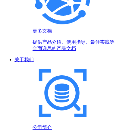
更多文档
提供产品介绍、使用指导、最佳实践等
全面详尽的产品文档
关于我们
公司简介