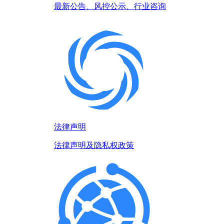
最新公告、风控公示、行业咨询
法律声明
法律声明及隐私权政策