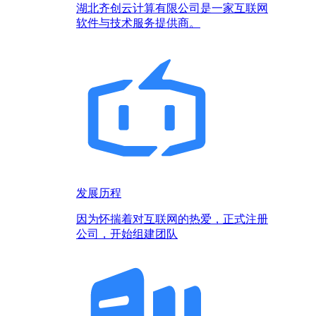
湖北齐创云计算有限公司是一家互联网
软件与技术服务提供商。
发展历程
因为怀揣着对互联网的热爱，正式注册
公司，开始组建团队