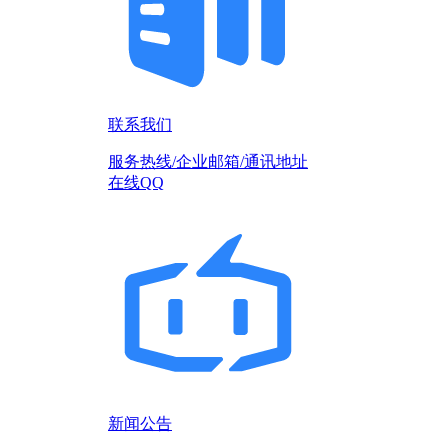
联系我们
服务热线/企业邮箱/通讯地址
在线QQ
新闻公告