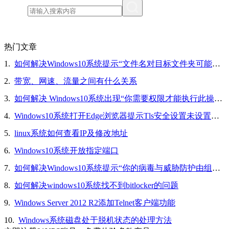
热门文章
1.
如何解决Windows10系统提示“文件名对目标文件夹可能太长，你可以缩短文件名”的问题
2.
带宽、网速、流量之间有什么关系
3.
如何解决 Windows10系统出现“你需要权限才能执行此操作”的问题
4.
Windows10系统打开Edge浏览器提示Tls安全设置未设置为默认设置的解决方法
5.
linux系统如何查看IP及修改地址
6.
Windows10系统开放指定端口
7.
如何解决Windows10系统提示“你的病毒与威胁防护由组织提供”的问题
8.
如何解决windows10系统找不到bitlocker的问题
9.
Windows Server 2012 R2添加Telnet客户端功能
10.
Windows系统磁盘处于脱机状态的处理方法