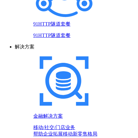
91HTTP隧道套餐
91HTTP隧道套餐
解决方案
金融解决方案
移动/社交/门店业务
帮助企业拓展移动新零售格局