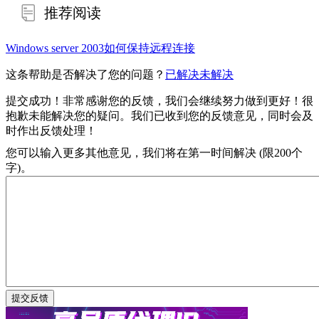
推荐阅读
Windows server 2003如何保持远程连接
这条帮助是否解决了您的问题？
已解决
未解决
提交成功！非常感谢您的反馈，我们会继续努力做到更好！
很
抱歉未能解决您的疑问。我们已收到您的反馈意见，同时会及
时作出反馈处理！
您可以输入更多其他意见，我们将在第一时间解决 (限200个
字)。