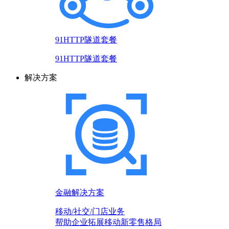
91HTTP隧道套餐
91HTTP隧道套餐
解决方案
金融解决方案
移动/社交/门店业务
帮助企业拓展移动新零售格局