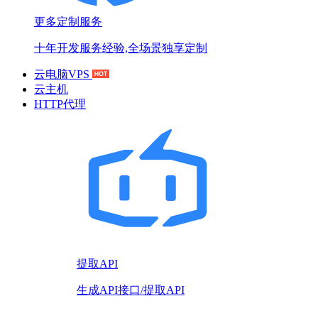
更多定制服务
十年开发服务经验,全场景独享定制
云电脑VPS
云主机
HTTP代理
提取API
生成API接口/提取API