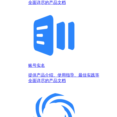
全面详尽的产品文档
账号实名
提供产品介绍、使用指导、最佳实践等
全面详尽的产品文档