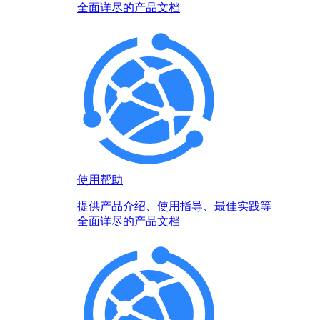
全面详尽的产品文档
使用帮助
提供产品介绍、使用指导、最佳实践等
全面详尽的产品文档