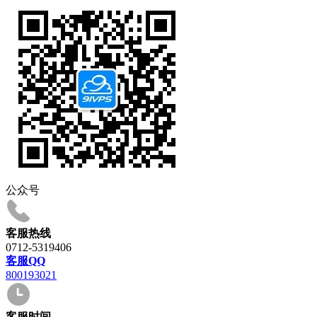
公众号
客服热线
0712-5319406
客服QQ
800193021
客服时间