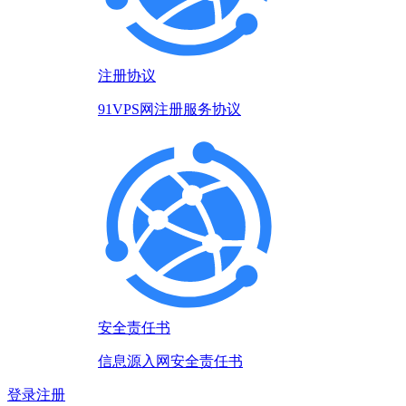
注册协议
91VPS网注册服务协议
安全责任书
信息源入网安全责任书
登录
注册