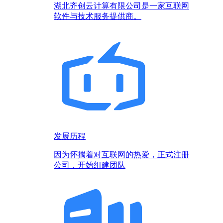
湖北齐创云计算有限公司是一家互联网
软件与技术服务提供商。
发展历程
因为怀揣着对互联网的热爱，正式注册
公司，开始组建团队