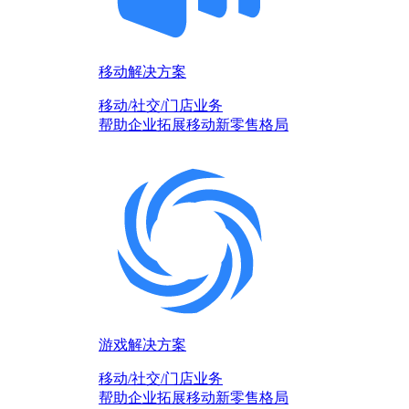
移动解决方案
移动/社交/门店业务
帮助企业拓展移动新零售格局
游戏解决方案
移动/社交/门店业务
帮助企业拓展移动新零售格局