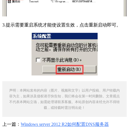
3.提示需要重启系统才能使设置生效，点击重新启动即可。
声明：本网站发布的内容（图片、视频和文字）以用户投稿、用户转载内
容为主，如果涉及侵权请尽快告知，我们将会在第一时间删除。文章观点
不代表本网站立场，如需处理请联系客服。本站原创内容未经允许不得转
载，或转载时需注明出处！
上一篇：
Windows server 2012 R2如何配置DNS服务器