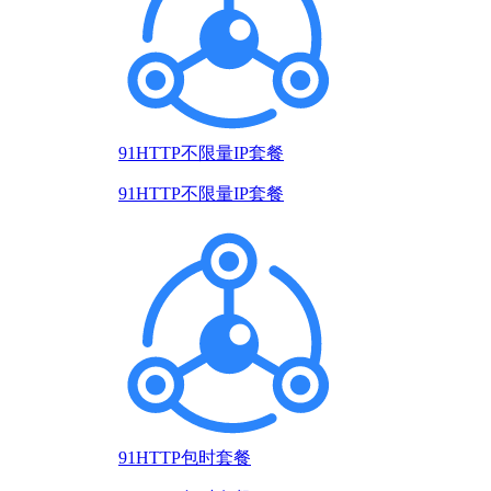
91HTTP不限量IP套餐
91HTTP不限量IP套餐
91HTTP包时套餐