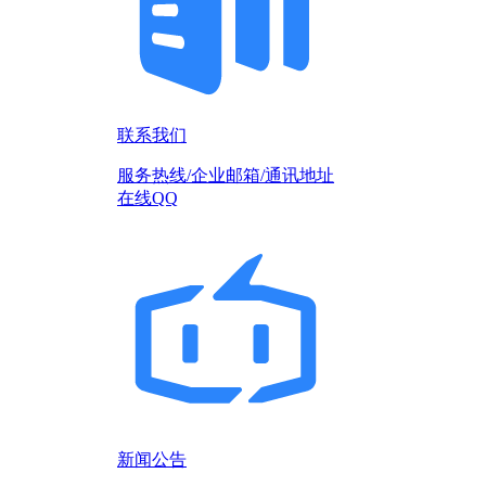
联系我们
服务热线/企业邮箱/通讯地址
在线QQ
新闻公告