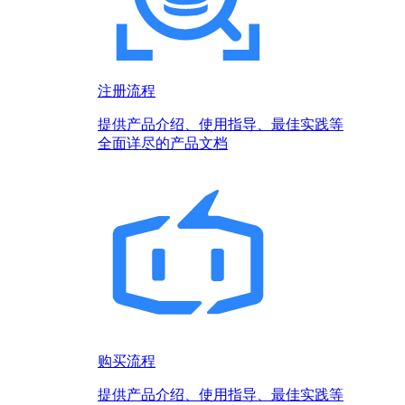
注册流程
提供产品介绍、使用指导、最佳实践等
全面详尽的产品文档
购买流程
提供产品介绍、使用指导、最佳实践等