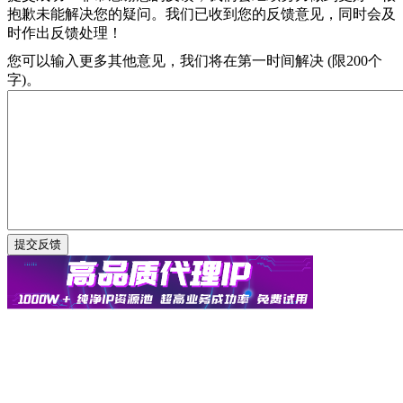
抱歉未能解决您的疑问。我们已收到您的反馈意见，同时会及
时作出反馈处理！
您可以输入更多其他意见，我们将在第一时间解决 (限200个
字)。