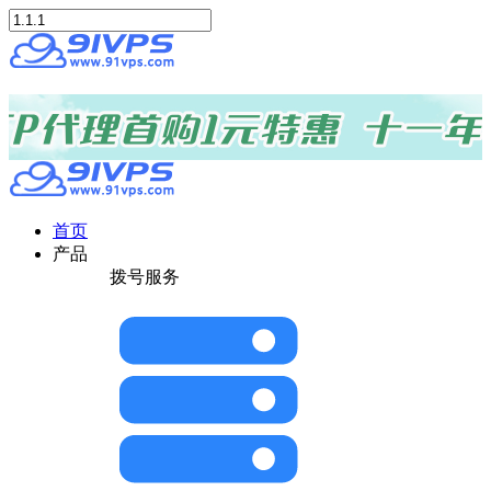
首页
产品
拨号服务