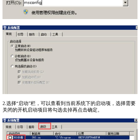
2.选择“启动”栏，可以查看到当前系统下的启动项，选择需要
关闭的开机启动项目将勾选去掉再点击确定。