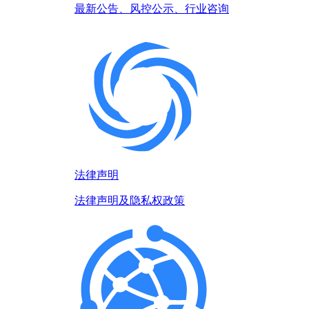
最新公告、风控公示、行业咨询
法律声明
法律声明及隐私权政策