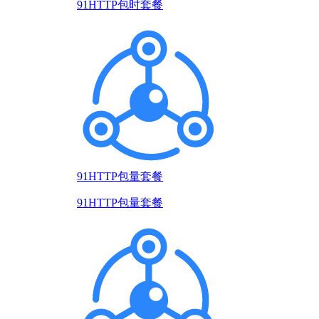
91HTTP包时套餐
91HTTP包量套餐
91HTTP包量套餐