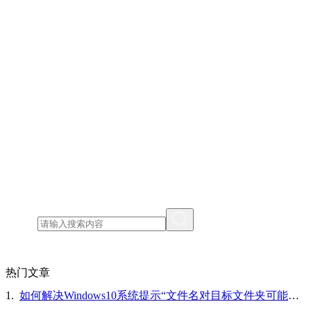
热门文章
1.
如何解决Windows10系统提示“文件名对目标文件夹可能太长，你可以缩短文件名”的问题