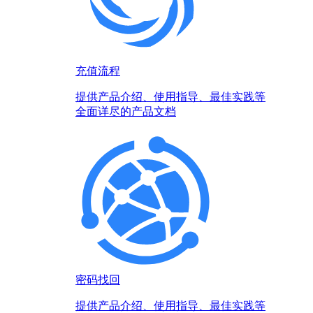
充值流程
提供产品介绍、使用指导、最佳实践等
全面详尽的产品文档
密码找回
提供产品介绍、使用指导、最佳实践等