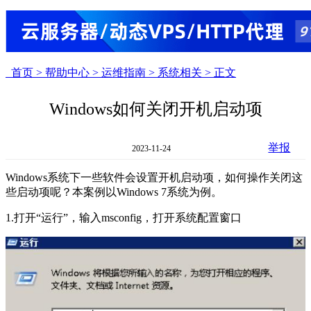
首页 >
帮助中心 >
运维指南 >
系统相关 >
正文
Windows如何关闭开机启动项
举报
2023-11-24
Windows系统下一些软件会设置开机启动项，如何操作关闭这
些启动项呢？本案例以Windows 7系统为例。
1.打开“运行”，输入msconfig，打开系统配置窗口