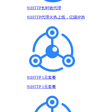
91HTTP长时效代理
91HTTP代理火热上线，亿级IP池
91HTTP 1元套餐
91HTTP 1元套餐