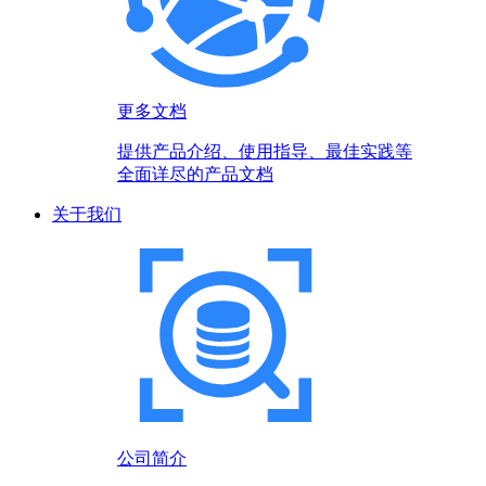
更多文档
提供产品介绍、使用指导、最佳实践等
全面详尽的产品文档
关于我们
公司简介