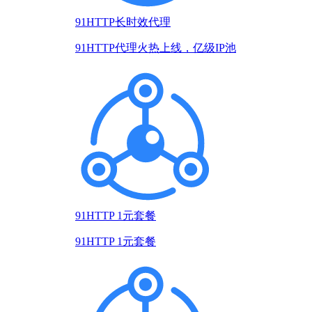
91HTTP长时效代理
91HTTP代理火热上线，亿级IP池
91HTTP 1元套餐
91HTTP 1元套餐