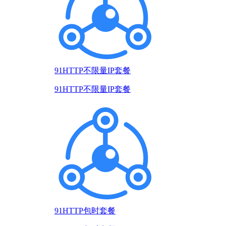
91HTTP不限量IP套餐
91HTTP不限量IP套餐
91HTTP包时套餐