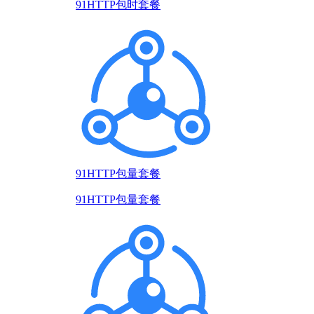
91HTTP包时套餐
91HTTP包量套餐
91HTTP包量套餐