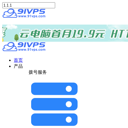
首页
产品
拨号服务