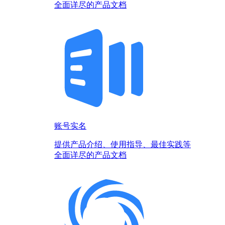
全面详尽的产品文档
账号实名
提供产品介绍、使用指导、最佳实践等
全面详尽的产品文档