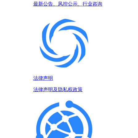
最新公告、风控公示、行业咨询
法律声明
法律声明及隐私权政策