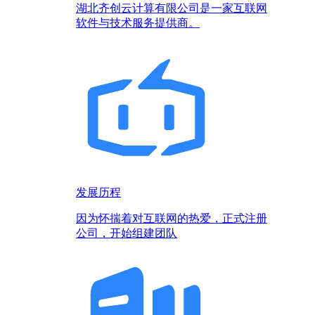
湖北齐创云计算有限公司是一家互联网
软件与技术服务提供商。
发展历程
因为怀揣着对互联网的热爱，正式注册
公司，开始组建团队