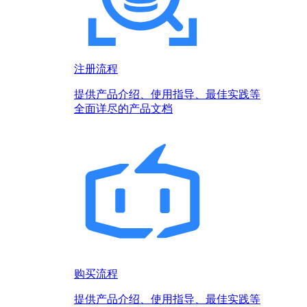
注册流程
提供产品介绍、使用指导、最佳实践等
全面详尽的产品文档
购买流程
提供产品介绍、使用指导、最佳实践等