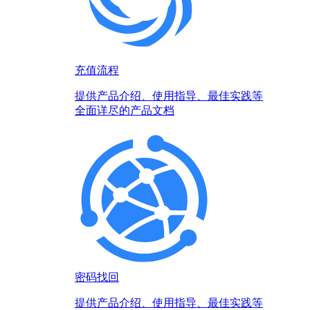
充值流程
提供产品介绍、使用指导、最佳实践等
全面详尽的产品文档
密码找回
提供产品介绍、使用指导、最佳实践等