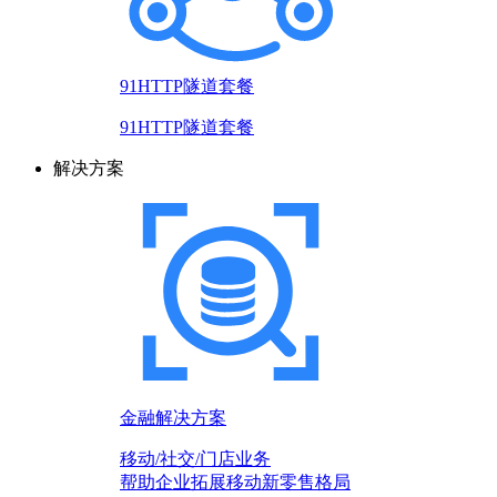
91HTTP隧道套餐
91HTTP隧道套餐
解决方案
金融解决方案
移动/社交/门店业务
帮助企业拓展移动新零售格局