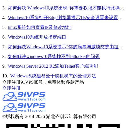
3.
如何解决 Windows10系统出现“你需要权限才能执行此操作”的问题
4.
Windows10系统打开Edge浏览器提示Tls安全设置未设置为默认设置的解决方法
5.
linux系统如何查看IP及修改地址
6.
Windows10系统开放指定端口
7.
如何解决Windows10系统提示“你的病毒与威胁防护由组织提供”的问题
8.
如何解决windows10系统找不到bitlocker的问题
9.
Windows Server 2012 R2添加Telnet客户端功能
10.
Windows系统磁盘处于脱机状态的处理方法
立即注册91VPS账号，免费体验多款产品
立即注册
©版权所有 2014-2026 湖北齐创云计算有限公司