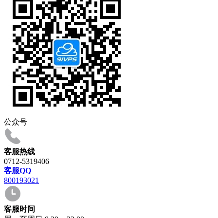
公众号
客服热线
0712-5319406
客服QQ
800193021
客服时间