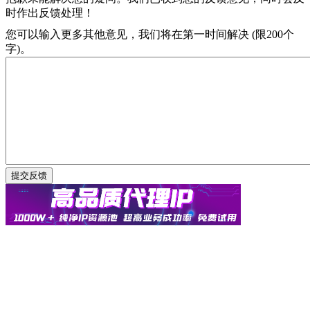
时作出反馈处理！
您可以输入更多其他意见，我们将在第一时间解决 (限200个
字)。