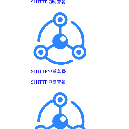
91HTTP包时套餐
91HTTP包量套餐
91HTTP包量套餐