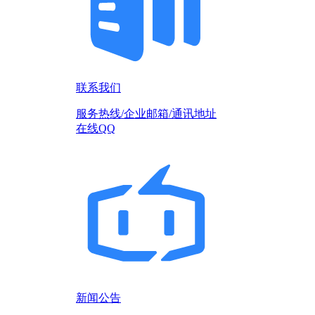
联系我们
服务热线/企业邮箱/通讯地址
在线QQ
新闻公告