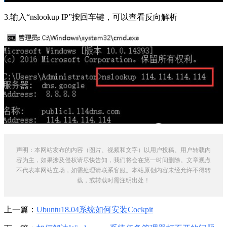
3.输入“nslookup IP”按回车键，可以查看反向解析
声明：本网站发布的内容（图片、视频和文字）以用户投稿、用户转载内
容为主，如果涉及侵权请尽快告知，我们将会在第一时间删除。文章观点
不代表本网站立场，如需处理请联系客服。本站原创内容未经允许不得转
载，或转载时需注明出处！
上一篇：
Ubuntu18.04系统如何安装Cockpit