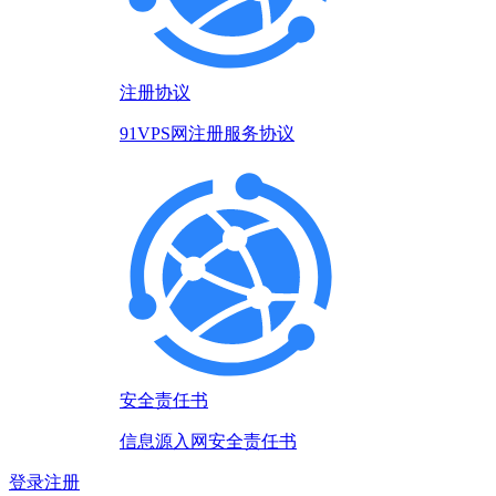
注册协议
91VPS网注册服务协议
安全责任书
信息源入网安全责任书
登录
注册