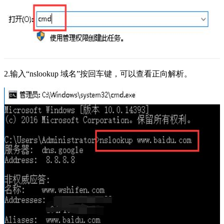
2.输入“nslookup 域名”按回车键，可以查看正向解析。