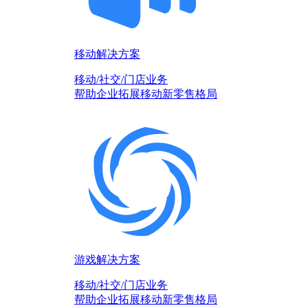
移动解决方案
移动/社交/门店业务
帮助企业拓展移动新零售格局
游戏解决方案
移动/社交/门店业务
帮助企业拓展移动新零售格局