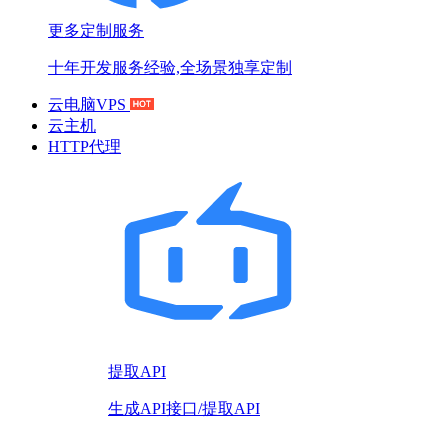
更多定制服务
十年开发服务经验,全场景独享定制
云电脑VPS
云主机
HTTP代理
提取API
生成API接口/提取API