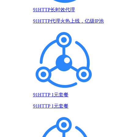
91HTTP长时效代理
91HTTP代理火热上线，亿级IP池
91HTTP 1元套餐
91HTTP 1元套餐