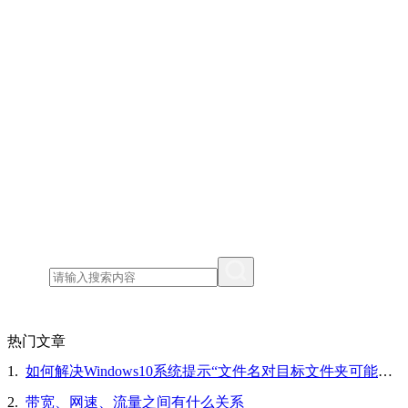
热门文章
1.
如何解决Windows10系统提示“文件名对目标文件夹可能太长，你可以缩短文件名”的问题
2.
带宽、网速、流量之间有什么关系