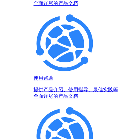
全面详尽的产品文档
使用帮助
提供产品介绍、使用指导、最佳实践等
全面详尽的产品文档