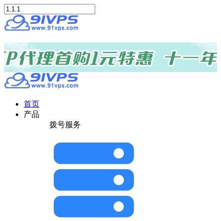
首页
产品
拨号服务