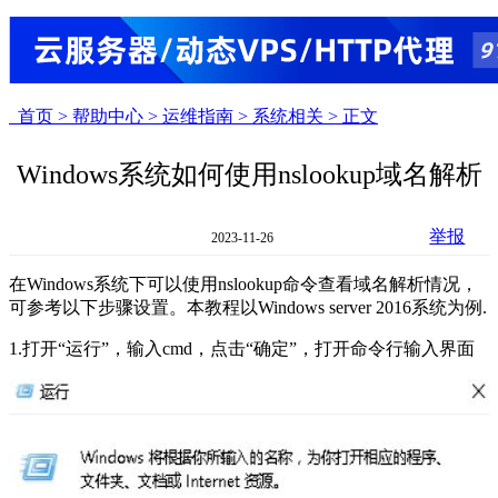
首页 >
帮助中心 >
运维指南 >
系统相关 >
正文
Windows系统如何使用nslookup域名解析
举报
2023-11-26
在Windows系统下可以使用nslookup命令查看域名解析情况，
可参考以下步骤设置。本教程以Windows server 2016系统为例.
1.打开“运行”，输入cmd，点击“确定”，打开命令行输入界面