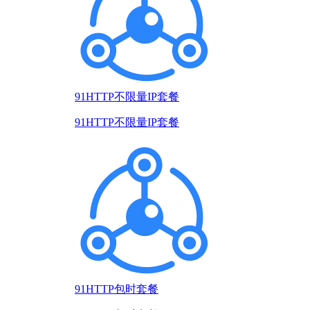
91HTTP不限量IP套餐
91HTTP不限量IP套餐
91HTTP包时套餐