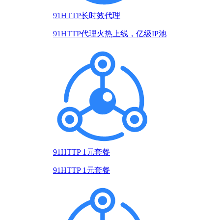
91HTTP长时效代理
91HTTP代理火热上线，亿级IP池
91HTTP 1元套餐
91HTTP 1元套餐