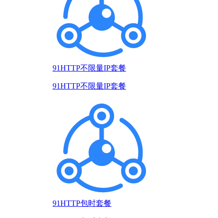
91HTTP不限量IP套餐
91HTTP不限量IP套餐
91HTTP包时套餐