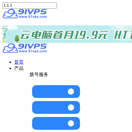
首页
产品
拨号服务