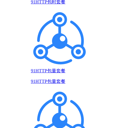
91HTTP包时套餐
91HTTP包量套餐
91HTTP包量套餐