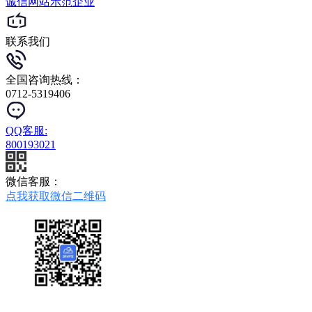
诚信网站
示范企业
联系我们
全国咨询热线：
0712-5319406
QQ客服:
800193021
微信客服：
点我获取微信二维码