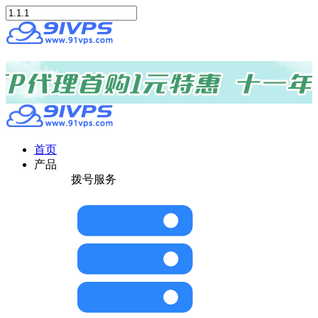
首页
产品
拨号服务