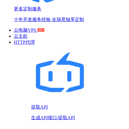
更多定制服务
十年开发服务经验,全场景独享定制
云电脑VPS
云主机
HTTP代理
提取API
生成API接口/提取API