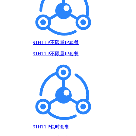
91HTTP不限量IP套餐
91HTTP不限量IP套餐
91HTTP包时套餐