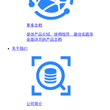
更多文档
提供产品介绍、使用指导、最佳实践等
全面详尽的产品文档
关于我们
公司简介