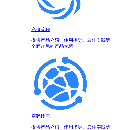
充值流程
提供产品介绍、使用指导、最佳实践等
全面详尽的产品文档
密码找回
提供产品介绍、使用指导、最佳实践等