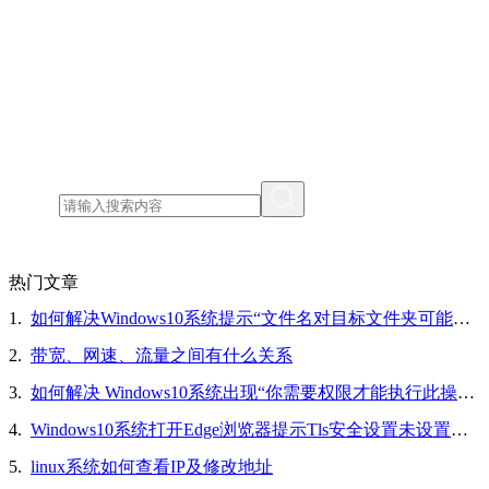
热门文章
1.
如何解决Windows10系统提示“文件名对目标文件夹可能太长，你可以缩短文件名”的问题
2.
带宽、网速、流量之间有什么关系
3.
如何解决 Windows10系统出现“你需要权限才能执行此操作”的问题
4.
Windows10系统打开Edge浏览器提示Tls安全设置未设置为默认设置的解决方法
5.
linux系统如何查看IP及修改地址