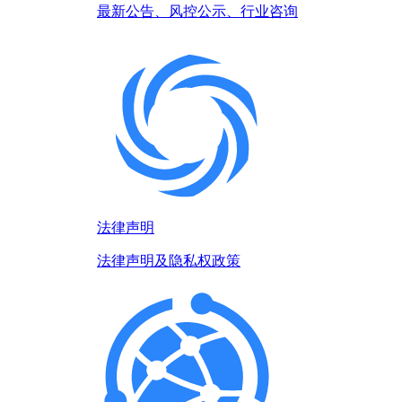
最新公告、风控公示、行业咨询
法律声明
法律声明及隐私权政策