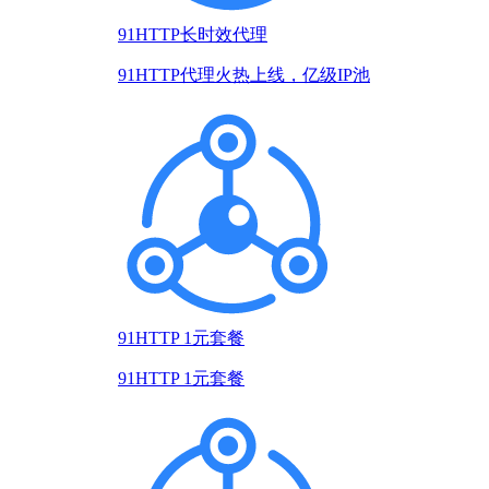
91HTTP长时效代理
91HTTP代理火热上线，亿级IP池
91HTTP 1元套餐
91HTTP 1元套餐