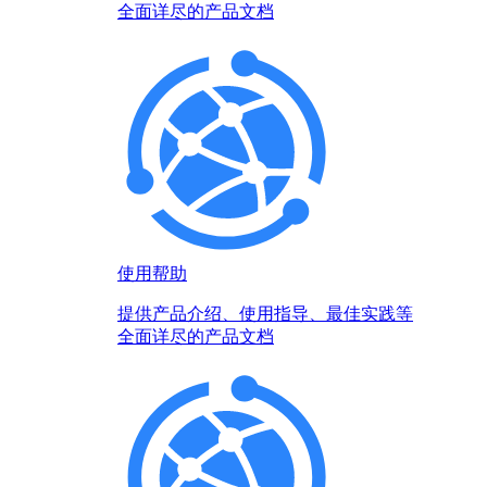
全面详尽的产品文档
使用帮助
提供产品介绍、使用指导、最佳实践等
全面详尽的产品文档