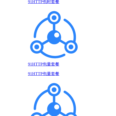
91HTTP包时套餐
91HTTP包量套餐
91HTTP包量套餐