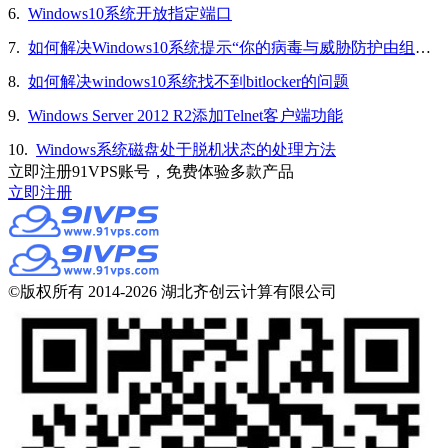
6.
Windows10系统开放指定端口
7.
如何解决Windows10系统提示“你的病毒与威胁防护由组织提供”的问题
8.
如何解决windows10系统找不到bitlocker的问题
9.
Windows Server 2012 R2添加Telnet客户端功能
10.
Windows系统磁盘处于脱机状态的处理方法
立即注册91VPS账号，免费体验多款产品
立即注册
©版权所有 2014-2026 湖北齐创云计算有限公司