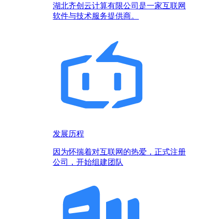
湖北齐创云计算有限公司是一家互联网
软件与技术服务提供商。
发展历程
因为怀揣着对互联网的热爱，正式注册
公司，开始组建团队