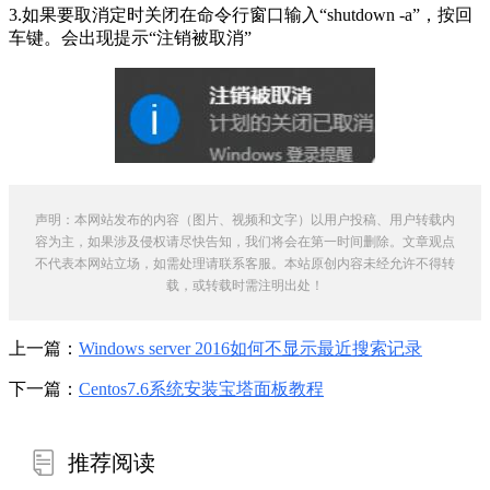
3.如果要取消定时关闭在命令行窗口输入“shutdown -a”，按回
车键。会出现提示“注销被取消”
声明：本网站发布的内容（图片、视频和文字）以用户投稿、用户转载内
容为主，如果涉及侵权请尽快告知，我们将会在第一时间删除。文章观点
不代表本网站立场，如需处理请联系客服。本站原创内容未经允许不得转
载，或转载时需注明出处！
上一篇：
Windows server 2016如何不显示最近搜索记录
下一篇：
Centos7.6系统安装宝塔面板教程
推荐阅读