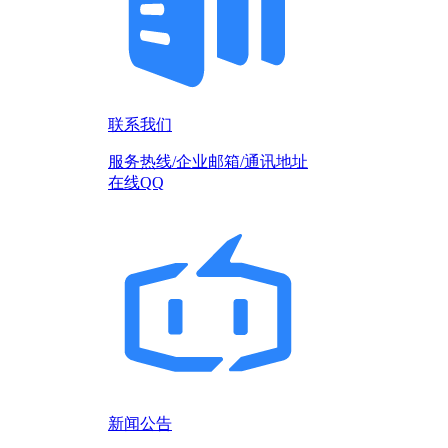
联系我们
服务热线/企业邮箱/通讯地址
在线QQ
新闻公告