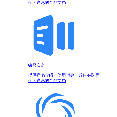
全面详尽的产品文档
账号实名
提供产品介绍、使用指导、最佳实践等
全面详尽的产品文档