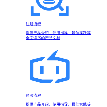
注册流程
提供产品介绍、使用指导、最佳实践等
全面详尽的产品文档
购买流程
提供产品介绍、使用指导、最佳实践等