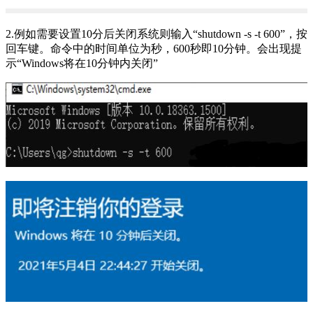
2.例如需要设置10分后关闭系统则输入“shutdown -s -t 600”，按
回车键。命令中的时间单位为秒，600秒即10分钟。会出现提
示“Windows将在10分钟内关闭”