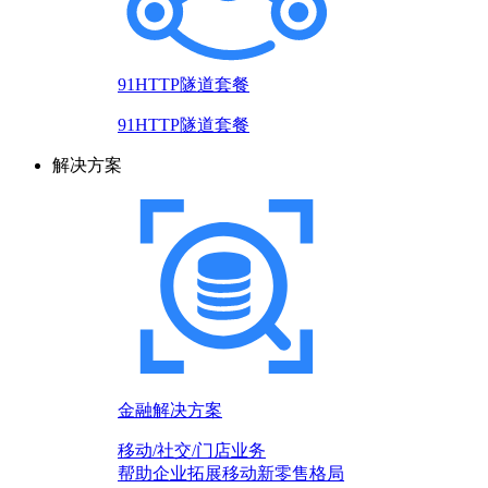
91HTTP隧道套餐
91HTTP隧道套餐
解决方案
金融解决方案
移动/社交/门店业务
帮助企业拓展移动新零售格局