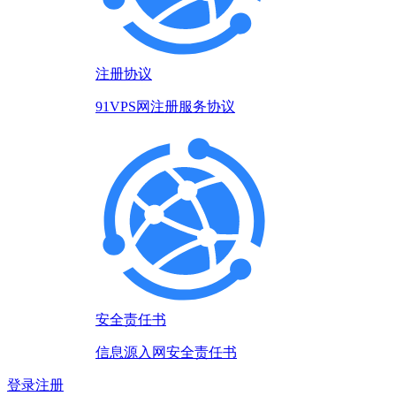
注册协议
91VPS网注册服务协议
安全责任书
信息源入网安全责任书
登录
注册