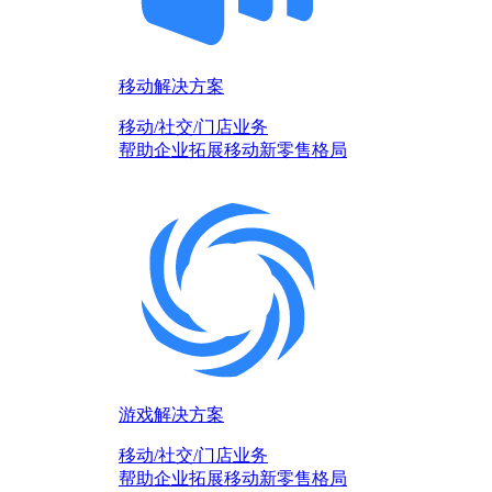
移动解决方案
移动/社交/门店业务
帮助企业拓展移动新零售格局
游戏解决方案
移动/社交/门店业务
帮助企业拓展移动新零售格局