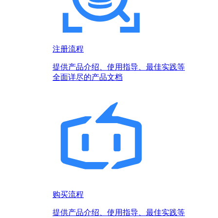
注册流程
提供产品介绍、使用指导、最佳实践等
全面详尽的产品文档
购买流程
提供产品介绍、使用指导、最佳实践等