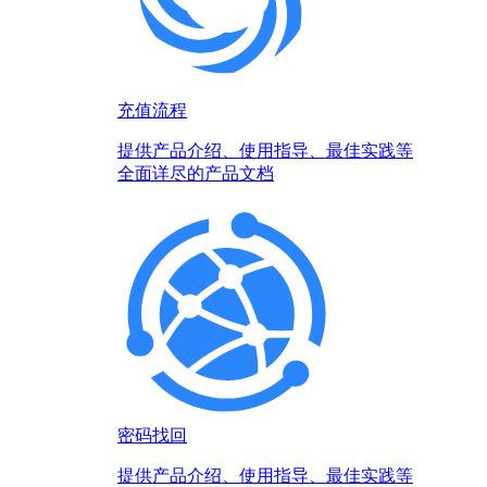
充值流程
提供产品介绍、使用指导、最佳实践等
全面详尽的产品文档
密码找回
提供产品介绍、使用指导、最佳实践等