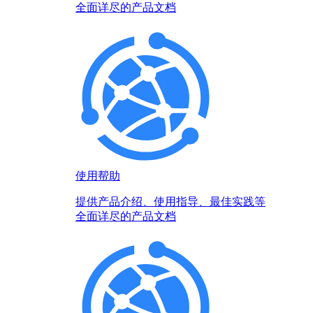
全面详尽的产品文档
使用帮助
提供产品介绍、使用指导、最佳实践等
全面详尽的产品文档