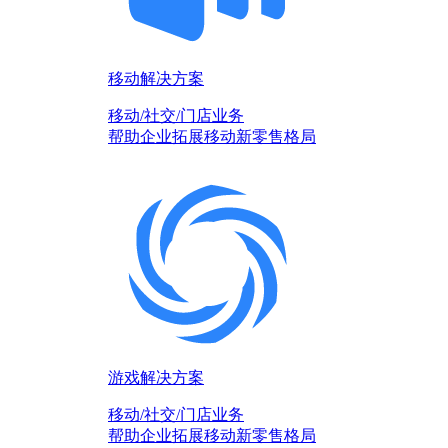
移动解决方案
移动/社交/门店业务
帮助企业拓展移动新零售格局
游戏解决方案
移动/社交/门店业务
帮助企业拓展移动新零售格局