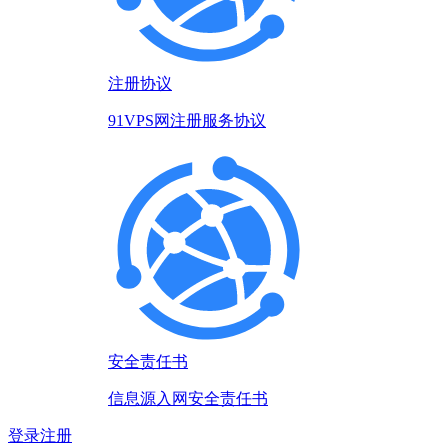
注册协议
91VPS网注册服务协议
安全责任书
信息源入网安全责任书
登录
注册