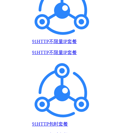
91HTTP不限量IP套餐
91HTTP不限量IP套餐
91HTTP包时套餐