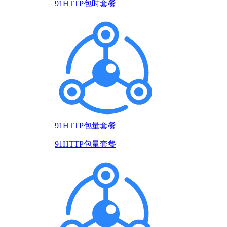
91HTTP包时套餐
91HTTP包量套餐
91HTTP包量套餐