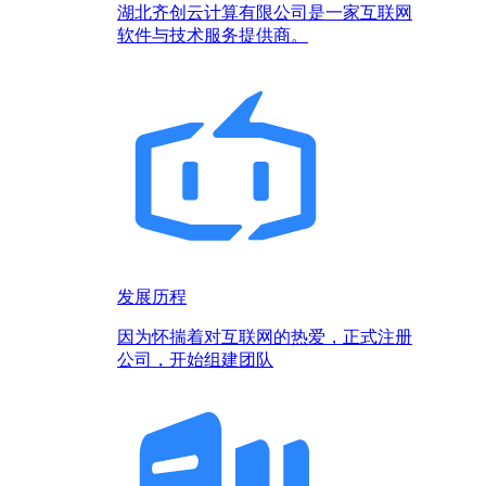
湖北齐创云计算有限公司是一家互联网
软件与技术服务提供商。
发展历程
因为怀揣着对互联网的热爱，正式注册
公司，开始组建团队