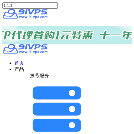
首页
产品
拨号服务