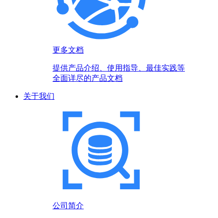
更多文档
提供产品介绍、使用指导、最佳实践等
全面详尽的产品文档
关于我们
公司简介