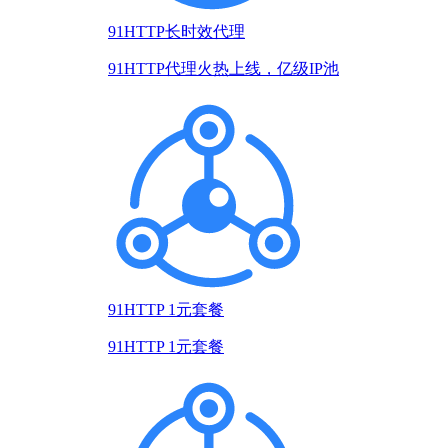
91HTTP长时效代理
91HTTP代理火热上线，亿级IP池
91HTTP 1元套餐
91HTTP 1元套餐