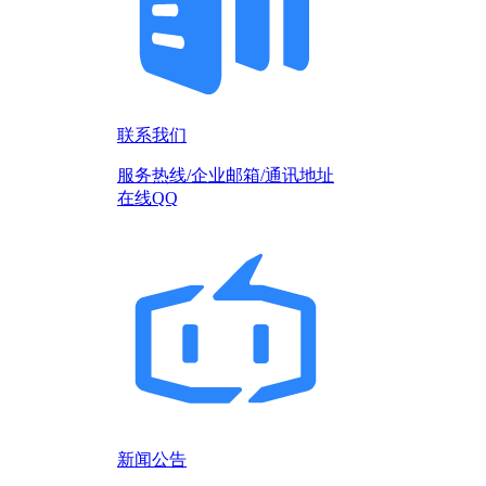
联系我们
服务热线/企业邮箱/通讯地址
在线QQ
新闻公告