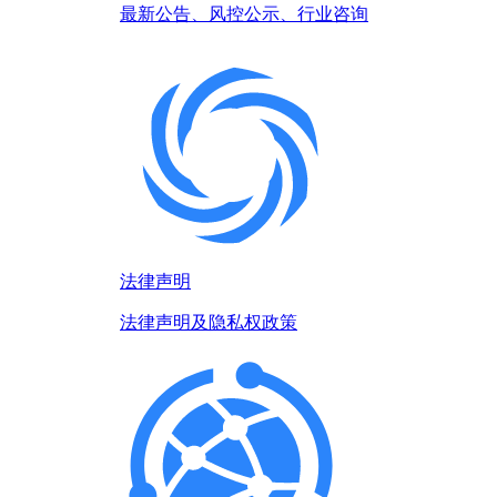
最新公告、风控公示、行业咨询
法律声明
法律声明及隐私权政策