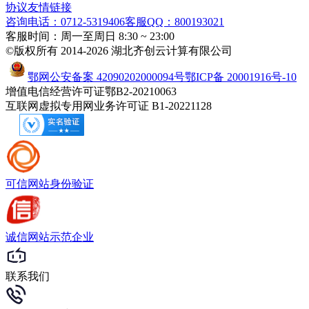
协议
友情链接
咨询电话：0712-5319406
客服QQ：800193021
客服时间：周一至周日 8:30 ~ 23:00
©版权所有 2014-2026 湖北齐创云计算有限公司
鄂网公安备案 42090202000094号
鄂ICP备 20001916号-10
增值电信经营许可证鄂B2-20210063
互联网虚拟专用网业务许可证 B1-20221128
可信网站
身份验证
诚信网站
示范企业
联系我们