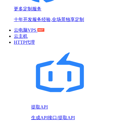
更多定制服务
十年开发服务经验,全场景独享定制
云电脑VPS
云主机
HTTP代理
提取API
生成API接口/提取API