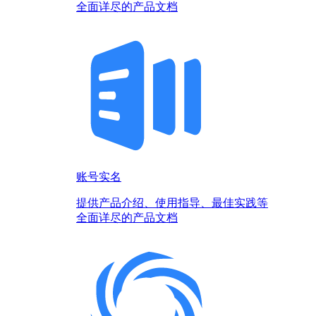
全面详尽的产品文档
账号实名
提供产品介绍、使用指导、最佳实践等
全面详尽的产品文档