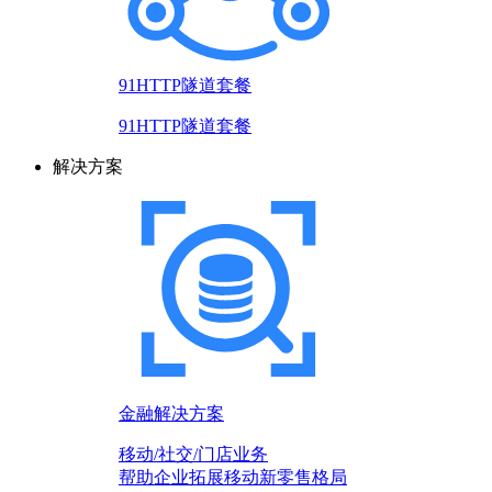
91HTTP隧道套餐
91HTTP隧道套餐
解决方案
金融解决方案
移动/社交/门店业务
帮助企业拓展移动新零售格局