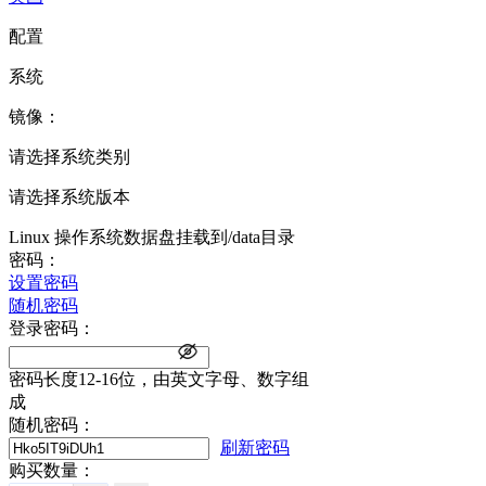
配置
系统
镜像：
请选择系统类别
请选择系统版本
Linux 操作系统数据盘挂载到/data目录
密码：
设置密码
随机密码
登录密码：
密码长度12-16位，由英文字母、数字组
成
随机密码：
刷新密码
购买数量：