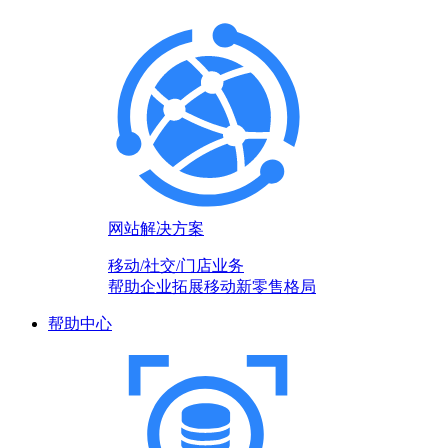
网站解决方案
移动/社交/门店业务
帮助企业拓展移动新零售格局
帮助中心