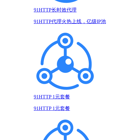
91HTTP长时效代理
91HTTP代理火热上线，亿级IP池
91HTTP 1元套餐
91HTTP 1元套餐