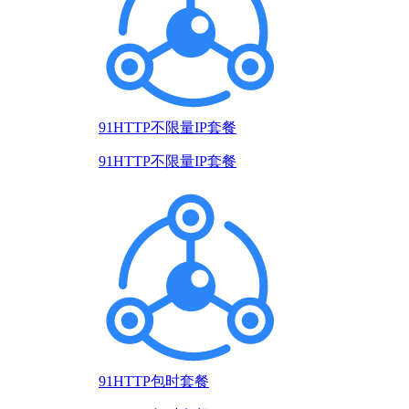
91HTTP不限量IP套餐
91HTTP不限量IP套餐
91HTTP包时套餐