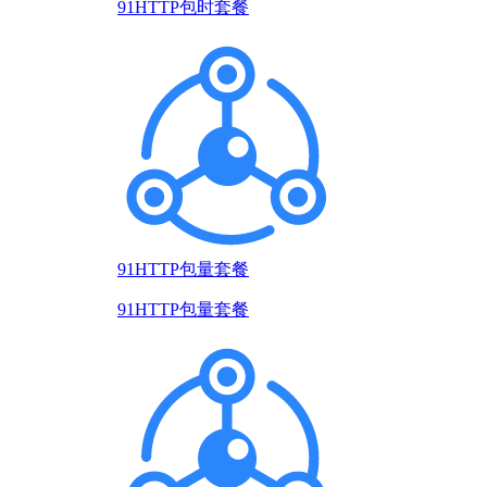
91HTTP包时套餐
91HTTP包量套餐
91HTTP包量套餐