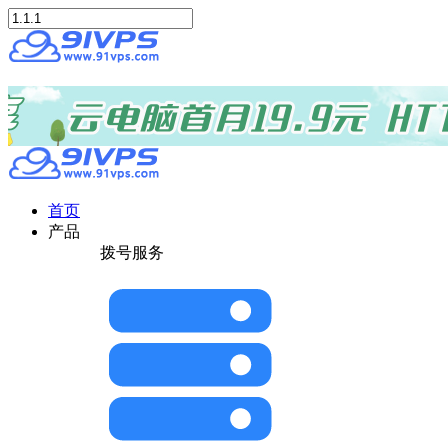
首页
产品
拨号服务