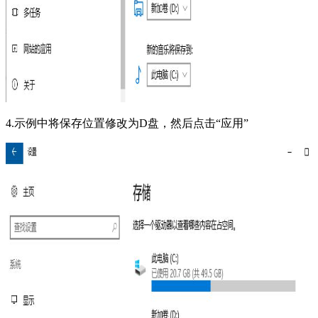
4.示例中将保存位置修改为D盘，然后点击“应用”