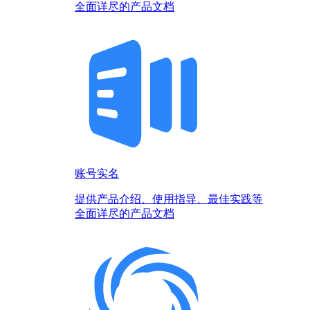
全面详尽的产品文档
账号实名
提供产品介绍、使用指导、最佳实践等
全面详尽的产品文档