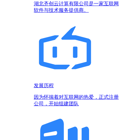
湖北齐创云计算有限公司是一家互联网
软件与技术服务提供商。
发展历程
因为怀揣着对互联网的热爱，正式注册
公司，开始组建团队