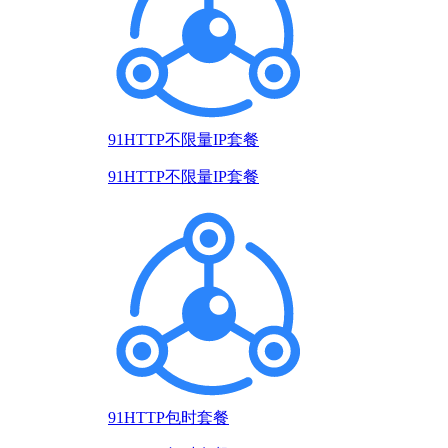
91HTTP不限量IP套餐
91HTTP不限量IP套餐
91HTTP包时套餐