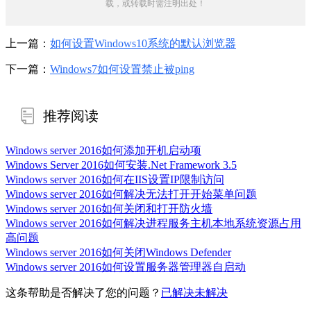
载，或转载时需注明出处！
上一篇：
如何设置Windows10系统的默认浏览器
下一篇：
Windows7如何设置禁止被ping
推荐阅读
Windows server 2016如何添加开机启动项
Windows Server 2016如何安装.Net Framework 3.5
Windows server 2016如何在IIS设置IP限制访问
Windows server 2016如何解决无法打开开始菜单问题
Windows server 2016如何关闭和打开防火墙
Windows server 2016如何解决进程服务主机本地系统资源占用
高问题
Windows server 2016如何关闭Windows Defender
Windows server 2016如何设置服务器管理器自启动
这条帮助是否解决了您的问题？
已解决
未解决