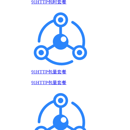
91HTTP包时套餐
91HTTP包量套餐
91HTTP包量套餐