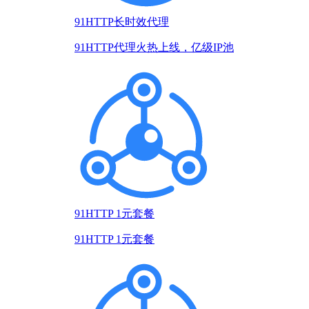
91HTTP长时效代理
91HTTP代理火热上线，亿级IP池
91HTTP 1元套餐
91HTTP 1元套餐