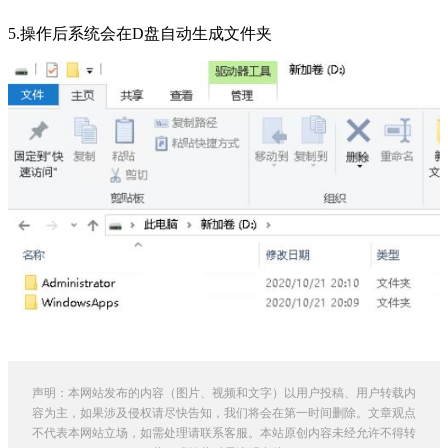
5.操作后系统会在D盘自动生成文件夹
声明：本网站发布的内容（图片、视频和文字）以用户投稿、用户转载内
容为主，如果涉及侵权请尽快告知，我们将会在第一时间删除。文章观点
不代表本网站立场，如需处理请联系客服。本站原创内容未经允许不得转