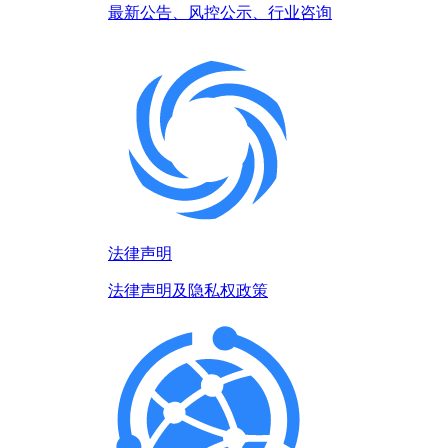
最新公告、风控公示、行业咨询
法律声明
法律声明及隐私权政策