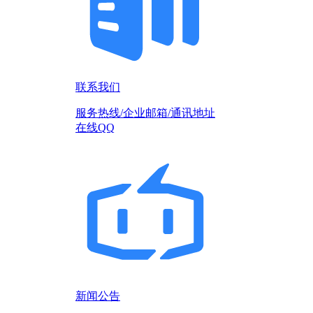
联系我们
服务热线/企业邮箱/通讯地址
在线QQ
新闻公告