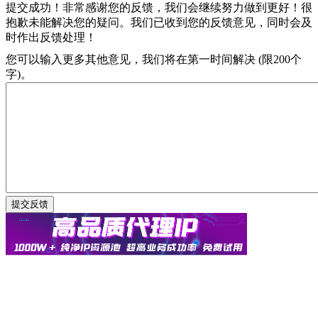
提交成功！非常感谢您的反馈，我们会继续努力做到更好！
很
抱歉未能解决您的疑问。我们已收到您的反馈意见，同时会及
时作出反馈处理！
您可以输入更多其他意见，我们将在第一时间解决 (限200个
字)。