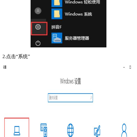
2.点击“系统”