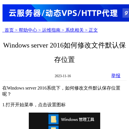
首页 >
帮助中心 >
运维指南 >
系统相关 >
正文
Windows server 2016如何修改文件默认保
存位置
举报
2023-11-16
在Windows server 2016系统下，如何修改文件默认保存位置
呢？
1.打开开始菜单，点击设置图标