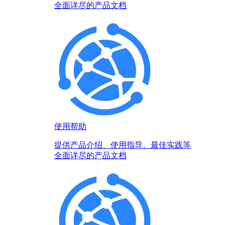
全面详尽的产品文档
使用帮助
提供产品介绍、使用指导、最佳实践等
全面详尽的产品文档