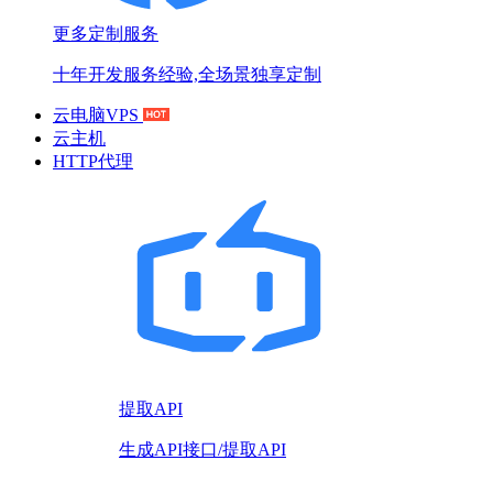
更多定制服务
十年开发服务经验,全场景独享定制
云电脑VPS
云主机
HTTP代理
提取API
生成API接口/提取API