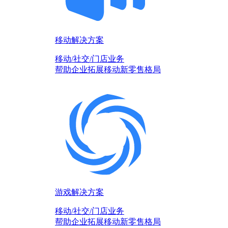
移动解决方案
移动/社交/门店业务
帮助企业拓展移动新零售格局
游戏解决方案
移动/社交/门店业务
帮助企业拓展移动新零售格局