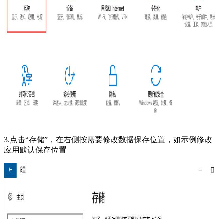
3.点击“存储”，在右侧按需要修改数据保存位置，如示例修改
应用默认保存位置