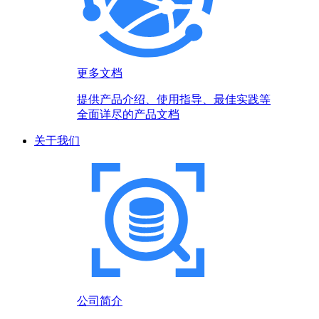
更多文档
提供产品介绍、使用指导、最佳实践等
全面详尽的产品文档
关于我们
公司简介