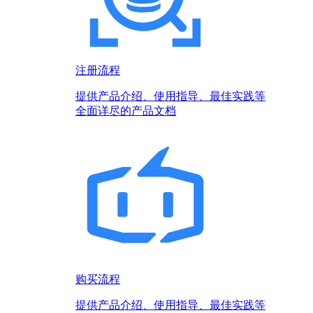
注册流程
提供产品介绍、使用指导、最佳实践等
全面详尽的产品文档
购买流程
提供产品介绍、使用指导、最佳实践等