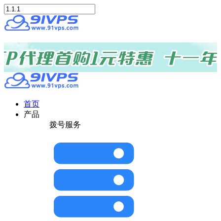
首页
产品
拨号服务