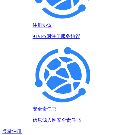
注册协议
91VPS网注册服务协议
安全责任书
信息源入网安全责任书
登录
注册