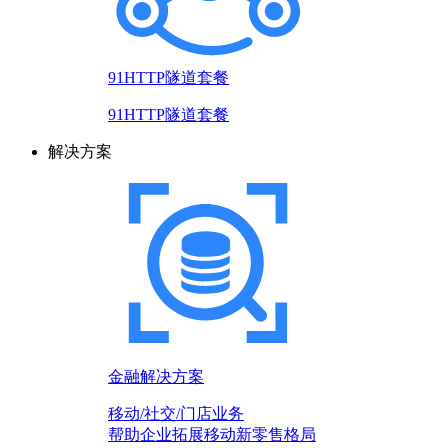
91HTTP隧道套餐
91HTTP隧道套餐
解决方案
金融解决方案
移动/社交/门店业务
帮助企业拓展移动新零售格局