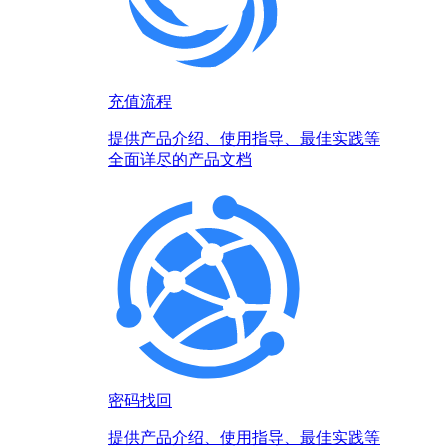
充值流程
提供产品介绍、使用指导、最佳实践等
全面详尽的产品文档
密码找回
提供产品介绍、使用指导、最佳实践等