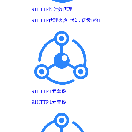
91HTTP长时效代理
91HTTP代理火热上线，亿级IP池
91HTTP 1元套餐
91HTTP 1元套餐