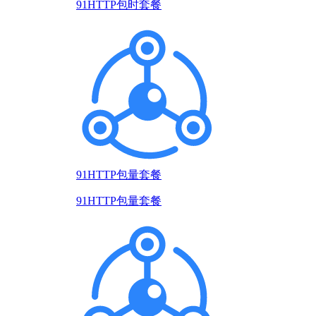
91HTTP包时套餐
91HTTP包量套餐
91HTTP包量套餐