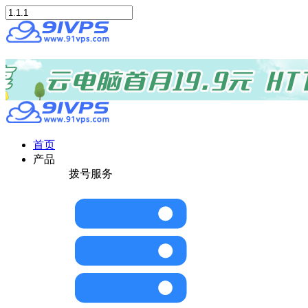
首页
产品
拨号服务