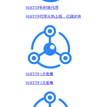
91HTTP长时效代理
91HTTP代理火热上线，亿级IP池
91HTTP 1元套餐
91HTTP 1元套餐