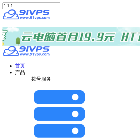
首页
产品
拨号服务