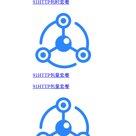
91HTTP包时套餐
91HTTP包量套餐
91HTTP包量套餐