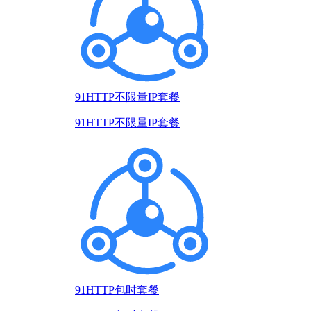
91HTTP不限量IP套餐
91HTTP不限量IP套餐
91HTTP包时套餐