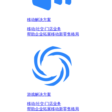
移动解决方案
移动/社交/门店业务
帮助企业拓展移动新零售格局
游戏解决方案
移动/社交/门店业务
帮助企业拓展移动新零售格局