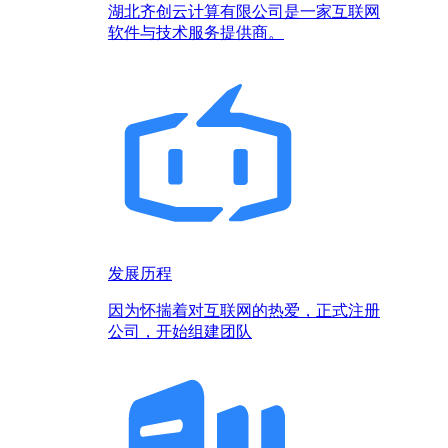
湖北齐创云计算有限公司是一家互联网
软件与技术服务提供商。
发展历程
因为怀揣着对互联网的热爱，正式注册
公司，开始组建团队