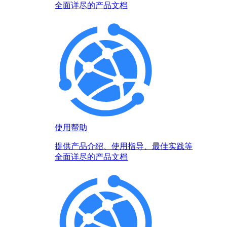
全面详尽的产品文档
使用帮助
提供产品介绍、使用指导、最佳实践等
全面详尽的产品文档