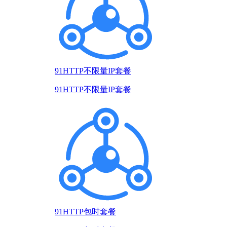
91HTTP不限量IP套餐
91HTTP不限量IP套餐
91HTTP包时套餐