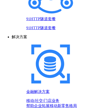
91HTTP隧道套餐
91HTTP隧道套餐
解决方案
金融解决方案
移动/社交/门店业务
帮助企业拓展移动新零售格局