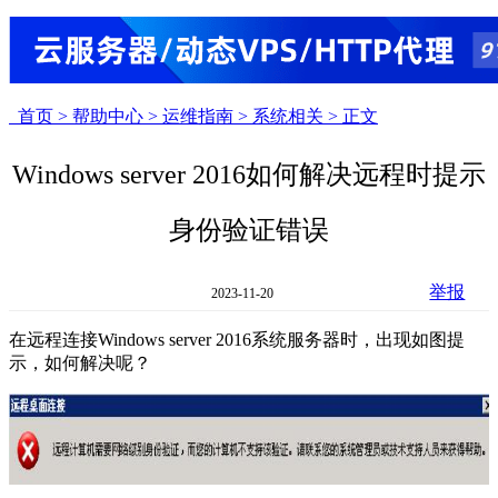
首页 >
帮助中心 >
运维指南 >
系统相关 >
正文
Windows server 2016如何解决远程时提示
身份验证错误
举报
2023-11-20
在远程连接Windows server 2016系统服务器时，出现如图提
示，如何解决呢？