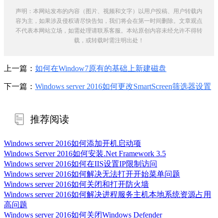
声明：本网站发布的内容（图片、视频和文字）以用户投稿、用户转载内
容为主，如果涉及侵权请尽快告知，我们将会在第一时间删除。文章观点
不代表本网站立场，如需处理请联系客服。本站原创内容未经允许不得转
载，或转载时需注明出处！
上一篇：
如何在Window7原有的基础上新建磁盘
下一篇：
Windows server 2016如何更改SmartScreen筛选器设置
推荐阅读
Windows server 2016如何添加开机启动项
Windows Server 2016如何安装.Net Framework 3.5
Windows server 2016如何在IIS设置IP限制访问
Windows server 2016如何解决无法打开开始菜单问题
Windows server 2016如何关闭和打开防火墙
Windows server 2016如何解决进程服务主机本地系统资源占用
高问题
Windows server 2016如何关闭Windows Defender