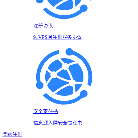
注册协议
91VPS网注册服务协议
安全责任书
信息源入网安全责任书
登录
注册