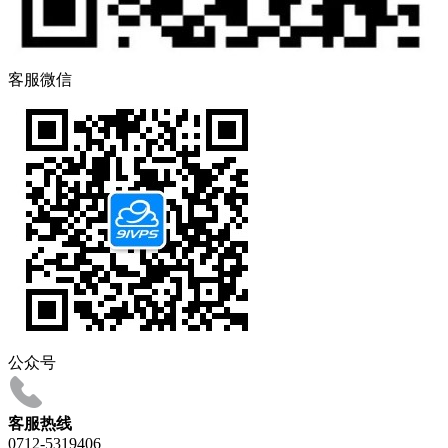
客服微信
公众号
客服热线
0712-5319406