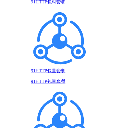
91HTTP包时套餐
91HTTP包量套餐
91HTTP包量套餐