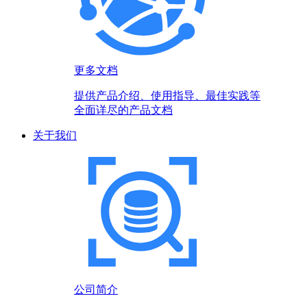
更多文档
提供产品介绍、使用指导、最佳实践等
全面详尽的产品文档
关于我们
公司简介