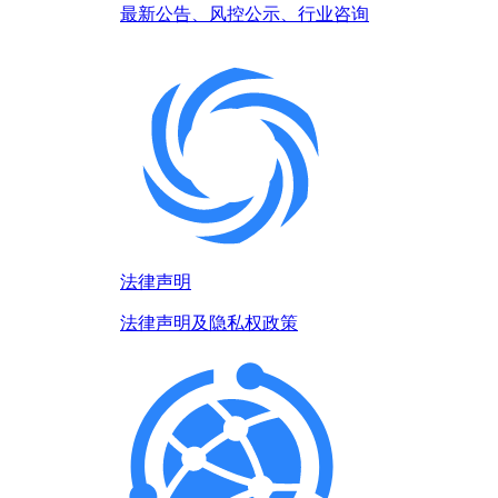
最新公告、风控公示、行业咨询
法律声明
法律声明及隐私权政策