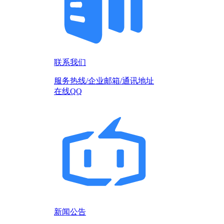
联系我们
服务热线/企业邮箱/通讯地址
在线QQ
新闻公告