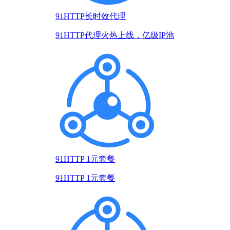
91HTTP长时效代理
91HTTP代理火热上线，亿级IP池
91HTTP 1元套餐
91HTTP 1元套餐