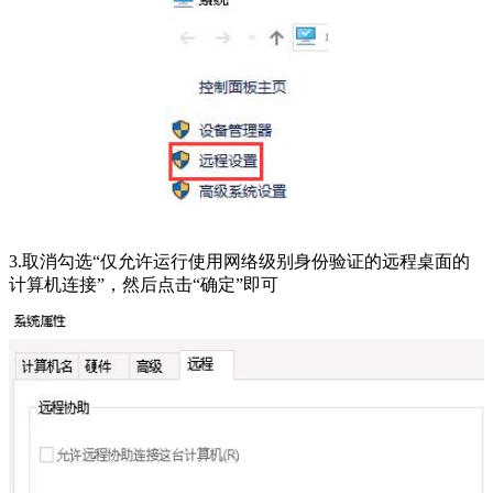
3.取消勾选“仅允许运行使用网络级别身份验证的远程桌面的
计算机连接”，然后点击“确定”即可