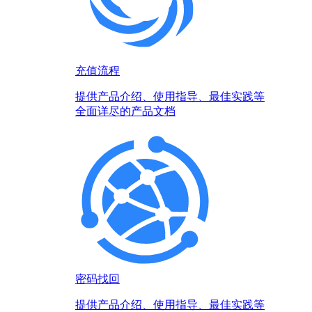
充值流程
提供产品介绍、使用指导、最佳实践等
全面详尽的产品文档
密码找回
提供产品介绍、使用指导、最佳实践等