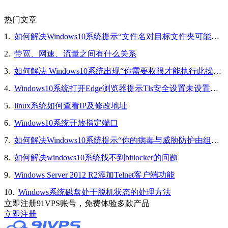
热门文章
1.
如何解决Windows10系统提示“文件名对目标文件夹可能太长，你可以缩短文件名”的问题
2.
带宽、网速、流量之间有什么关系
3.
如何解决 Windows10系统出现“你需要权限才能执行此操作”的问题
4.
Windows10系统打开Edge浏览器提示Tls安全设置未设置为默认设置的解决方法
5.
linux系统如何查看IP及修改地址
6.
Windows10系统开放指定端口
7.
如何解决Windows10系统提示“你的病毒与威胁防护由组织提供”的问题
8.
如何解决windows10系统找不到bitlocker的问题
9.
Windows Server 2012 R2添加Telnet客户端功能
10.
Windows系统磁盘处于脱机状态的处理方法
立即注册91VPS账号，免费体验多款产品
立即注册