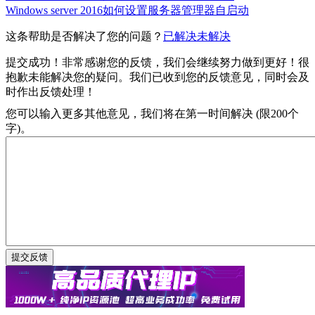
Windows server 2016如何设置服务器管理器自启动
这条帮助是否解决了您的问题？
已解决
未解决
提交成功！非常感谢您的反馈，我们会继续努力做到更好！
很
抱歉未能解决您的疑问。我们已收到您的反馈意见，同时会及
时作出反馈处理！
您可以输入更多其他意见，我们将在第一时间解决 (限200个
字)。