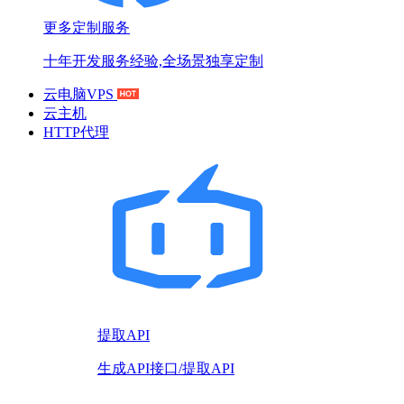
更多定制服务
十年开发服务经验,全场景独享定制
云电脑VPS
云主机
HTTP代理
提取API
生成API接口/提取API