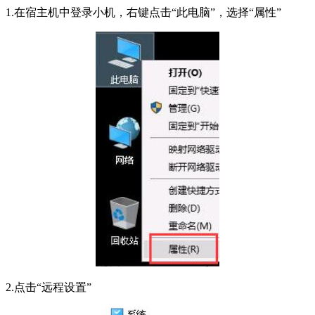
1.在宿主机中登录小机，右键点击“此电脑”，选择“属性”
2.点击“远程设置”