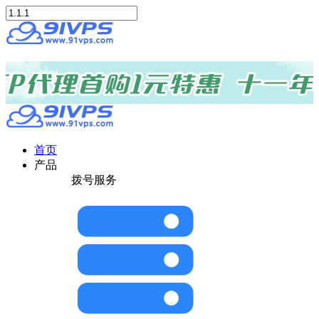
首页
产品
拨号服务