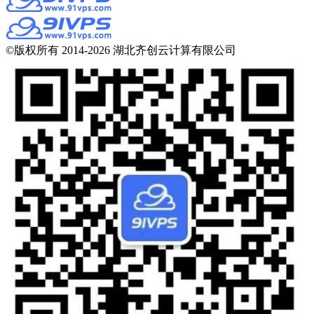
©版权所有 2014-2026 湖北齐创云计算有限公司