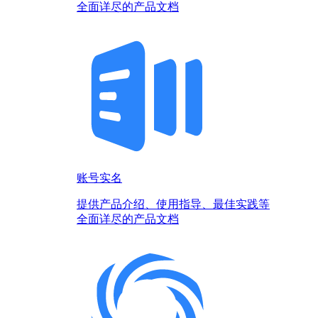
全面详尽的产品文档
账号实名
提供产品介绍、使用指导、最佳实践等
全面详尽的产品文档