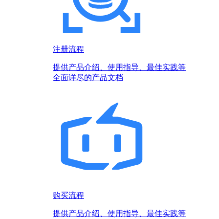
注册流程
提供产品介绍、使用指导、最佳实践等
全面详尽的产品文档
购买流程
提供产品介绍、使用指导、最佳实践等