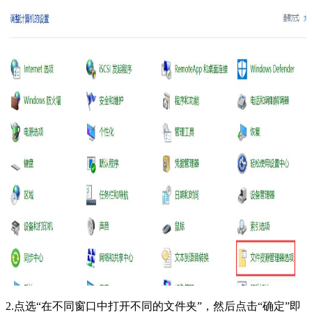
2.点选“在不同窗口中打开不同的文件夹”，然后点击“确定”即