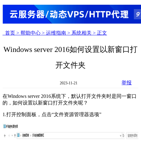
首页 >
帮助中心 >
运维指南 >
系统相关 >
正文
Windows server 2016如何设置以新窗口打
开文件夹
举报
2023-11-21
在Windows server 2016系统下，默认打开文件夹时是同一窗口
的，如何设置以新窗口打开文件夹呢？
1.打开控制面板，点击“文件资源管理器选项”