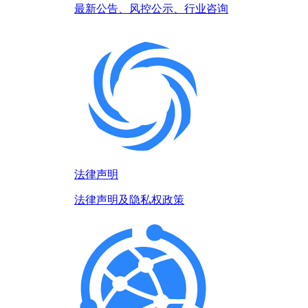
最新公告、风控公示、行业咨询
法律声明
法律声明及隐私权政策