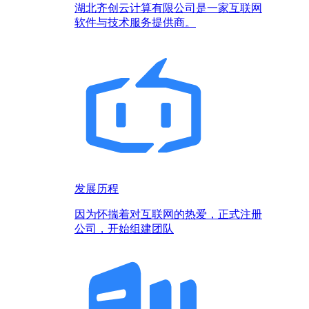
湖北齐创云计算有限公司是一家互联网
软件与技术服务提供商。
发展历程
因为怀揣着对互联网的热爱，正式注册
公司，开始组建团队