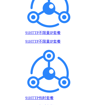
91HTTP不限量IP套餐
91HTTP不限量IP套餐
91HTTP包时套餐