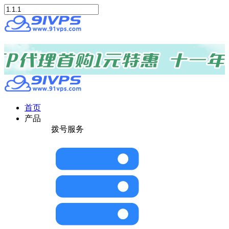
首页
产品
拨号服务