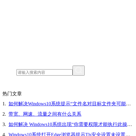
热门文章
1.
如何解决Windows10系统提示“文件名对目标文件夹可能太长，你可以缩短文件名”的问题
2.
带宽、网速、流量之间有什么关系
3.
如何解决 Windows10系统出现“你需要权限才能执行此操作”的问题
4.
Windows10系统打开Edge浏览器提示Tls安全设置未设置为默认设置的解决方法