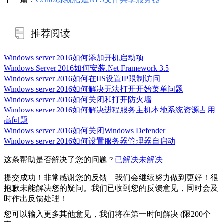
推荐阅读
Windows server 2016如何添加开机启动项
Windows Server 2016如何安装.Net Framework 3.5
Windows server 2016如何在IIS设置IP限制访问
Windows server 2016如何解决无法打开开始菜单问题
Windows server 2016如何关闭和打开防火墙
Windows server 2016如何解决进程服务主机本地系统资源占用
高问题
Windows server 2016如何关闭Windows Defender
Windows server 2016如何设置服务器管理器自启动
这条帮助是否解决了您的问题？
已解决
未解决
提交成功！非常感谢您的反馈，我们会继续努力做到更好！
很
抱歉未能解决您的疑问。我们已收到您的反馈意见，同时会及
时作出反馈处理！
您可以输入更多其他意见，我们将在第一时间解决 (限200个