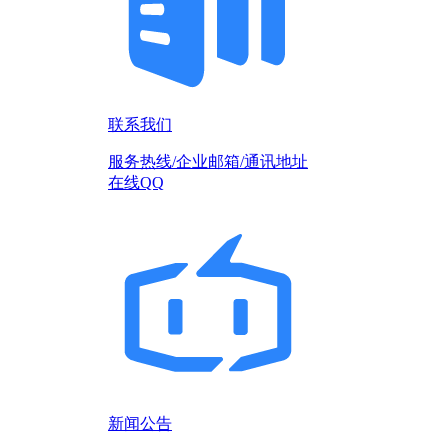
联系我们
服务热线/企业邮箱/通讯地址
在线QQ
新闻公告