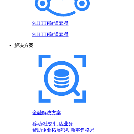
91HTTP隧道套餐
91HTTP隧道套餐
解决方案
金融解决方案
移动/社交/门店业务
帮助企业拓展移动新零售格局