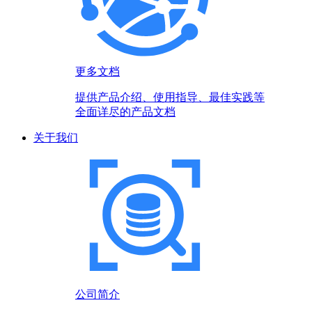
更多文档
提供产品介绍、使用指导、最佳实践等
全面详尽的产品文档
关于我们
公司简介