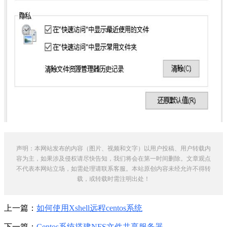
声明：本网站发布的内容（图片、视频和文字）以用户投稿、用户转载内
容为主，如果涉及侵权请尽快告知，我们将会在第一时间删除。文章观点
不代表本网站立场，如需处理请联系客服。本站原创内容未经允许不得转
载，或转载时需注明出处！
上一篇：
如何使用Xshell远程centos系统
下一篇：
Centos系统搭建NFS文件共享服务器