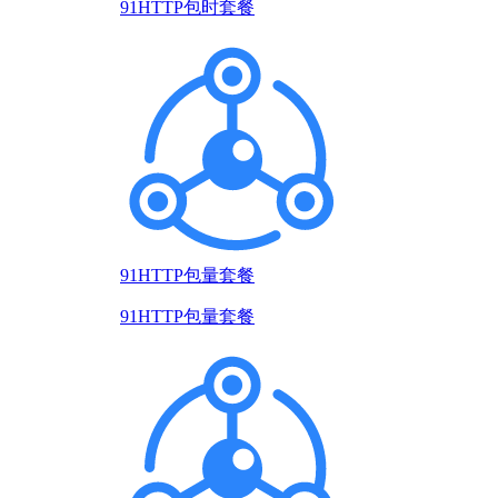
91HTTP包时套餐
91HTTP包量套餐
91HTTP包量套餐