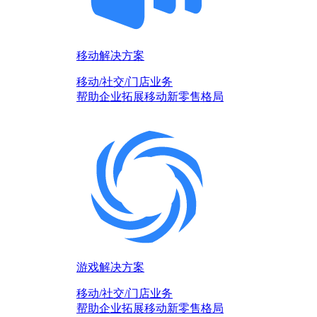
移动解决方案
移动/社交/门店业务
帮助企业拓展移动新零售格局
游戏解决方案
移动/社交/门店业务
帮助企业拓展移动新零售格局