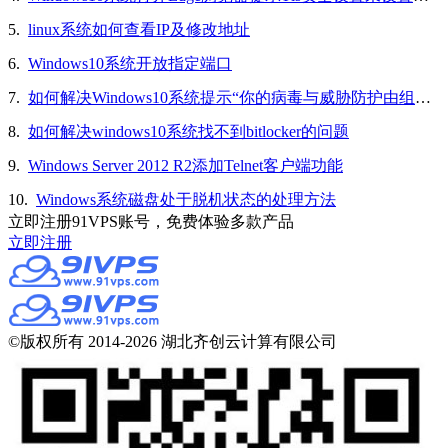
5.
linux系统如何查看IP及修改地址
6.
Windows10系统开放指定端口
7.
如何解决Windows10系统提示“你的病毒与威胁防护由组织提供”的问题
8.
如何解决windows10系统找不到bitlocker的问题
9.
Windows Server 2012 R2添加Telnet客户端功能
10.
Windows系统磁盘处于脱机状态的处理方法
立即注册91VPS账号，免费体验多款产品
立即注册
©版权所有 2014-2026 湖北齐创云计算有限公司