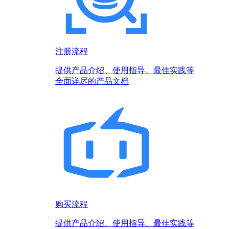
注册流程
提供产品介绍、使用指导、最佳实践等
全面详尽的产品文档
购买流程
提供产品介绍、使用指导、最佳实践等