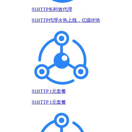
91HTTP长时效代理
91HTTP代理火热上线，亿级IP池
91HTTP 1元套餐
91HTTP 1元套餐