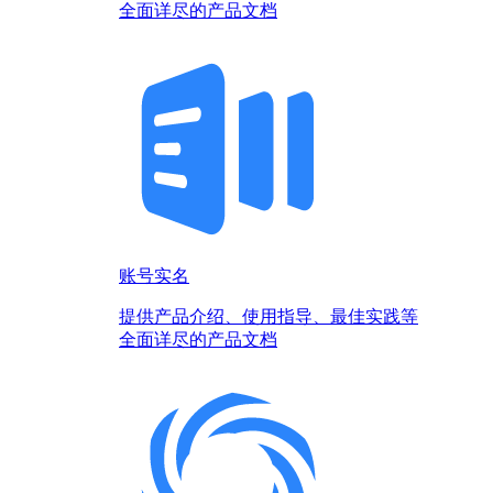
全面详尽的产品文档
账号实名
提供产品介绍、使用指导、最佳实践等
全面详尽的产品文档