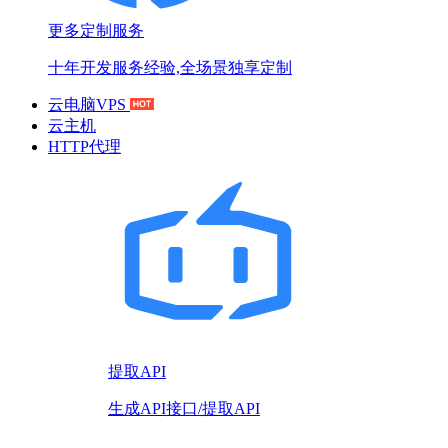
更多定制服务
十年开发服务经验,全场景独享定制
云电脑VPS
云主机
HTTP代理
提取API
生成API接口/提取API