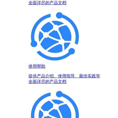
全面详尽的产品文档
使用帮助
提供产品介绍、使用指导、最佳实践等
全面详尽的产品文档