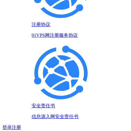
注册协议
91VPS网注册服务协议
安全责任书
信息源入网安全责任书
登录
注册