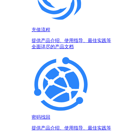
充值流程
提供产品介绍、使用指导、最佳实践等
全面详尽的产品文档
密码找回
提供产品介绍、使用指导、最佳实践等