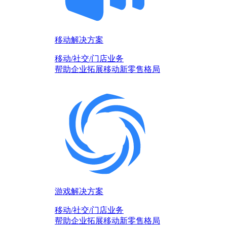
移动解决方案
移动/社交/门店业务
帮助企业拓展移动新零售格局
游戏解决方案
移动/社交/门店业务
帮助企业拓展移动新零售格局