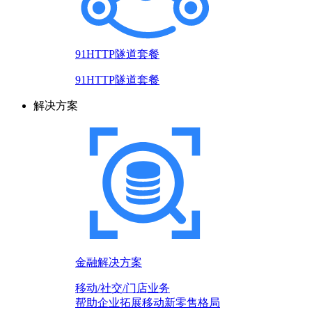
91HTTP隧道套餐
91HTTP隧道套餐
解决方案
金融解决方案
移动/社交/门店业务
帮助企业拓展移动新零售格局