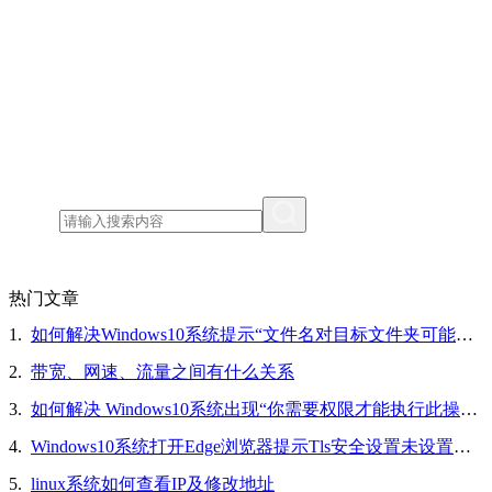
热门文章
1.
如何解决Windows10系统提示“文件名对目标文件夹可能太长，你可以缩短文件名”的问题
2.
带宽、网速、流量之间有什么关系
3.
如何解决 Windows10系统出现“你需要权限才能执行此操作”的问题
4.
Windows10系统打开Edge浏览器提示Tls安全设置未设置为默认设置的解决方法
5.
linux系统如何查看IP及修改地址