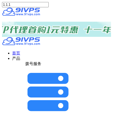
首页
产品
拨号服务