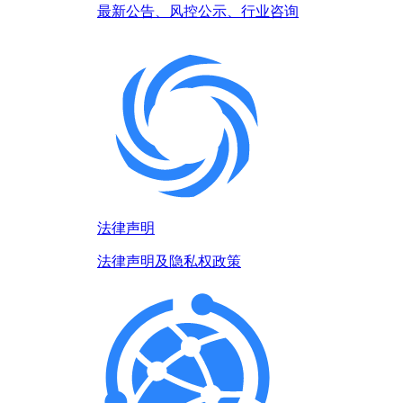
最新公告、风控公示、行业咨询
法律声明
法律声明及隐私权政策