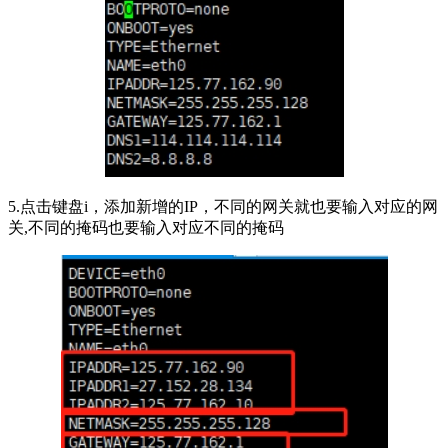
5.点击键盘i，添加新增的IP，不同的网关就也要输入对应的网
关,不同的掩码也要输入对应不同的掩码