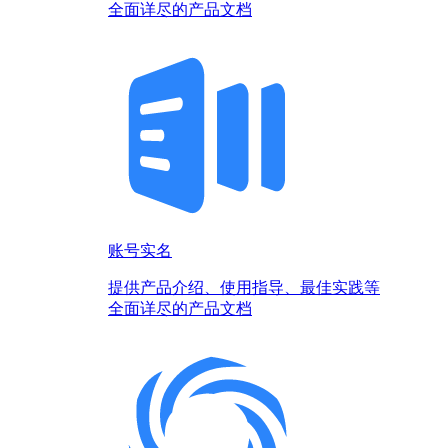
全面详尽的产品文档
账号实名
提供产品介绍、使用指导、最佳实践等
全面详尽的产品文档