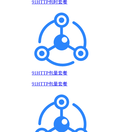
91HTTP包时套餐
91HTTP包量套餐
91HTTP包量套餐