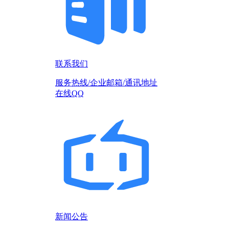
联系我们
服务热线/企业邮箱/通讯地址
在线QQ
新闻公告