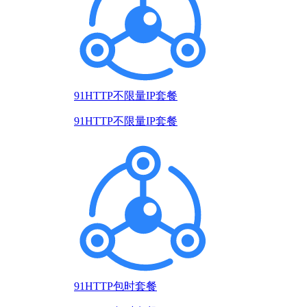
91HTTP不限量IP套餐
91HTTP不限量IP套餐
91HTTP包时套餐