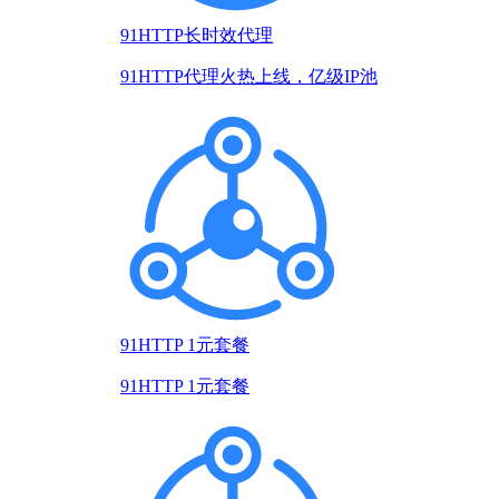
91HTTP长时效代理
91HTTP代理火热上线，亿级IP池
91HTTP 1元套餐
91HTTP 1元套餐