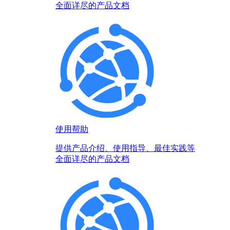
全面详尽的产品文档
使用帮助
提供产品介绍、使用指导、最佳实践等
全面详尽的产品文档