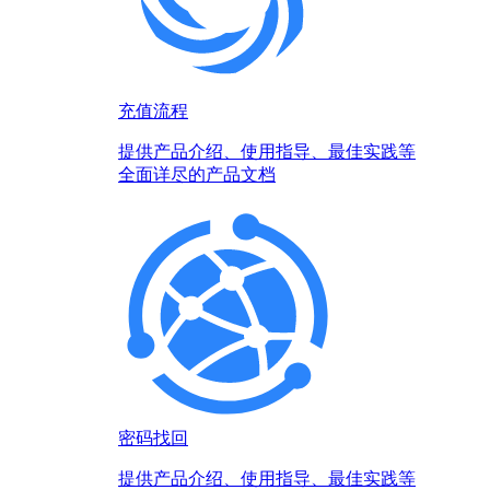
充值流程
提供产品介绍、使用指导、最佳实践等
全面详尽的产品文档
密码找回
提供产品介绍、使用指导、最佳实践等