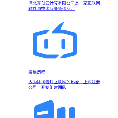
湖北齐创云计算有限公司是一家互联网
软件与技术服务提供商。
发展历程
因为怀揣着对互联网的热爱，正式注册
公司，开始组建团队