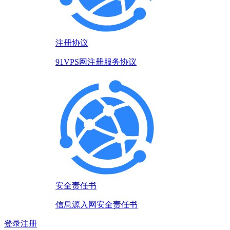
注册协议
91VPS网注册服务协议
安全责任书
信息源入网安全责任书
登录
注册