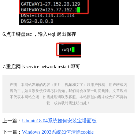
6.点击键盘esc ，输入wq!,退出保存
7.重启网卡service network restart 即可
声明：本网站发布的内容（图片、视频和文字）以用户投稿、用户转载内
容为主，如果涉及侵权请尽快告知，我们将会在第一时间删除。文章观点
不代表本网站立场，如需处理请联系客服。本站原创内容未经允许不得转
载，或转载时需注明出处！
上一篇：
Ubuntu18.04系统如何安装宝塔面板
下一篇：
Windows 2003系统如何清除cookie