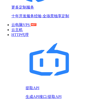
更多定制服务
十年开发服务经验,全场景独享定制
云电脑VPS
云主机
HTTP代理
提取API
生成API接口/提取API