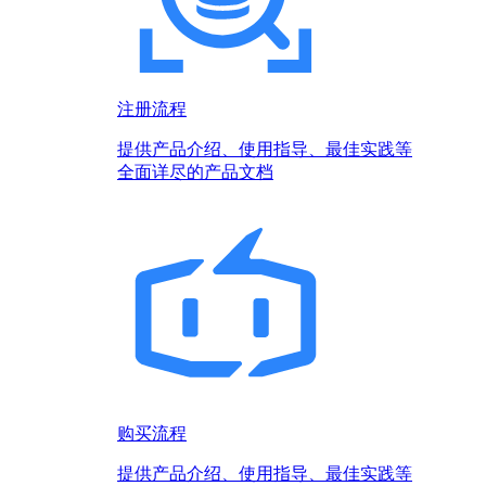
注册流程
提供产品介绍、使用指导、最佳实践等
全面详尽的产品文档
购买流程
提供产品介绍、使用指导、最佳实践等