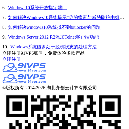
6.
Windows10系统开放指定端口
7.
如何解决Windows10系统提示“你的病毒与威胁防护由组织提供”的问题
8.
如何解决windows10系统找不到bitlocker的问题
9.
Windows Server 2012 R2添加Telnet客户端功能
10.
Windows系统磁盘处于脱机状态的处理方法
立即注册91VPS账号，免费体验多款产品
立即注册
©版权所有 2014-2026 湖北齐创云计算有限公司