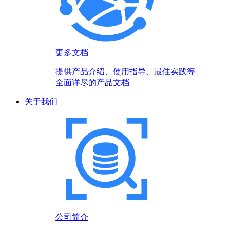
更多文档
提供产品介绍、使用指导、最佳实践等
全面详尽的产品文档
关于我们
公司简介