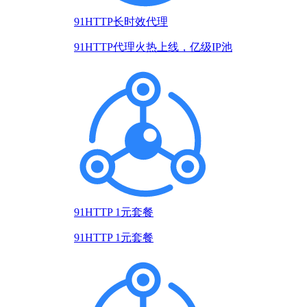
91HTTP长时效代理
91HTTP代理火热上线，亿级IP池
91HTTP 1元套餐
91HTTP 1元套餐