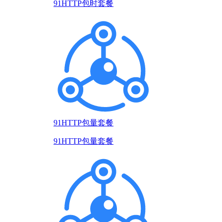
91HTTP包时套餐
91HTTP包量套餐
91HTTP包量套餐