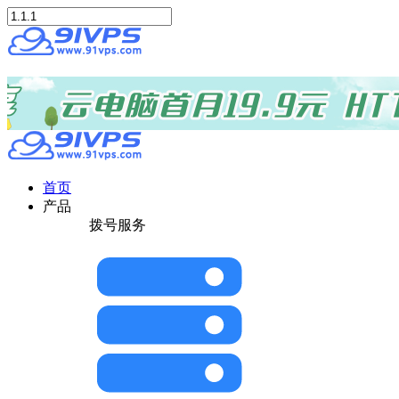
首页
产品
拨号服务