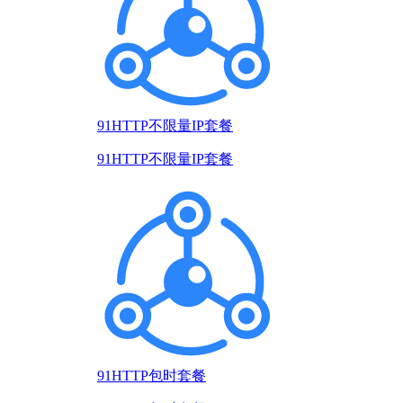
91HTTP不限量IP套餐
91HTTP不限量IP套餐
91HTTP包时套餐