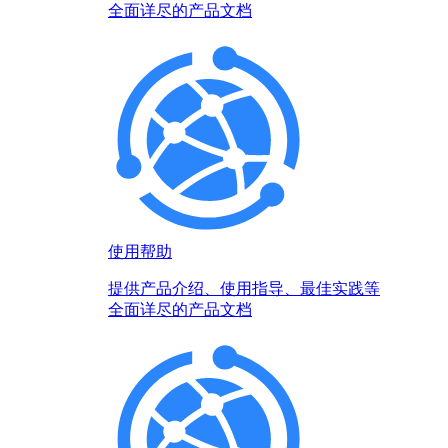
全面详尽的产品文档
使用帮助
提供产品介绍、使用指导、最佳实践等
全面详尽的产品文档