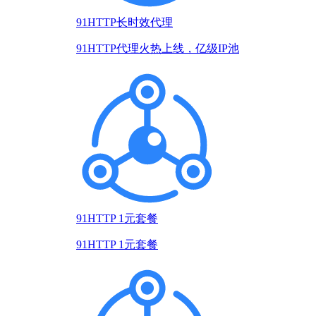
91HTTP长时效代理
91HTTP代理火热上线，亿级IP池
91HTTP 1元套餐
91HTTP 1元套餐