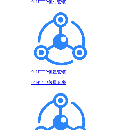
91HTTP包时套餐
91HTTP包量套餐
91HTTP包量套餐