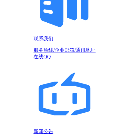
联系我们
服务热线/企业邮箱/通讯地址
在线QQ
新闻公告