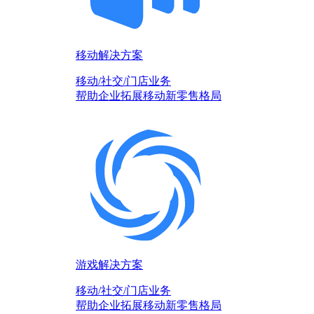
移动解决方案
移动/社交/门店业务
帮助企业拓展移动新零售格局
游戏解决方案
移动/社交/门店业务
帮助企业拓展移动新零售格局