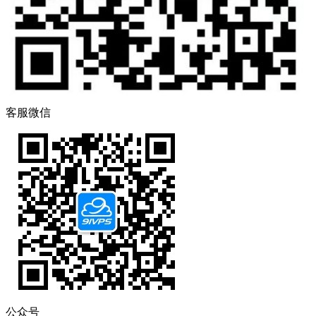
客服微信
公众号