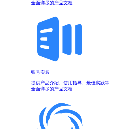
全面详尽的产品文档
账号实名
提供产品介绍、使用指导、最佳实践等
全面详尽的产品文档