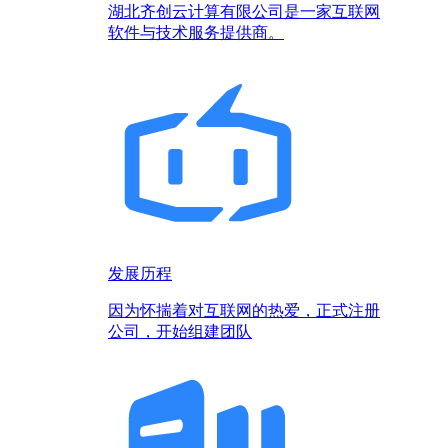
湖北齐创云计算有限公司是一家互联网
软件与技术服务提供商。
发展历程
因为怀揣着对互联网的热爱，正式注册
公司，开始组建团队