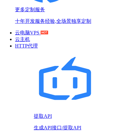
更多定制服务
十年开发服务经验,全场景独享定制
云电脑VPS
云主机
HTTP代理
提取API
生成API接口/提取API