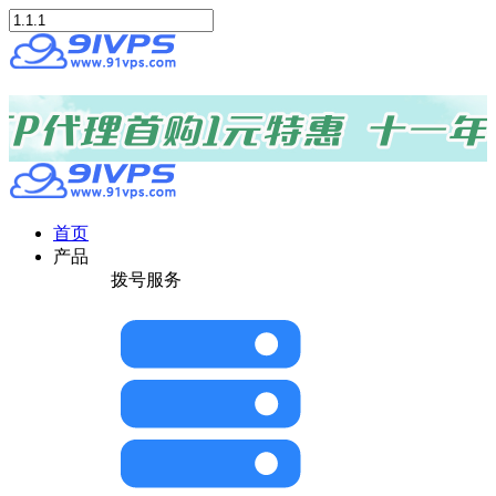
首页
产品
拨号服务