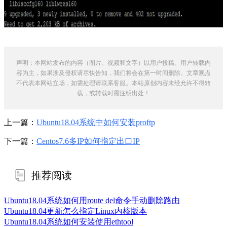
声明：本网站发布的内容（图片、视频和文字）以用户投稿、用户转载内
容为主，如果涉及侵权请尽快告知，我们将会在第一时间删除。文章观点
不代表本网站立场，如需处理请联系客服。本站原创内容未经允许不得转
载，或转载时需注明出处！
上一篇：
Ubuntu18.04系统中如何安装proftp
下一篇：
Centos7.6多IP如何指定出口IP
推荐阅读
Ubuntu18.04系统如何用route del命令手动删除路由
Ubuntu18.04更新怎么指定Linux内核版本
Ubuntu18.04系统如何安装使用ethtool