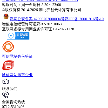
客服时间：周一至周日 8:30 ~ 23:00
©版权所有 2014-2026 湖北齐创云计算有限公司
鄂网公安备案 42090202000094号
鄂ICP备 20001916号-10
增值电信经营许可证鄂B2-20210063
互联网虚拟专用网业务许可证 B1-20221128
可信网站
身份验证
诚信网站
示范企业
联系我们
全国咨询热线：
0712-5319406