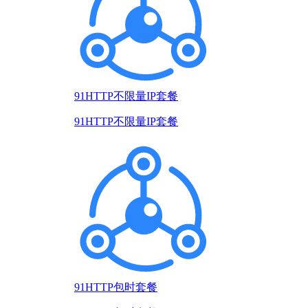
91HTTP不限量IP套餐
91HTTP不限量IP套餐
91HTTP包时套餐