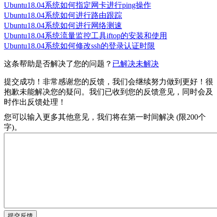
Ubuntu18.04系统如何指定网卡进行ping操作
Ubuntu18.04系统如何进行路由跟踪
Ubuntu18.04系统如何进行网络测速
Ubuntu18.04系统流量监控工具iftop的安装和使用
Ubuntu18.04系统如何修改ssh的登录认证时限
这条帮助是否解决了您的问题？
已解决
未解决
提交成功！非常感谢您的反馈，我们会继续努力做到更好！
很
抱歉未能解决您的疑问。我们已收到您的反馈意见，同时会及
时作出反馈处理！
您可以输入更多其他意见，我们将在第一时间解决 (限200个
字)。