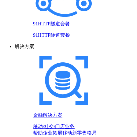
91HTTP隧道套餐
91HTTP隧道套餐
解决方案
金融解决方案
移动/社交/门店业务
帮助企业拓展移动新零售格局