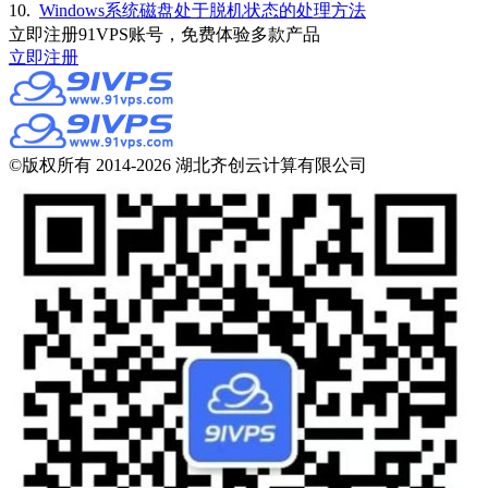
10.
Windows系统磁盘处于脱机状态的处理方法
立即注册91VPS账号，免费体验多款产品
立即注册
©版权所有 2014-2026 湖北齐创云计算有限公司