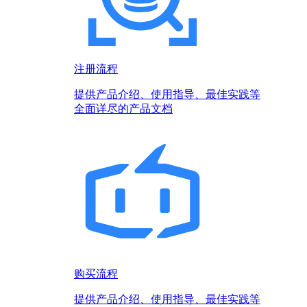
注册流程
提供产品介绍、使用指导、最佳实践等
全面详尽的产品文档
购买流程
提供产品介绍、使用指导、最佳实践等