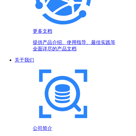
更多文档
提供产品介绍、使用指导、最佳实践等
全面详尽的产品文档
关于我们
公司简介