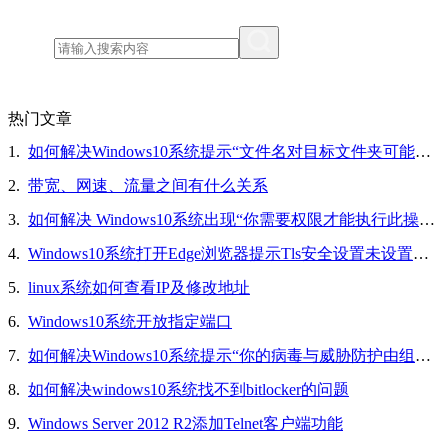
热门文章
1.
如何解决Windows10系统提示“文件名对目标文件夹可能太长，你可以缩短文件名”的问题
2.
带宽、网速、流量之间有什么关系
3.
如何解决 Windows10系统出现“你需要权限才能执行此操作”的问题
4.
Windows10系统打开Edge浏览器提示Tls安全设置未设置为默认设置的解决方法
5.
linux系统如何查看IP及修改地址
6.
Windows10系统开放指定端口
7.
如何解决Windows10系统提示“你的病毒与威胁防护由组织提供”的问题
8.
如何解决windows10系统找不到bitlocker的问题
9.
Windows Server 2012 R2添加Telnet客户端功能