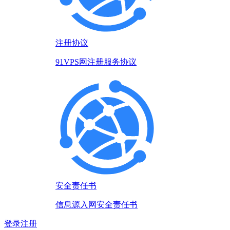
注册协议
91VPS网注册服务协议
安全责任书
信息源入网安全责任书
登录
注册