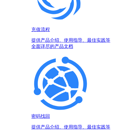
充值流程
提供产品介绍、使用指导、最佳实践等
全面详尽的产品文档
密码找回
提供产品介绍、使用指导、最佳实践等