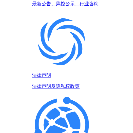
最新公告、风控公示、行业咨询
法律声明
法律声明及隐私权政策