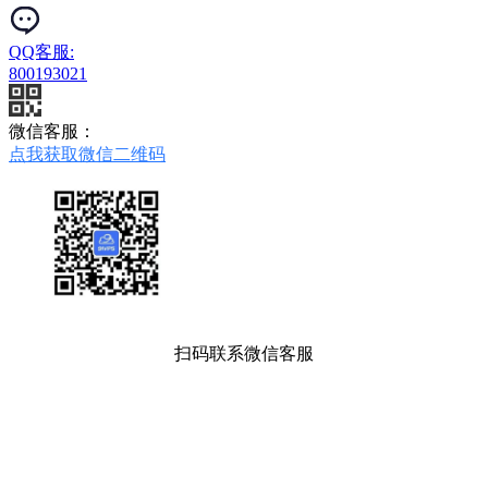
QQ客服:
800193021
微信客服：
点我获取微信二维码
扫码联系微信客服