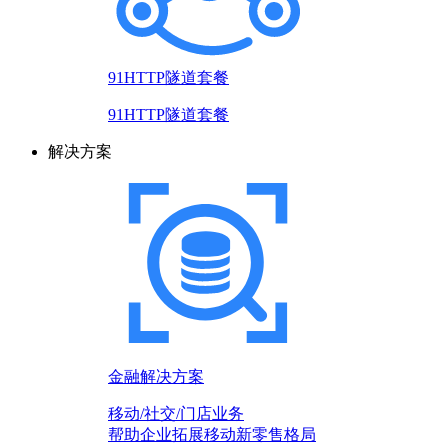
91HTTP隧道套餐
91HTTP隧道套餐
解决方案
金融解决方案
移动/社交/门店业务
帮助企业拓展移动新零售格局