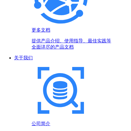
更多文档
提供产品介绍、使用指导、最佳实践等
全面详尽的产品文档
关于我们
公司简介