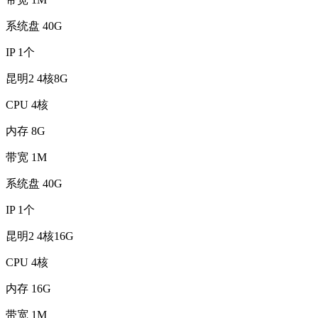
系统盘
40G
IP
1个
昆明2 4核8G
CPU
4核
内存
8G
带宽
1M
系统盘
40G
IP
1个
昆明2 4核16G
CPU
4核
内存
16G
带宽
1M