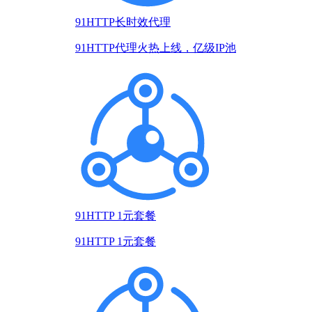
91HTTP长时效代理
91HTTP代理火热上线，亿级IP池
91HTTP 1元套餐
91HTTP 1元套餐