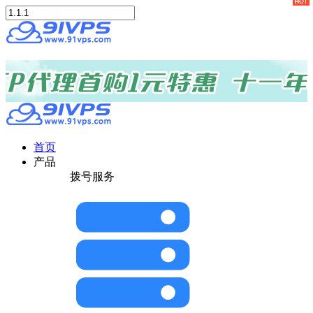
首页
产品
拨号服务