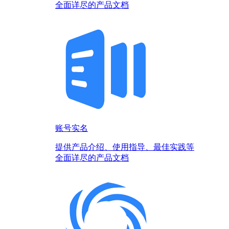
全面详尽的产品文档
账号实名
提供产品介绍、使用指导、最佳实践等
全面详尽的产品文档