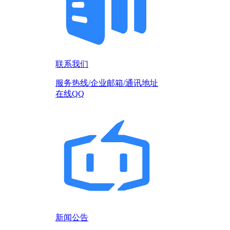
联系我们
服务热线/企业邮箱/通讯地址
在线QQ
新闻公告