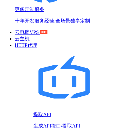
更多定制服务
十年开发服务经验,全场景独享定制
云电脑VPS
云主机
HTTP代理
提取API
生成API接口/提取API