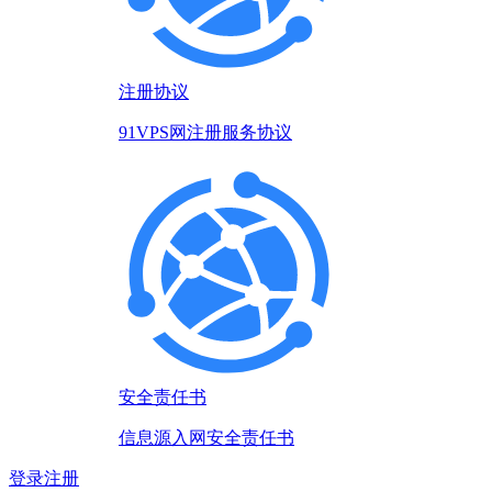
注册协议
91VPS网注册服务协议
安全责任书
信息源入网安全责任书
登录
注册