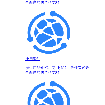
全面详尽的产品文档
使用帮助
提供产品介绍、使用指导、最佳实践等
全面详尽的产品文档