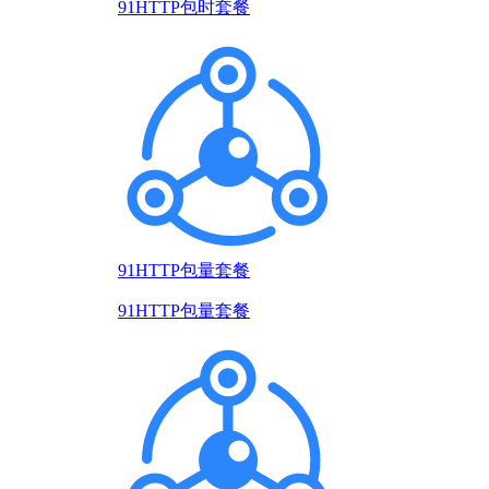
91HTTP包时套餐
91HTTP包量套餐
91HTTP包量套餐