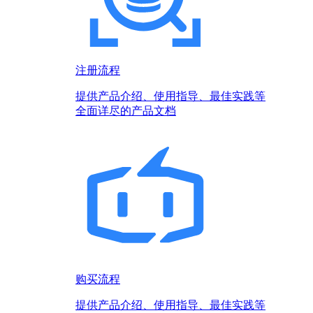
注册流程
提供产品介绍、使用指导、最佳实践等
全面详尽的产品文档
购买流程
提供产品介绍、使用指导、最佳实践等