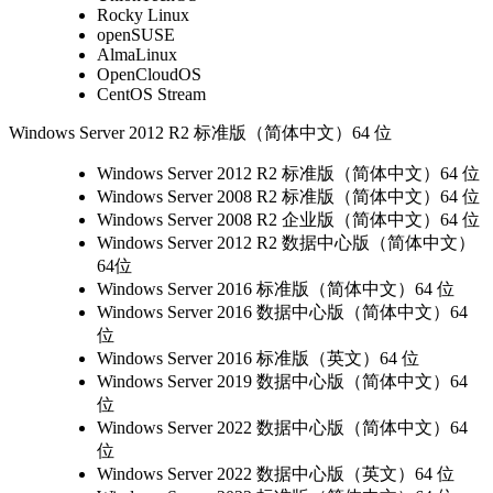
Rocky Linux
openSUSE
AlmaLinux
OpenCloudOS
CentOS Stream
Windows Server 2012 R2 标准版（简体中文）64 位
Windows Server 2012 R2 标准版（简体中文）64 位
Windows Server 2008 R2 标准版（简体中文）64 位
Windows Server 2008 R2 企业版（简体中文）64 位
Windows Server 2012 R2 数据中心版（简体中文）
64位
Windows Server 2016 标准版（简体中文）64 位
Windows Server 2016 数据中心版（简体中文）64
位
Windows Server 2016 标准版（英文）64 位
Windows Server 2019 数据中心版（简体中文）64
位
Windows Server 2022 数据中心版（简体中文）64
位
Windows Server 2022 数据中心版（英文）64 位