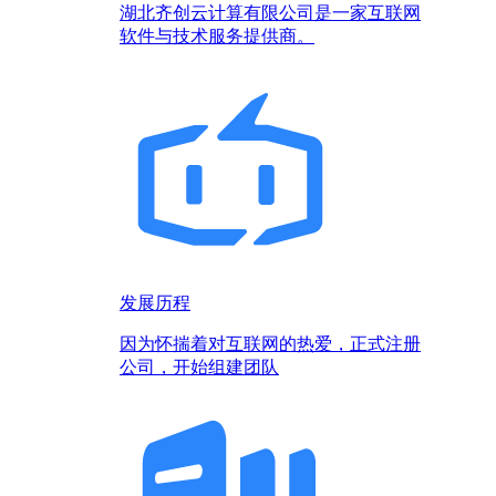
湖北齐创云计算有限公司是一家互联网
软件与技术服务提供商。
发展历程
因为怀揣着对互联网的热爱，正式注册
公司，开始组建团队