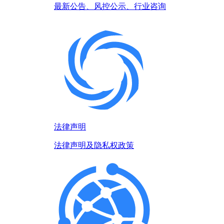
最新公告、风控公示、行业咨询
法律声明
法律声明及隐私权政策