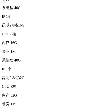
系统盘
40G
IP
1个
昆明2 8核16G
CPU
8核
内存
16G
带宽
1M
系统盘
40G
IP
1个
昆明2 8核32G
CPU
8核
内存
32G
带宽
1M