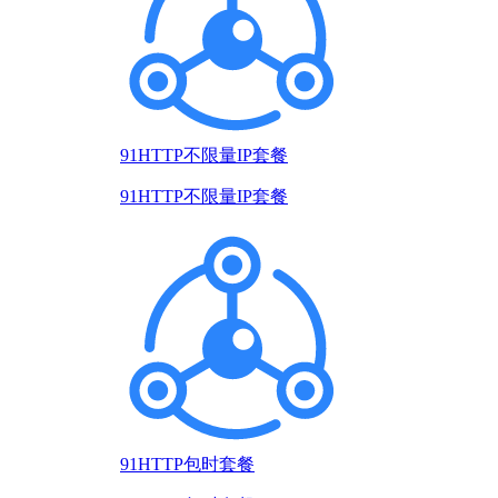
91HTTP不限量IP套餐
91HTTP不限量IP套餐
91HTTP包时套餐