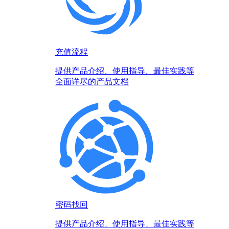
充值流程
提供产品介绍、使用指导、最佳实践等
全面详尽的产品文档
密码找回
提供产品介绍、使用指导、最佳实践等