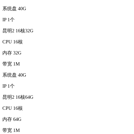
系统盘
40G
IP
1个
昆明2 16核32G
CPU
16核
内存
32G
带宽
1M
系统盘
40G
IP
1个
昆明2 16核64G
CPU
16核
内存
64G
带宽
1M