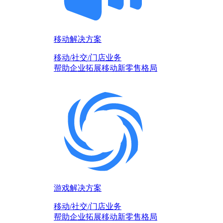
移动解决方案
移动/社交/门店业务
帮助企业拓展移动新零售格局
游戏解决方案
移动/社交/门店业务
帮助企业拓展移动新零售格局