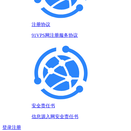
注册协议
91VPS网注册服务协议
安全责任书
信息源入网安全责任书
登录
注册