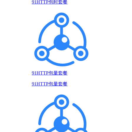
91HTTP包时套餐
91HTTP包量套餐
91HTTP包量套餐