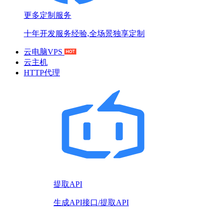
更多定制服务
十年开发服务经验,全场景独享定制
云电脑VPS
云主机
HTTP代理
提取API
生成API接口/提取API