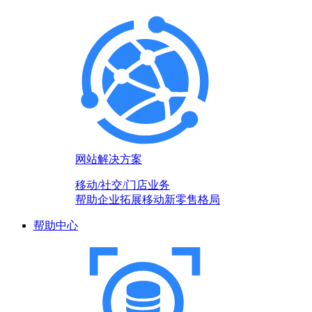
网站解决方案
移动/社交/门店业务
帮助企业拓展移动新零售格局
帮助中心