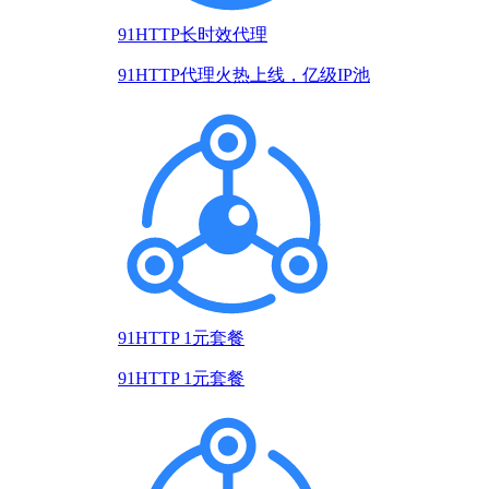
91HTTP长时效代理
91HTTP代理火热上线，亿级IP池
91HTTP 1元套餐
91HTTP 1元套餐