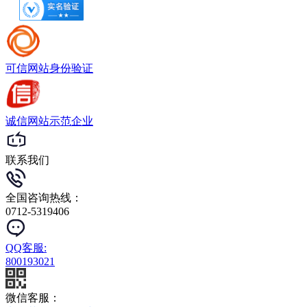
可信网站
身份验证
诚信网站
示范企业
联系我们
全国咨询热线：
0712-5319406
QQ客服:
800193021
微信客服：