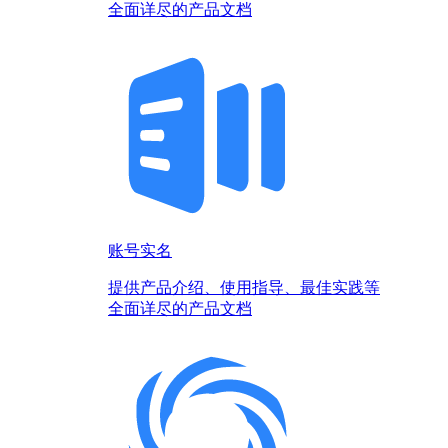
全面详尽的产品文档
账号实名
提供产品介绍、使用指导、最佳实践等
全面详尽的产品文档