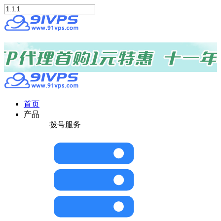
首页
产品
拨号服务