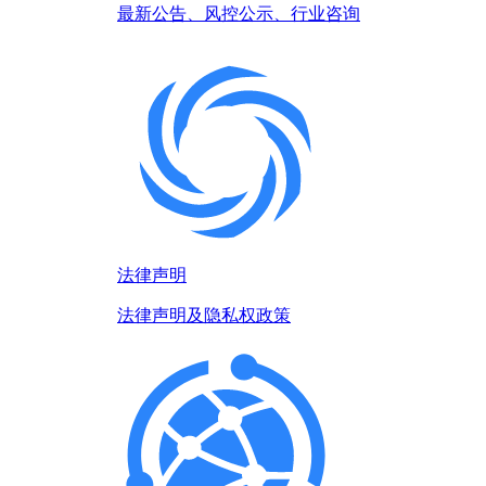
最新公告、风控公示、行业咨询
法律声明
法律声明及隐私权政策