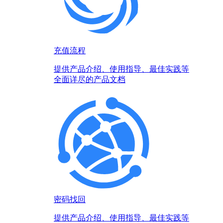
充值流程
提供产品介绍、使用指导、最佳实践等
全面详尽的产品文档
密码找回
提供产品介绍、使用指导、最佳实践等