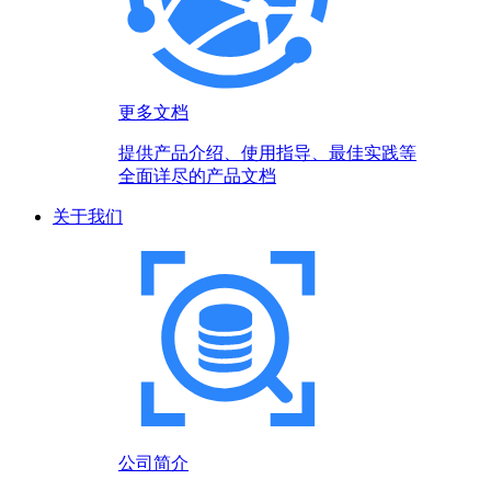
更多文档
提供产品介绍、使用指导、最佳实践等
全面详尽的产品文档
关于我们
公司简介