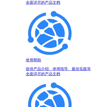
全面详尽的产品文档
使用帮助
提供产品介绍、使用指导、最佳实践等
全面详尽的产品文档