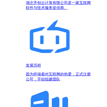
湖北齐创云计算有限公司是一家互联网
软件与技术服务提供商。
发展历程
因为怀揣着对互联网的热爱，正式注册
公司，开始组建团队