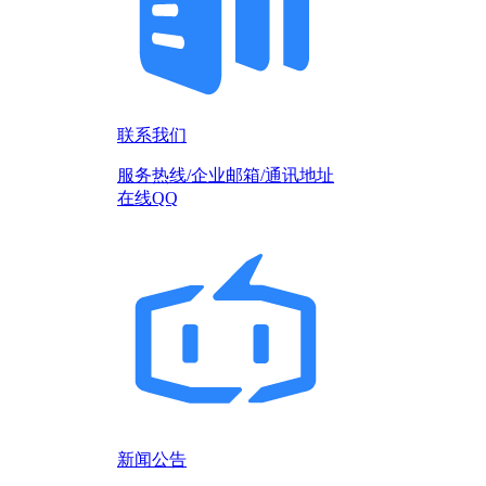
联系我们
服务热线/企业邮箱/通讯地址
在线QQ
新闻公告