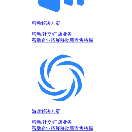
移动解决方案
移动/社交/门店业务
帮助企业拓展移动新零售格局
游戏解决方案
移动/社交/门店业务
帮助企业拓展移动新零售格局