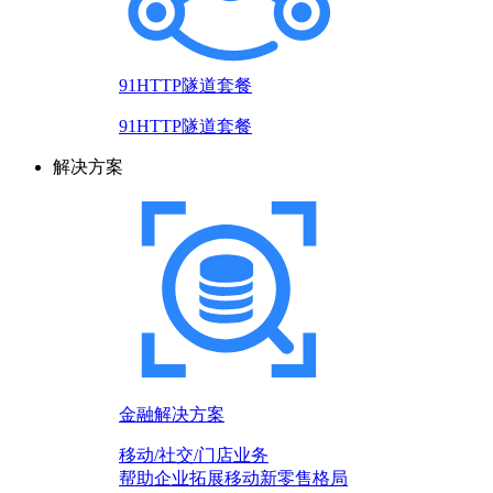
91HTTP隧道套餐
91HTTP隧道套餐
解决方案
金融解决方案
移动/社交/门店业务
帮助企业拓展移动新零售格局