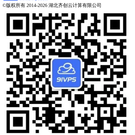
©版权所有 2014-2026 湖北齐创云计算有限公司