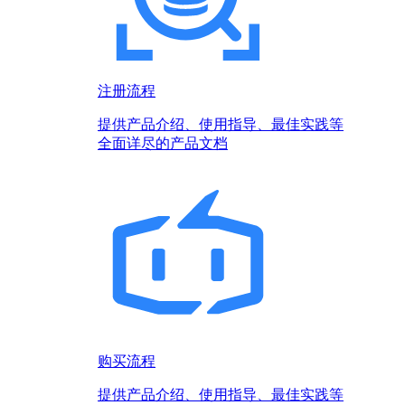
注册流程
提供产品介绍、使用指导、最佳实践等
全面详尽的产品文档
购买流程
提供产品介绍、使用指导、最佳实践等