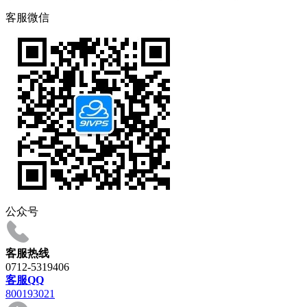
客服微信
公众号
客服热线
0712-5319406
客服QQ
800193021