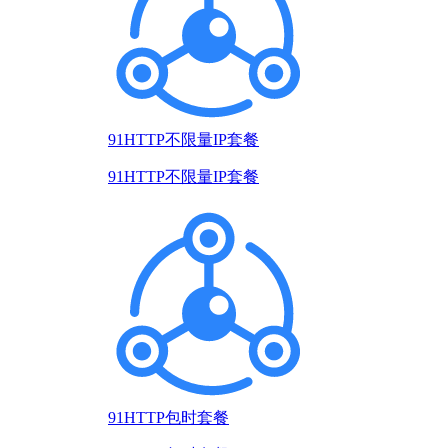
91HTTP不限量IP套餐
91HTTP不限量IP套餐
91HTTP包时套餐