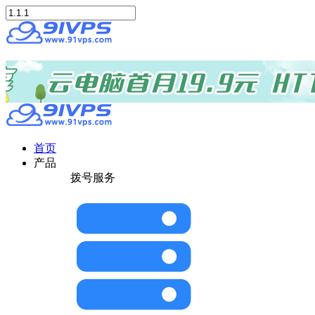
首页
产品
拨号服务