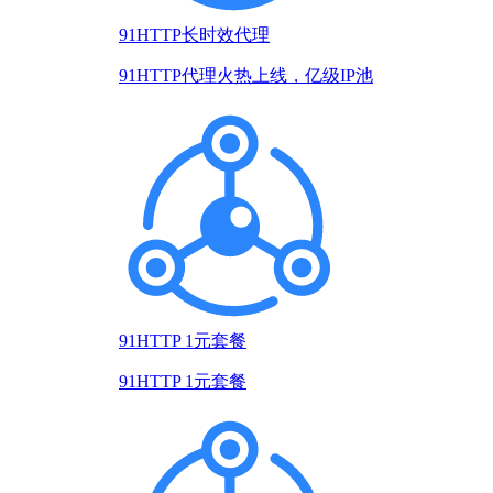
91HTTP长时效代理
91HTTP代理火热上线，亿级IP池
91HTTP 1元套餐
91HTTP 1元套餐