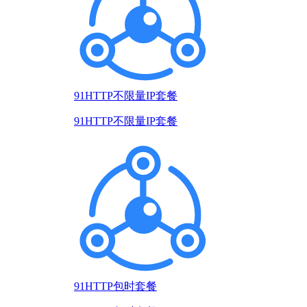
91HTTP不限量IP套餐
91HTTP不限量IP套餐
91HTTP包时套餐