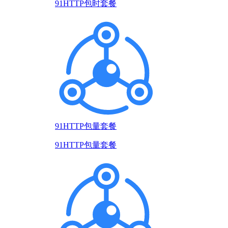
91HTTP包时套餐
91HTTP包量套餐
91HTTP包量套餐