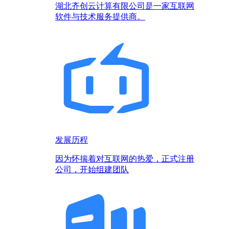
湖北齐创云计算有限公司是一家互联网
软件与技术服务提供商。
发展历程
因为怀揣着对互联网的热爱，正式注册
公司，开始组建团队