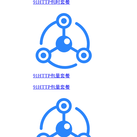
91HTTP包时套餐
91HTTP包量套餐
91HTTP包量套餐