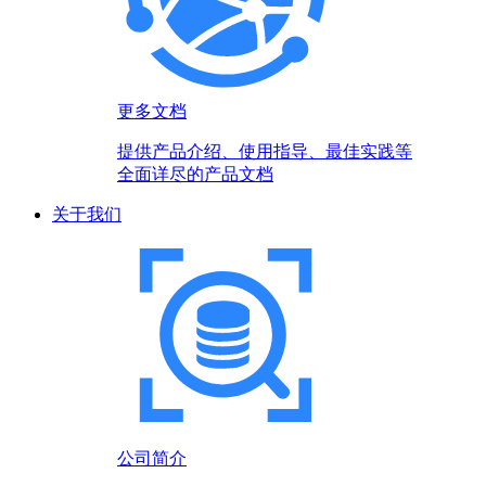
更多文档
提供产品介绍、使用指导、最佳实践等
全面详尽的产品文档
关于我们
公司简介