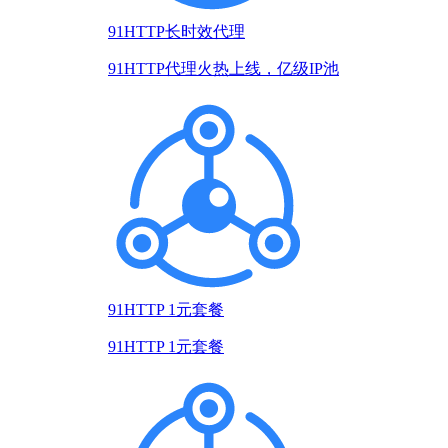
91HTTP长时效代理
91HTTP代理火热上线，亿级IP池
91HTTP 1元套餐
91HTTP 1元套餐