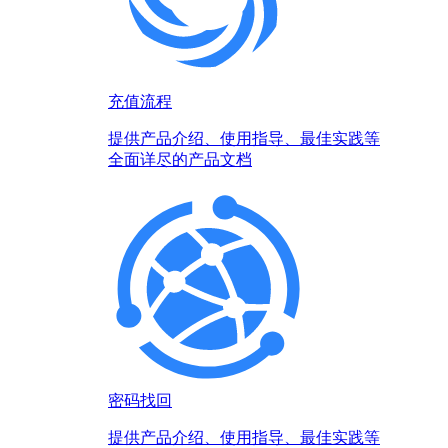
充值流程
提供产品介绍、使用指导、最佳实践等
全面详尽的产品文档
密码找回
提供产品介绍、使用指导、最佳实践等