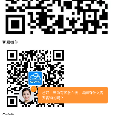
客服微信
公众号