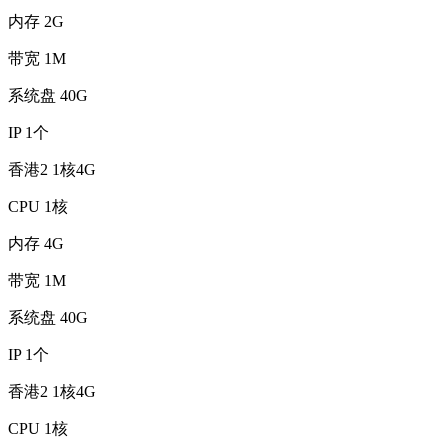
内存
2G
带宽
1M
系统盘
40G
IP
1个
香港2 1核4G
CPU
1核
内存
4G
带宽
1M
系统盘
40G
IP
1个
香港2 1核4G
CPU
1核