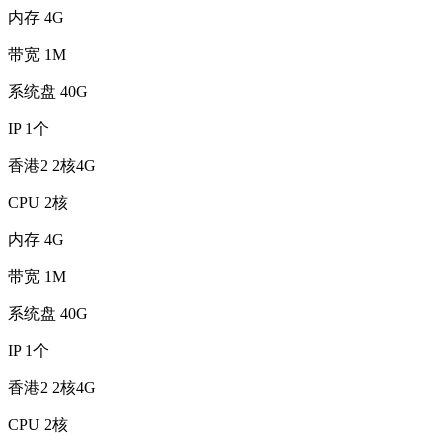
内存
4G
带宽
1M
系统盘
40G
IP
1个
香港2 2核4G
CPU
2核
内存
4G
带宽
1M
系统盘
40G
IP
1个
香港2 2核4G
CPU
2核