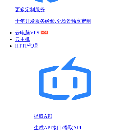
更多定制服务
十年开发服务经验,全场景独享定制
云电脑VPS
云主机
HTTP代理
提取API
生成API接口/提取API