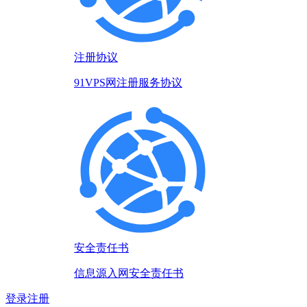
注册协议
91VPS网注册服务协议
安全责任书
信息源入网安全责任书
登录
注册