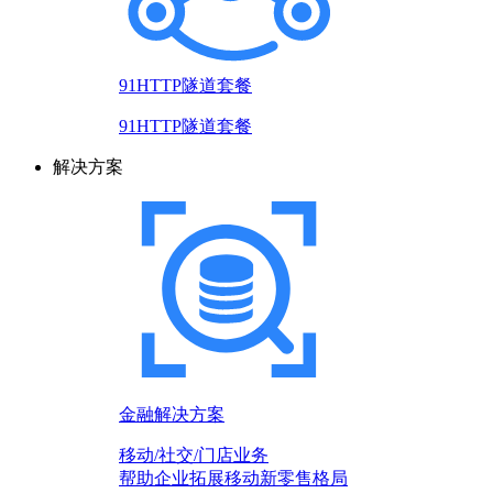
91HTTP隧道套餐
91HTTP隧道套餐
解决方案
金融解决方案
移动/社交/门店业务
帮助企业拓展移动新零售格局