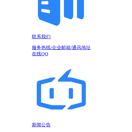
联系我们
服务热线/企业邮箱/通讯地址
在线QQ
新闻公告