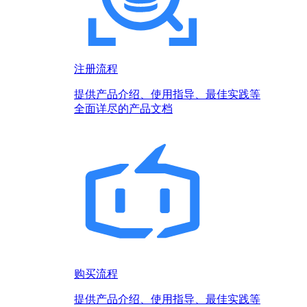
注册流程
提供产品介绍、使用指导、最佳实践等
全面详尽的产品文档
购买流程
提供产品介绍、使用指导、最佳实践等