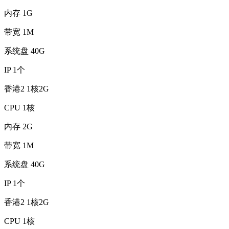
内存
1G
带宽
1M
系统盘
40G
IP
1个
香港2 1核2G
CPU
1核
内存
2G
带宽
1M
系统盘
40G
IP
1个
香港2 1核2G
CPU
1核