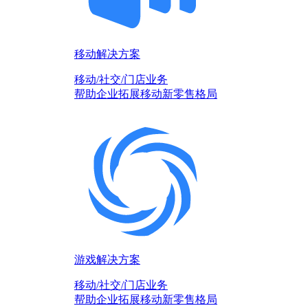
移动解决方案
移动/社交/门店业务
帮助企业拓展移动新零售格局
游戏解决方案
移动/社交/门店业务
帮助企业拓展移动新零售格局