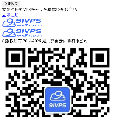
立即注册91VPS账号，免费体验多款产品
立即注册
©版权所有 2014-2026 湖北齐创云计算有限公司