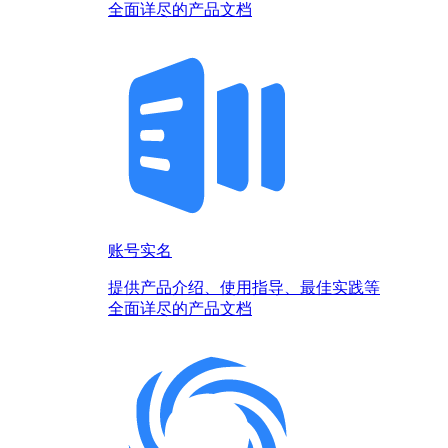
全面详尽的产品文档
账号实名
提供产品介绍、使用指导、最佳实践等
全面详尽的产品文档