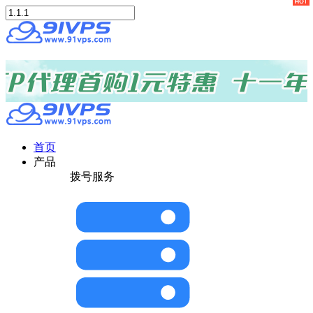
首页
产品
拨号服务