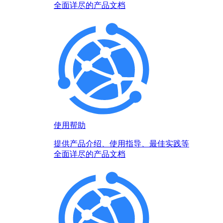
全面详尽的产品文档
使用帮助
提供产品介绍、使用指导、最佳实践等
全面详尽的产品文档