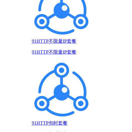
91HTTP不限量IP套餐
91HTTP不限量IP套餐
91HTTP包时套餐