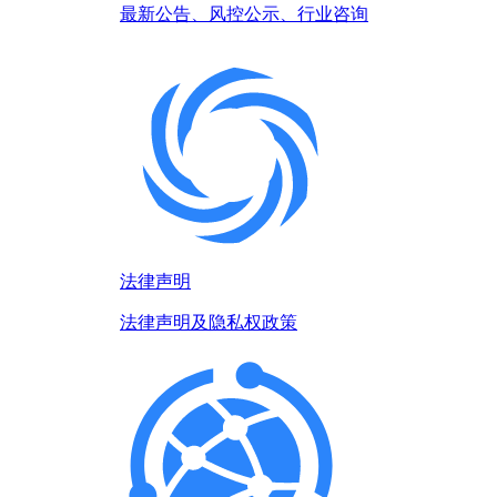
最新公告、风控公示、行业咨询
法律声明
法律声明及隐私权政策